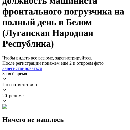
должность машиниста
фронтального погрузчика на
полный день в Белом
(Луганская Народная
Республика)
Чтобы видеть все резюме, зарегистрируйтесь
После регистрации покажем ещё 2 и откроем фото
Зарегистрироваться
За всё время
По соответствию
20 резюме
Ничего не нашлось