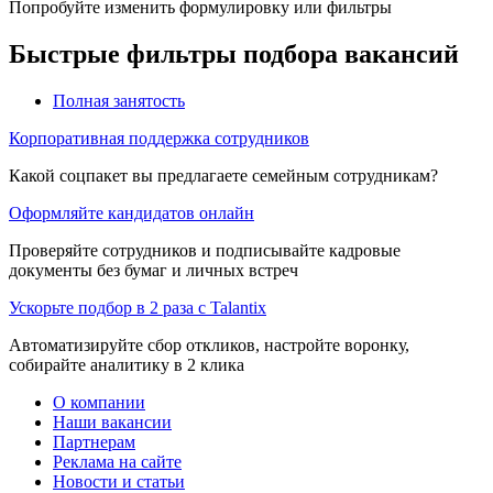
Попробуйте изменить формулировку или фильтры
Быстрые фильтры подбора вакансий
Полная занятость
Корпоративная поддержка сотрудников
Какой соцпакет вы предлагаете семейным сотрудникам?
Оформляйте кандидатов онлайн
Проверяйте сотрудников и подписывайте кадровые
документы без бумаг и личных встреч
Ускорьте подбор в 2 раза с Talantix
Автоматизируйте сбор откликов, настройте воронку,
собирайте аналитику в 2 клика
О компании
Наши вакансии
Партнерам
Реклама на сайте
Новости и статьи