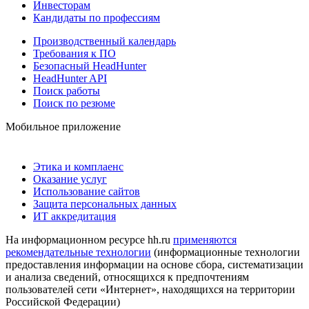
Инвесторам
Кандидаты по профессиям
Производственный календарь
Требования к ПО
Безопасный HeadHunter
HeadHunter API
Поиск работы
Поиск по резюме
Мобильное приложение
Этика и комплаенс
Оказание услуг
Использование сайтов
Защита персональных данных
ИТ аккредитация
На информационном ресурсе hh.ru
применяются
рекомендательные технологии
(информационные технологии
предоставления информации на основе сбора, систематизации
и анализа сведений, относящихся к предпочтениям
пользователей сети «Интернет», находящихся на территории
Российской Федерации)