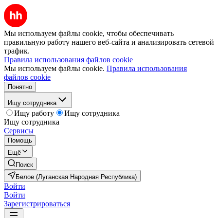
Мы используем файлы cookie, чтобы обеспечивать
правильную работу нашего веб-сайта и анализировать сетевой
трафик.
Правила использования файлов cookie
Мы используем файлы cookie.
Правила использования
файлов cookie
Понятно
Ищу сотрудника
Ищу работу
Ищу сотрудника
Ищу сотрудника
Сервисы
Помощь
Ещё
Поиск
Белое (Луганская Народная Республика)
Войти
Войти
Зарегистрироваться