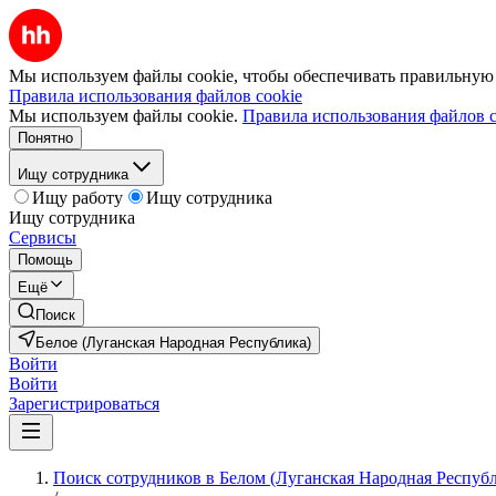
Мы используем файлы cookie, чтобы обеспечивать правильную р
Правила использования файлов cookie
Мы используем файлы cookie.
Правила использования файлов c
Понятно
Ищу сотрудника
Ищу работу
Ищу сотрудника
Ищу сотрудника
Сервисы
Помощь
Ещё
Поиск
Белое (Луганская Народная Республика)
Войти
Войти
Зарегистрироваться
Поиск сотрудников в Белом (Луганская Народная Респуб