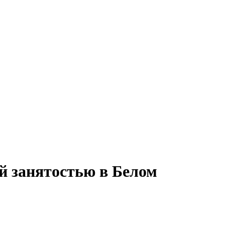
ой занятостью в Белом