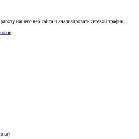
аботу нашего веб-сайта и анализировать сетевой трафик.
ookie
лика)