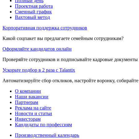
Полный день
Проектная работа
Сменный график
Вахтовый метод
Корпоративная поддержка сотрудников
Какой соцпакет вы предлагаете семейным сотрудникам?
Оформляйте кандидатов онлайн
Проверяйте сотрудников и подписывайте кадровые документы 
Ускорьте подбор в 2 раза с Talantix
Автоматизируйте сбор откликов, настройте воронку, собирайте
О компании
Наши вакансии
Партнерам
Реклама на сайте
Новости и статьи
Инвесторам
Кандидаты по профессиям
Производственный календарь