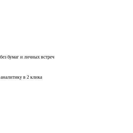
без бумаг и личных встреч
 аналитику в 2 клика