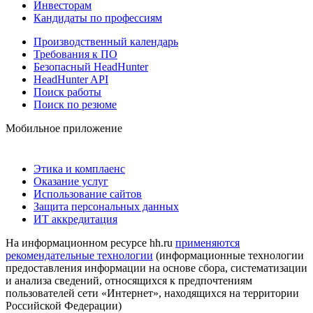
Инвесторам
Кандидаты по профессиям
Производственный календарь
Требования к ПО
Безопасный HeadHunter
HeadHunter API
Поиск работы
Поиск по резюме
Мобильное приложение
Этика и комплаенс
Оказание услуг
Использование сайтов
Защита персональных данных
ИТ аккредитация
На информационном ресурсе hh.ru
применяются
рекомендательные технологии
(информационные технологии
предоставления информации на основе сбора, систематизации
и анализа сведений, относящихся к предпочтениям
пользователей сети «Интернет», находящихся на территории
Российской Федерации)