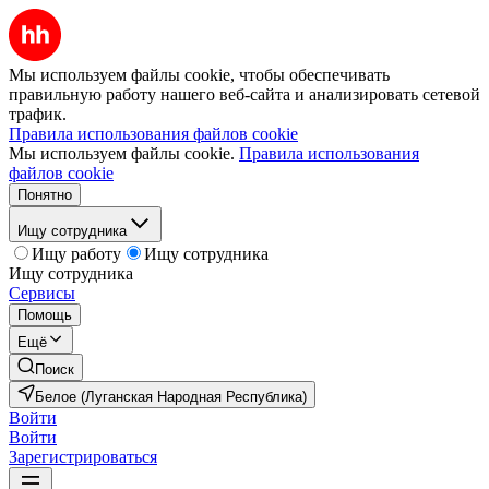
Мы используем файлы cookie, чтобы обеспечивать
правильную работу нашего веб-сайта и анализировать сетевой
трафик.
Правила использования файлов cookie
Мы используем файлы cookie.
Правила использования
файлов cookie
Понятно
Ищу сотрудника
Ищу работу
Ищу сотрудника
Ищу сотрудника
Сервисы
Помощь
Ещё
Поиск
Белое (Луганская Народная Республика)
Войти
Войти
Зарегистрироваться