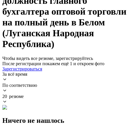
должность главного
бухгалтера оптовой торговли
на полный день в Белом
(Луганская Народная
Республика)
Чтобы видеть все резюме, зарегистрируйтесь
После регистрации покажем ещё 1 и откроем фото
Зарегистрироваться
За всё время
По соответствию
20 резюме
Ничего не нашлось