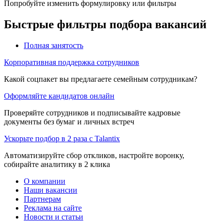
Попробуйте изменить формулировку или фильтры
Быстрые фильтры подбора вакансий
Полная занятость
Корпоративная поддержка сотрудников
Какой соцпакет вы предлагаете семейным сотрудникам?
Оформляйте кандидатов онлайн
Проверяйте сотрудников и подписывайте кадровые
документы без бумаг и личных встреч
Ускорьте подбор в 2 раза с Talantix
Автоматизируйте сбор откликов, настройте воронку,
собирайте аналитику в 2 клика
О компании
Наши вакансии
Партнерам
Реклама на сайте
Новости и статьи