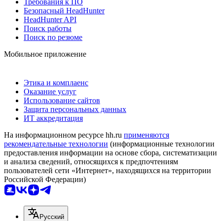
Требования к ПО
Безопасный HeadHunter
HeadHunter API
Поиск работы
Поиск по резюме
Мобильное приложение
Этика и комплаенс
Оказание услуг
Использование сайтов
Защита персональных данных
ИТ аккредитация
На информационном ресурсе hh.ru
применяются
рекомендательные технологии
(информационные технологии
предоставления информации на основе сбора, систематизации
и анализа сведений, относящихся к предпочтениям
пользователей сети «Интернет», находящихся на территории
Российской Федерации)
Русский