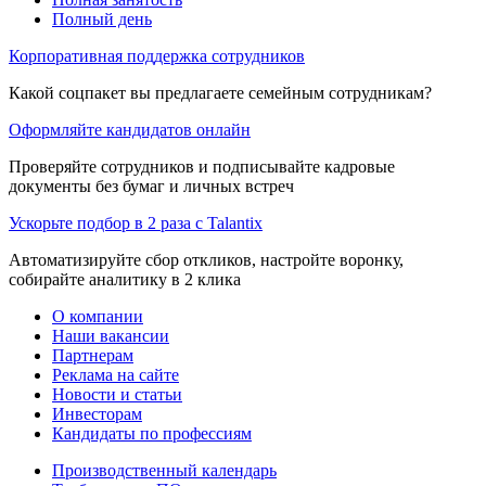
Полный день
Корпоративная поддержка сотрудников
Какой соцпакет вы предлагаете семейным сотрудникам?
Оформляйте кандидатов онлайн
Проверяйте сотрудников и подписывайте кадровые
документы без бумаг и личных встреч
Ускорьте подбор в 2 раза с Talantix
Автоматизируйте сбор откликов, настройте воронку,
собирайте аналитику в 2 клика
О компании
Наши вакансии
Партнерам
Реклама на сайте
Новости и статьи
Инвесторам
Кандидаты по профессиям
Производственный календарь