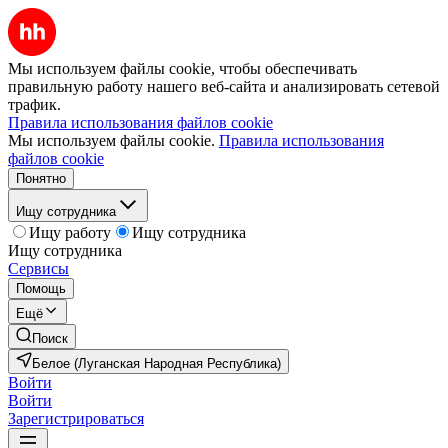
Мы используем файлы cookie, чтобы обеспечивать
правильную работу нашего веб-сайта и анализировать сетевой
трафик.
Правила использования файлов cookie
Мы используем файлы cookie.
Правила использования
файлов cookie
Понятно
Ищу сотрудника
Ищу работу
Ищу сотрудника
Ищу сотрудника
Сервисы
Помощь
Ещё
Поиск
Белое (Луганская Народная Республика)
Войти
Войти
Зарегистрироваться