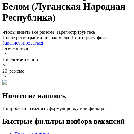
Белом (Луганская Народная
Республика)
Чтобы видеть все резюме, зарегистрируйтесь
После регистрации покажем ещё 1 и откроем фото
Зарегистрироваться
За всё время
По соответствию
20 резюме
Ничего не нашлось
Попробуйте изменить формулировку или фильтры
Быстрые фильтры подбора вакансий
Полная занятость