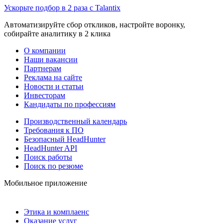
Ускорьте подбор в 2 раза с Talantix
Автоматизируйте сбор откликов, настройте воронку,
собирайте аналитику в 2 клика
О компании
Наши вакансии
Партнерам
Реклама на сайте
Новости и статьи
Инвесторам
Кандидаты по профессиям
Производственный календарь
Требования к ПО
Безопасный HeadHunter
HeadHunter API
Поиск работы
Поиск по резюме
Мобильное приложение
Этика и комплаенс
Оказание услуг