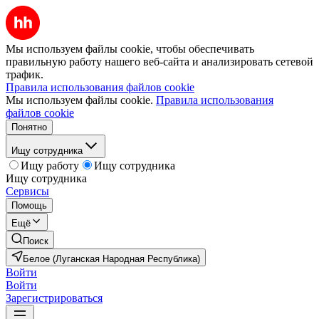
Мы используем файлы cookie, чтобы обеспечивать
правильную работу нашего веб-сайта и анализировать сетевой
трафик.
Правила использования файлов cookie
Мы используем файлы cookie.
Правила использования
файлов cookie
Понятно
Ищу сотрудника
Ищу работу
Ищу сотрудника
Ищу сотрудника
Сервисы
Помощь
Ещё
Поиск
Белое (Луганская Народная Республика)
Войти
Войти
Зарегистрироваться