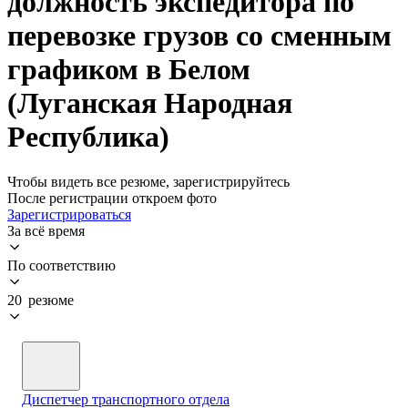
должность экспедитора по
перевозке грузов со сменным
графиком в Белом
(Луганская Народная
Республика)
Чтобы видеть все резюме, зарегистрируйтесь
После регистрации откроем фото
Зарегистрироваться
За всё время
По соответствию
20 резюме
Диспетчер транспортного отдела