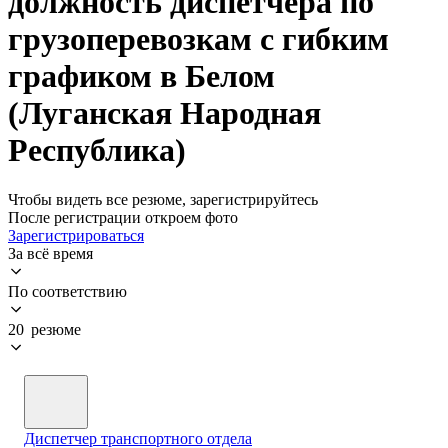
должность диспетчера по
грузоперевозкам с гибким
графиком в Белом
(Луганская Народная
Республика)
Чтобы видеть все резюме, зарегистрируйтесь
После регистрации откроем фото
Зарегистрироваться
За всё время
По соответствию
20 резюме
Диспетчер транспортного отдела