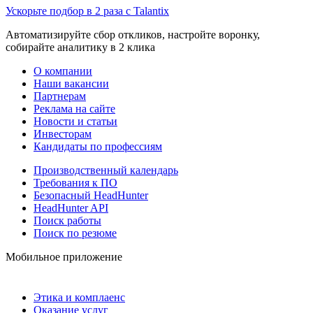
Ускорьте подбор в 2 раза с Talantix
Автоматизируйте сбор откликов, настройте воронку,
собирайте аналитику в 2 клика
О компании
Наши вакансии
Партнерам
Реклама на сайте
Новости и статьи
Инвесторам
Кандидаты по профессиям
Производственный календарь
Требования к ПО
Безопасный HeadHunter
HeadHunter API
Поиск работы
Поиск по резюме
Мобильное приложение
Этика и комплаенс
Оказание услуг