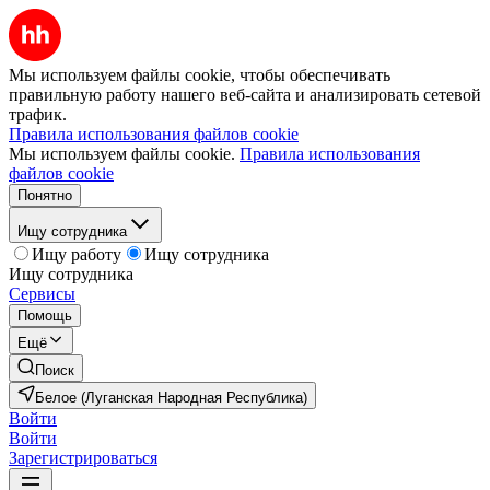
Мы используем файлы cookie, чтобы обеспечивать
правильную работу нашего веб-сайта и анализировать сетевой
трафик.
Правила использования файлов cookie
Мы используем файлы cookie.
Правила использования
файлов cookie
Понятно
Ищу сотрудника
Ищу работу
Ищу сотрудника
Ищу сотрудника
Сервисы
Помощь
Ещё
Поиск
Белое (Луганская Народная Республика)
Войти
Войти
Зарегистрироваться