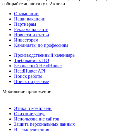
собирайте аналитику в 2 клика
О компании
Наши вакансии
Партнерам
Реклама на сайте
Новости и статьи
Инвесторам
Кандидаты по профессиям
Производственный календарь
Требования к ПО
Безопасный HeadHunter
HeadHunter API
Поиск работы
Поиск по резюме
Мобильное приложение
Этика и комплаенс
Оказание услуг
Использование сайтов
Защита персональных данных
ИТ аккредитация