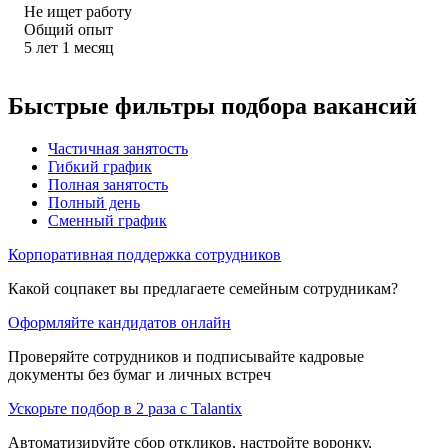
Не ищет работу
Общий опыт
5
лет
1
месяц
Быстрые фильтры подбора вакансий
Частичная занятость
Гибкий график
Полная занятость
Полный день
Сменный график
Корпоративная поддержка сотрудников
Какой соцпакет вы предлагаете семейным сотрудникам?
Оформляйте кандидатов онлайн
Проверяйте сотрудников и подписывайте кадровые
документы без бумаг и личных встреч
Ускорьте подбор в 2 раза с Talantix
Автоматизируйте сбор откликов, настройте воронку,