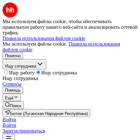
Мы используем файлы cookie, чтобы обеспечивать
правильную работу нашего веб-сайта и анализировать сетевой
трафик.
Правила использования файлов cookie
Мы используем файлы cookie.
Правила использования
файлов cookie
Понятно
Ищу сотрудника
Ищу работу
Ищу сотрудника
Ищу сотрудника
Сервисы
Помощь
Ещё
Поиск
Белое (Луганская Народная Республика)
Войти
Войти
Зарегистрироваться