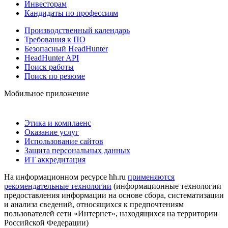
Инвесторам
Кандидаты по профессиям
Производственный календарь
Требования к ПО
Безопасный HeadHunter
HeadHunter API
Поиск работы
Поиск по резюме
Мобильное приложение
Этика и комплаенс
Оказание услуг
Использование сайтов
Защита персональных данных
ИТ аккредитация
На информационном ресурсе hh.ru
применяются
рекомендательные технологии
(информационные технологии
предоставления информации на основе сбора, систематизации
и анализа сведений, относящихся к предпочтениям
пользователей сети «Интернет», находящихся на территории
Российской Федерации)