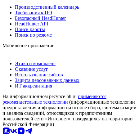
Производственный календарь
Требования к ПО
Безопасный HeadHunter
HeadHunter API
Поиск работы
Поиск по резюме
Мобильное приложение
Этика и комплаенс
Оказание услуг
Использование сайтов
Защита персональных данных
ИТ аккредитация
На информационном ресурсе hh.ru
применяются
рекомендательные технологии
(информационные технологии
предоставления информации на основе сбора, систематизации
и анализа сведений, относящихся к предпочтениям
пользователей сети «Интернет», находящихся на территории
Российской Федерации)