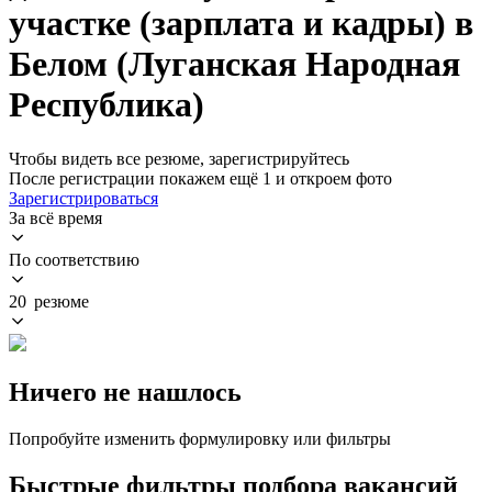
участке (зарплата и кадры) в
Белом (Луганская Народная
Республика)
Чтобы видеть все резюме, зарегистрируйтесь
После регистрации покажем ещё 1 и откроем фото
Зарегистрироваться
За всё время
По соответствию
20 резюме
Ничего не нашлось
Попробуйте изменить формулировку или фильтры
Быстрые фильтры подбора вакансий