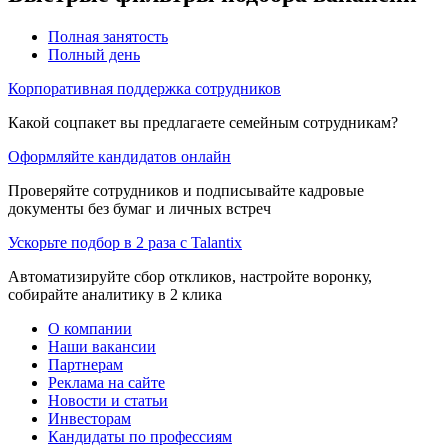
Полная занятость
Полный день
Корпоративная поддержка сотрудников
Какой соцпакет вы предлагаете семейным сотрудникам?
Оформляйте кандидатов онлайн
Проверяйте сотрудников и подписывайте кадровые
документы без бумаг и личных встреч
Ускорьте подбор в 2 раза с Talantix
Автоматизируйте сбор откликов, настройте воронку,
собирайте аналитику в 2 клика
О компании
Наши вакансии
Партнерам
Реклама на сайте
Новости и статьи
Инвесторам
Кандидаты по профессиям