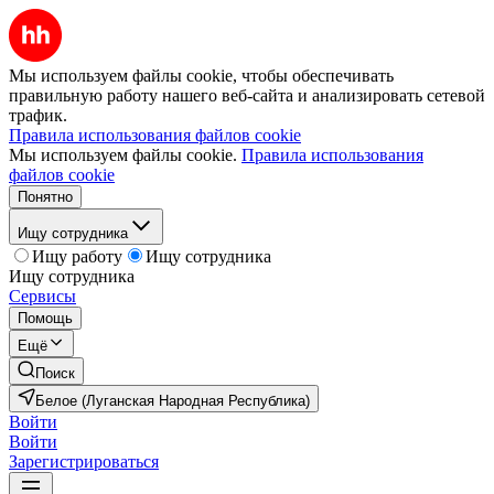
Мы используем файлы cookie, чтобы обеспечивать
правильную работу нашего веб-сайта и анализировать сетевой
трафик.
Правила использования файлов cookie
Мы используем файлы cookie.
Правила использования
файлов cookie
Понятно
Ищу сотрудника
Ищу работу
Ищу сотрудника
Ищу сотрудника
Сервисы
Помощь
Ещё
Поиск
Белое (Луганская Народная Республика)
Войти
Войти
Зарегистрироваться