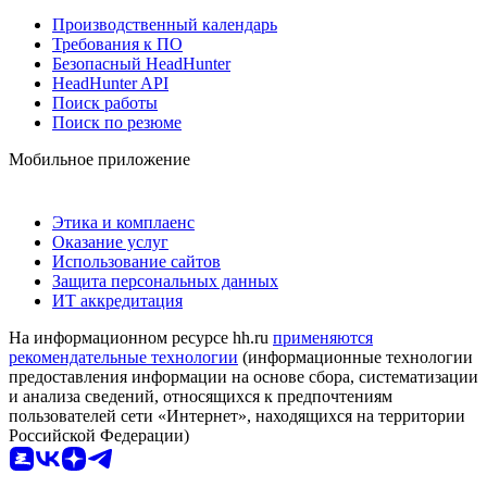
Производственный календарь
Требования к ПО
Безопасный HeadHunter
HeadHunter API
Поиск работы
Поиск по резюме
Мобильное приложение
Этика и комплаенс
Оказание услуг
Использование сайтов
Защита персональных данных
ИТ аккредитация
На информационном ресурсе hh.ru
применяются
рекомендательные технологии
(информационные технологии
предоставления информации на основе сбора, систематизации
и анализа сведений, относящихся к предпочтениям
пользователей сети «Интернет», находящихся на территории
Российской Федерации)