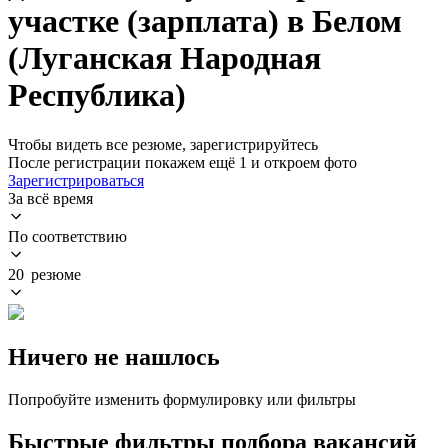
участке (зарплата) в Белом
(Луганская Народная
Республика)
Чтобы видеть все резюме, зарегистрируйтесь
После регистрации покажем ещё 1 и откроем фото
Зарегистрироваться
За всё время
По соответствию
20 резюме
Ничего не нашлось
Попробуйте изменить формулировку или фильтры
Быстрые фильтры подбора вакансий