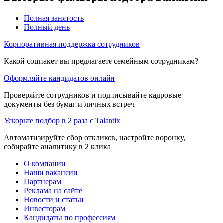
Полная занятость
Полный день
Корпоративная поддержка сотрудников
Какой соцпакет вы предлагаете семейным сотрудникам?
Оформляйте кандидатов онлайн
Проверяйте сотрудников и подписывайте кадровые
документы без бумаг и личных встреч
Ускорьте подбор в 2 раза с Talantix
Автоматизируйте сбор откликов, настройте воронку,
собирайте аналитику в 2 клика
О компании
Наши вакансии
Партнерам
Реклама на сайте
Новости и статьи
Инвесторам
Кандидаты по профессиям