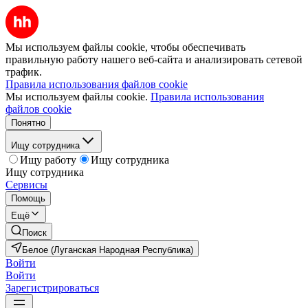
Мы используем файлы cookie, чтобы обеспечивать
правильную работу нашего веб-сайта и анализировать сетевой
трафик.
Правила использования файлов cookie
Мы используем файлы cookie.
Правила использования
файлов cookie
Понятно
Ищу сотрудника
Ищу работу
Ищу сотрудника
Ищу сотрудника
Сервисы
Помощь
Ещё
Поиск
Белое (Луганская Народная Республика)
Войти
Войти
Зарегистрироваться