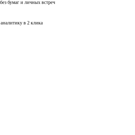
без бумаг и личных встреч
 аналитику в 2 клика