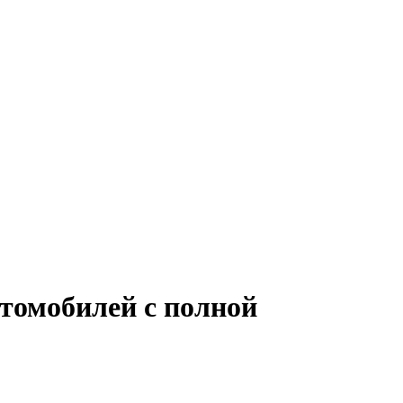
втомобилей с полной