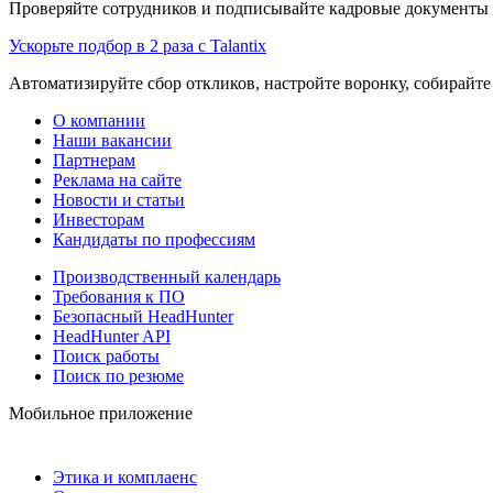
Проверяйте сотрудников и подписывайте кадровые документы 
Ускорьте подбор в 2 раза с Talantix
Автоматизируйте сбор откликов, настройте воронку, собирайте
О компании
Наши вакансии
Партнерам
Реклама на сайте
Новости и статьи
Инвесторам
Кандидаты по профессиям
Производственный календарь
Требования к ПО
Безопасный HeadHunter
HeadHunter API
Поиск работы
Поиск по резюме
Мобильное приложение
Этика и комплаенс