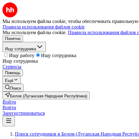
Мы используем файлы cookie, чтобы обеспечивать правильную р
Правила использования файлов cookie
Мы используем файлы cookie.
Правила использования файлов c
Понятно
Ищу сотрудника
Ищу работу
Ищу сотрудника
Ищу сотрудника
Сервисы
Помощь
Ещё
Поиск
Белое (Луганская Народная Республика)
Войти
Войти
Зарегистрироваться
Поиск сотрудников в Белом (Луганская Народная Респуб