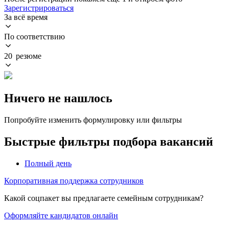
Зарегистрироваться
За всё время
По соответствию
20 резюме
Ничего не нашлось
Попробуйте изменить формулировку или фильтры
Быстрые фильтры подбора вакансий
Полный день
Корпоративная поддержка сотрудников
Какой соцпакет вы предлагаете семейным сотрудникам?
Оформляйте кандидатов онлайн