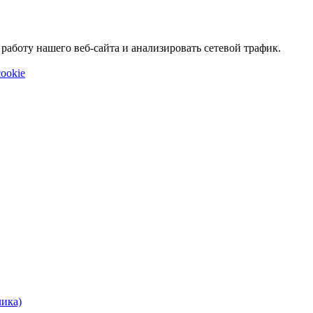
аботу нашего веб-сайта и анализировать сетевой трафик.
ookie
лика)