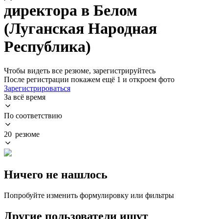
директора в Белом
(Луганская Народная
Республика)
Чтобы видеть все резюме, зарегистрируйтесь
После регистрации покажем ещё 1 и откроем фото
Зарегистрироваться
За всё время
По соответствию
20 резюме
Ничего не нашлось
Попробуйте изменить формулировку или фильтры
Другие пользователи ищут