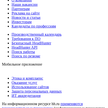
О компании
Наши вакансии
Партнерам
Реклама на сайте
Новости и статьи
Инвесторам
Кандидаты по профессиям
Производственный календарь
Требования к ПО
Безопасный HeadHunter
HeadHunter API
Поиск работы
Поиск по резюме
Мобильное приложение
Этика и комплаенс
Оказание услуг
Использование сайтов
Защита персональных данных
ИТ аккредитация
На информационном ресурсе hh.ru
применяются