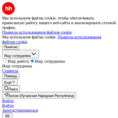
Мы используем файлы cookie, чтобы обеспечивать
правильную работу нашего веб-сайта и анализировать сетевой
трафик.
Правила использования файлов cookie
Мы используем файлы cookie.
Правила использования
файлов cookie
Понятно
Ищу сотрудника
Ищу работу
Ищу сотрудника
Ищу сотрудника
Сервисы
Помощь
Ещё
Поиск
Белое (Луганская Народная Республика)
Войти
Войти
Зарегистрироваться