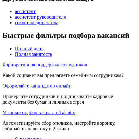
ассистент
ассистент руководителя
секретарь директора
Быстрые фильтры подбора вакансий
Полный день
Полная занятость
Корпоративная поддержка сотрудников
Какой соцпакет вы предлагаете семейным сотрудникам?
Оформляйте кандидатов онлайн
Проверяйте сотрудников и подписывайте кадровые
документы без бумаг и личных встреч
Ускорьте подбор в 2 раза с Talantix
Автоматизируйте сбор откликов, настройте воронку,
собирайте аналитику в 2 клика