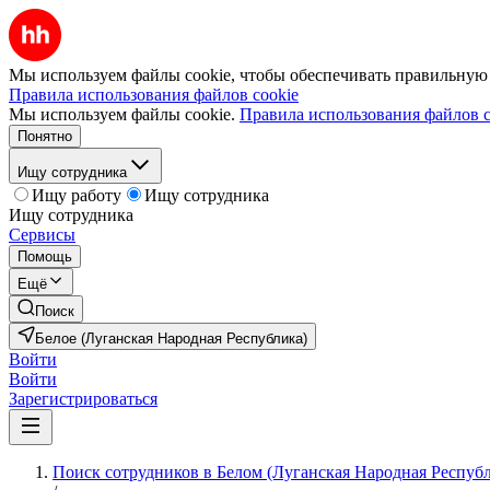
Мы используем файлы cookie, чтобы обеспечивать правильную р
Правила использования файлов cookie
Мы используем файлы cookie.
Правила использования файлов c
Понятно
Ищу сотрудника
Ищу работу
Ищу сотрудника
Ищу сотрудника
Сервисы
Помощь
Ещё
Поиск
Белое (Луганская Народная Республика)
Войти
Войти
Зарегистрироваться
Поиск сотрудников в Белом (Луганская Народная Респуб