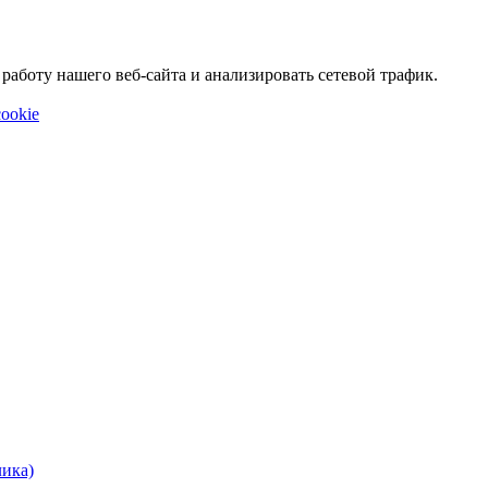
аботу нашего веб-сайта и анализировать сетевой трафик.
ookie
лика)