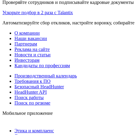
Проверяйте сотрудников и подписывайте кадровые документы 
Ускорьте подбор в 2 раза с Talantix
Автоматизируйте сбор откликов, настройте воронку, собирайте
О компании
Наши вакансии
Партнерам
Реклама на сайте
Новости и статьи
Инвесторам
Кандидаты по профессиям
Производственный календарь
Требования к ПО
Безопасный HeadHunter
HeadHunter API
Поиск работы
Поиск по резюме
Мобильное приложение
Этика и комплаенс