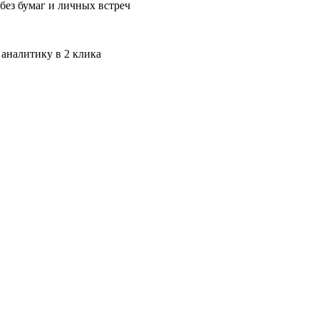
без бумаг и личных встреч
 аналитику в 2 клика