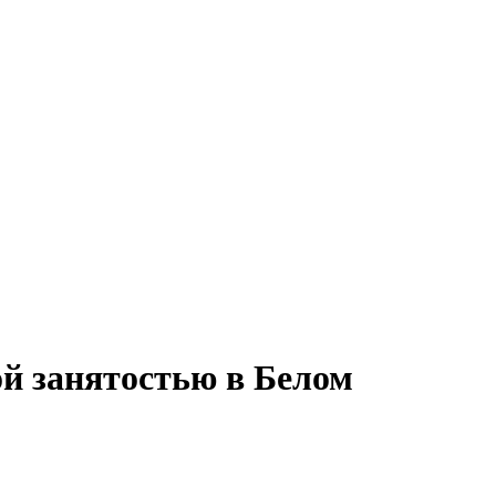
ой занятостью в Белом