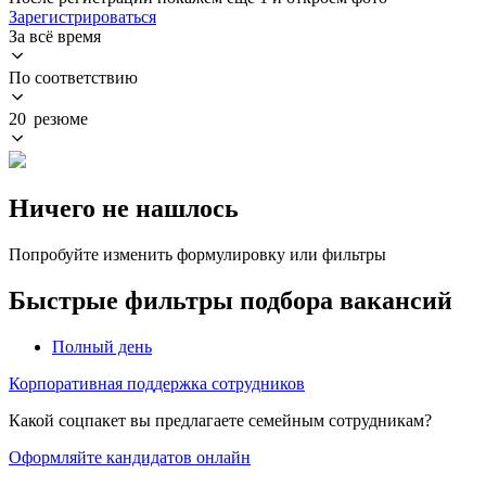
Зарегистрироваться
За всё время
По соответствию
20 резюме
Ничего не нашлось
Попробуйте изменить формулировку или фильтры
Быстрые фильтры подбора вакансий
Полный день
Корпоративная поддержка сотрудников
Какой соцпакет вы предлагаете семейным сотрудникам?
Оформляйте кандидатов онлайн