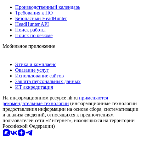
Производственный календарь
Требования к ПО
Безопасный HeadHunter
HeadHunter API
Поиск работы
Поиск по резюме
Мобильное приложение
Этика и комплаенс
Оказание услуг
Использование сайтов
Защита персональных данных
ИТ аккредитация
На информационном ресурсе hh.ru
применяются
рекомендательные технологии
(информационные технологии
предоставления информации на основе сбора, систематизации
и анализа сведений, относящихся к предпочтениям
пользователей сети «Интернет», находящихся на территории
Российской Федерации)