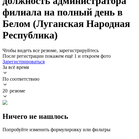
должность администратора
филиала на полный день в
Белом (Луганская Народная
Республика)
Чтобы видеть все резюме, зарегистрируйтесь
После регистрации покажем ещё 1 и откроем фото
Зарегистрироваться
За всё время
По соответствию
20 резюме
Ничего не нашлось
Попробуйте изменить формулировку или фильтры