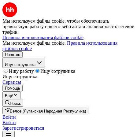
Мы используем файлы cookie, чтобы обеспечивать
правильную работу нашего веб-сайта и анализировать сетевой
трафик.
Правила использования файлов cookie
Мы используем файлы cookie.
Правила использования
файлов cookie
Понятно
Ищу сотрудника
Ищу работу
Ищу сотрудника
Ищу сотрудника
Сервисы
Помощь
Ещё
Поиск
Белое (Луганская Народная Республика)
Войти
Войти
Зарегистрироваться