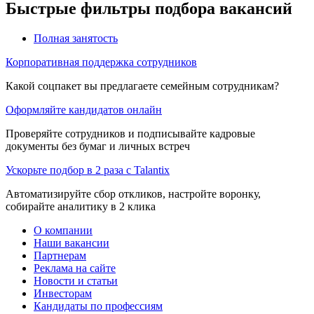
Быстрые фильтры подбора вакансий
Полная занятость
Корпоративная поддержка сотрудников
Какой соцпакет вы предлагаете семейным сотрудникам?
Оформляйте кандидатов онлайн
Проверяйте сотрудников и подписывайте кадровые
документы без бумаг и личных встреч
Ускорьте подбор в 2 раза с Talantix
Автоматизируйте сбор откликов, настройте воронку,
собирайте аналитику в 2 клика
О компании
Наши вакансии
Партнерам
Реклама на сайте
Новости и статьи
Инвесторам
Кандидаты по профессиям