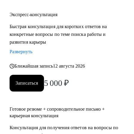
Экспресс-консультация
Быстрая консультация для коротких ответов на
конкретные вопросы по теме поиска работы и
развития карьеры
Развернуть
Ближайшая запись
12 августа 2026
5 000
₽
Записаться
Готовое резюме + сопроводительное письмо +
карьерная консультация
Консультация для получения ответов на вопросы по