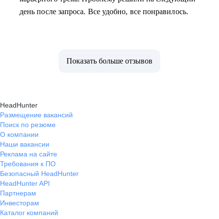
день после запроса. Все удобно, все понравилось.
Показать больше отзывов
HeadHunter
Размещение вакансий
Поиск по резюме
О компании
Наши вакансии
Реклама на сайте
Требования к ПО
Безопасный HeadHunter
HeadHunter API
Партнерам
Инвесторам
Каталог компаний