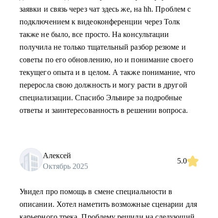
заявки и связь через чат здесь же, на hh. Проблем с
подключением к видеоконференции через Толк
также не было, все просто. На консультации
получила не только тщательный разбор резюме и
советы по его обновлению, но и понимание своего
текущего опыта и в целом. А также понимание, что
переросла свою должность и могу расти в другой
специализации. Спасибо Эльвире за подробные
ответы и заинтересованность в решении вопроса.
Алексей
5.0
Октябрь 2025
Увидел про помощь в смене специальности в
описании. Хотел наметить возможные сценарии для
карьерного трека. Проблему решили на следующий