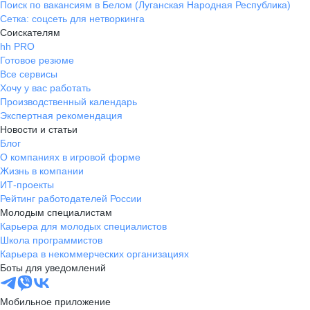
Поиск по вакансиям в Белом (Луганская Народная Республика)
Сетка: соцсеть для нетворкинга
Соискателям
hh PRO
Готовое резюме
Все сервисы
Хочу у вас работать
Производственный календарь
Экспертная рекомендация
Новости и статьи
Блог
О компаниях в игровой форме
Жизнь в компании
ИТ-проекты
Рейтинг работодателей России
Молодым специалистам
Карьера для молодых специалистов
Школа программистов
Карьера в некоммерческих организациях
Боты для уведомлений
Мобильное приложение