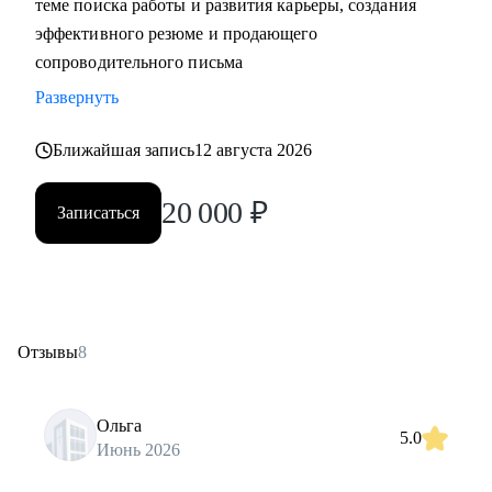
теме поиска работы и развития карьеры, создания
эффективного резюме и продающего
сопроводительного письма
Развернуть
Ближайшая запись
12 августа 2026
20 000
₽
Записаться
Отзывы
8
Ольга
5.0
Июнь 2026