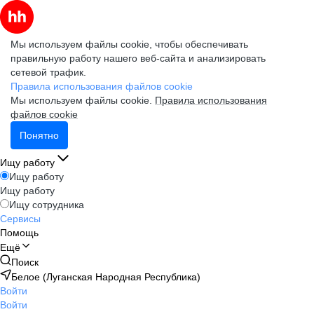
Мы используем файлы cookie, чтобы обеспечивать
правильную работу нашего веб-сайта и анализировать
сетевой трафик.
Правила использования файлов cookie
Мы используем файлы cookie.
Правила использования
файлов cookie
Понятно
Ищу работу
Ищу работу
Ищу работу
Ищу сотрудника
Сервисы
Помощь
Ещё
Поиск
Белое (Луганская Народная Республика)
Войти
Войти