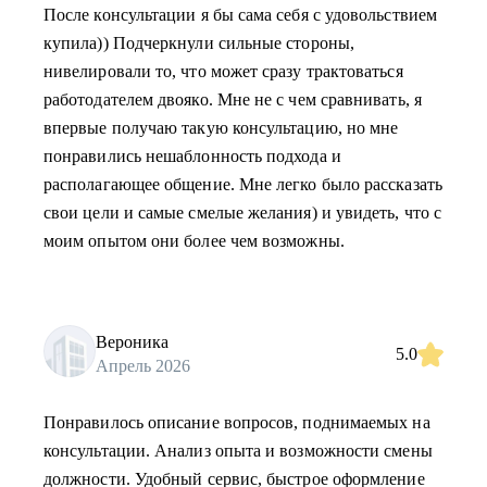
После консультации я бы сама себя с удовольствием
купила)) Подчеркнули сильные стороны,
нивелировали то, что может сразу трактоваться
работодателем двояко. Мне не с чем сравнивать, я
впервые получаю такую консультацию, но мне
понравились нешаблонность подхода и
располагающее общение. Мне легко было рассказать
свои цели и самые смелые желания) и увидеть, что с
моим опытом они более чем возможны.
Вероника
5.0
Апрель 2026
Понравилось описание вопросов, поднимаемых на
консультации. Анализ опыта и возможности смены
должности. Удобный сервис, быстрое оформление