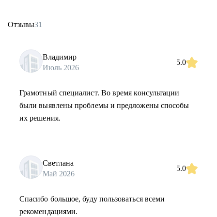
Отзывы
31
Владимир
5.0
Июль 2026
Грамотный специалист. Во время консультации
были выявлены проблемы и предложены способы
их решения.
Светлана
5.0
Май 2026
Спасибо большое, буду пользоваться всеми
рекомендациями.