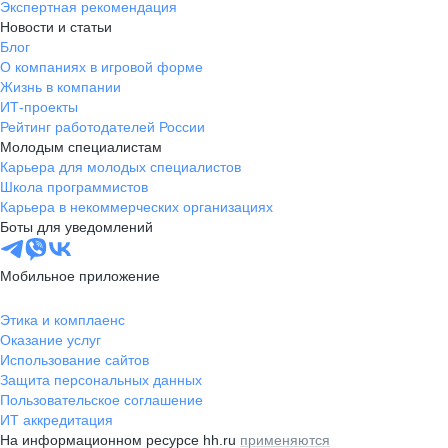
Экспертная рекомендация
Новости и статьи
Блог
О компаниях в игровой форме
Жизнь в компании
ИТ-проекты
Рейтинг работодателей России
Молодым специалистам
Карьера для молодых специалистов
Школа программистов
Карьера в некоммерческих организациях
Боты для уведомлений
Мобильное приложение
Этика и комплаенс
Оказание услуг
Использование сайтов
Защита персональных данных
Пользовательское соглашение
ИТ аккредитация
На информационном ресурсе hh.ru
применяются