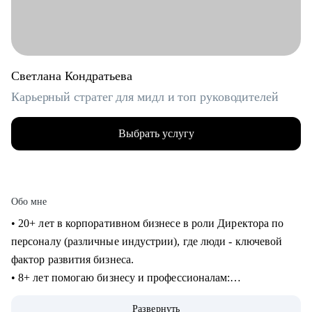
Светлана Кондратьева
Карьерный стратег для мидл и топ руководителей
Выбрать услугу
Обо мне
• 20+ лет в корпоративном бизнесе в роли Директора по
персоналу (различные индустрии), где люди - ключевой
фактор развития бизнеса.
• 8+ лет помогаю бизнесу и профессионалам:
консультирование в сфере карьеры и управления
Развернуть