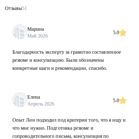
Отзывы
51
Марина
5.0
Май 2026
Благодарность эксперту за грамотно составленное
резюме и консультацию. Были обозначены
конкретные шаги и рекомендации, спасибо.
Елена
5.0
Апрель 2026
Опыт Лии подходил под критерии того, что я ищу и
что мне нужно. Подготовка резюме и
сопроводительного письма, консультация по