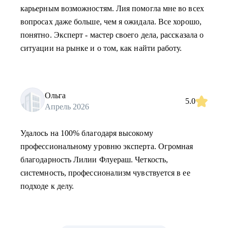
карьерным возможностям. Лия помогла мне во всех
вопросах даже больше, чем я ожидала. Все хорошо,
понятно. Эксперт - мастер своего дела, рассказала о
ситуации на рынке и о том, как найти работу.
Ольга
5.0
Апрель 2026
Удалось на 100% благодаря высокому
профессиональному уровню эксперта. Огромная
благодарность Лилии Флуераш. Четкость,
системность, профессионализм чувствуется в ее
подходе к делу.