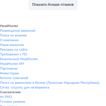
Показать больше отзывов
HeadHunter
Размещение вакансий
Поиск по резюме
О компании
Наши вакансии
Реклама на сайте
Требования к ПО
Безопасный HeadHunter
HeadHunter API
Партнерам
Инвесторам
Каталог компаний
Поиск по вакансиям в Белом (Луганская Народная Республика)
Сетка: соцсеть для нетворкинга
Соискателям
hh PRO
Готовое резюме