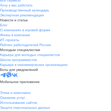
Все сервисы
Хочу у вас работать
Производственный календарь
Экспертная рекомендация
Новости и статьи
Блог
О компаниях в игровой форме
Жизнь в компании
ИТ-проекты
Рейтинг работодателей России
Молодым специалистам
Карьера для молодых специалистов
Школа программистов
Карьера в некоммерческих организациях
Боты для уведомлений
Мобильное приложение
Этика и комплаенс
Оказание услуг
Использование сайтов
Защита персональных данных