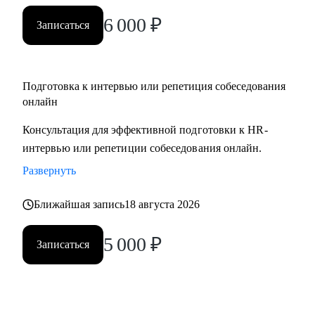
вами.
6 000
₽
Записаться
Подготовка к интервью или репетиция собеседования
онлайн
Консультация для эффективной подготовки к HR-
интервью или репетиции собеседования онлайн.
Развернуть
Ближайшая запись
18 августа 2026
5 000
₽
Записаться