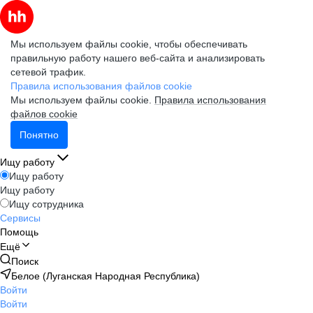
Мы используем файлы cookie, чтобы обеспечивать
правильную работу нашего веб-сайта и анализировать
сетевой трафик.
Правила использования файлов cookie
Мы используем файлы cookie.
Правила использования
файлов cookie
Понятно
Ищу работу
Ищу работу
Ищу работу
Ищу сотрудника
Сервисы
Помощь
Ещё
Поиск
Белое (Луганская Народная Республика)
Войти
Войти