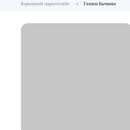
Карьерный маркетплейс
Галина
Бычкова