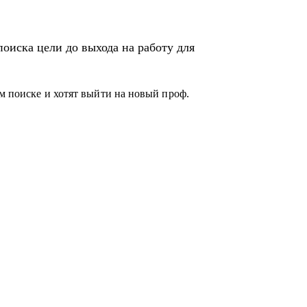
оиска цели до выхода на работу для
ом поиске и хотят выйти на новый проф.