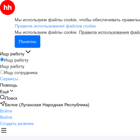
Мы используем файлы cookie, чтобы обеспечивать правильн
Правила использования файлов cookie
Мы используем файлы cookie.
Правила использования файл
Понятно
Ищу работу
Ищу работу
Ищу работу
Ищу сотрудника
Сервисы
Помощь
Ещё
Поиск
Белое (Луганская Народная Республика)
Войти
Войти
Создать резюме