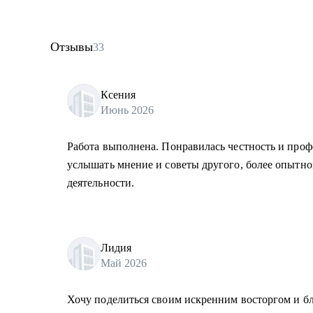
Отзывы
33
Ксения
Июнь 2026
Работа выполнена. Понравилась честность и проф
услышать мнение и советы другого, более опытно
деятельности.
Лидия
Май 2026
Хочу поделиться своим искренним восторгом и бл