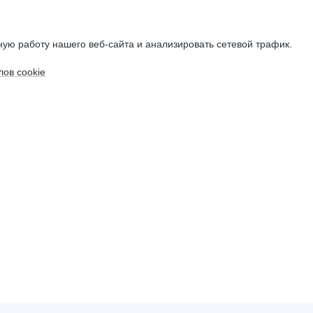
ую работу нашего веб-сайта и анализировать сетевой трафик.
ов cookie