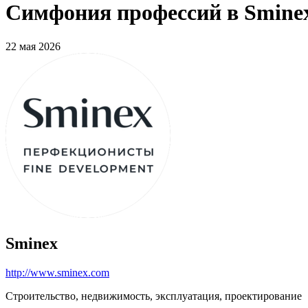
Симфония профессий в Sminex
22 мая 2026
Sminex
http://www.sminex.com
Строительство, недвижимость, эксплуатация, проектирование