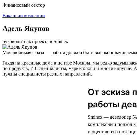
Финансовый сектор
Вакансии компании
Адель Якупов
руководитель проекта в Sminex
Моя любимая фраза — работа должна быть высокооплачиваемым
Глядя на красивые дома в центре Москвы, мы редко задумываем
по продукту, ИТ-специалисты, маркетологи и многие другие. А
нужны специалисты разных направлений.
От эскиза 
работы дев
Sminex — девелопер № 
комплексный подход к 
и оценили его потенци