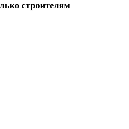
олько строителям