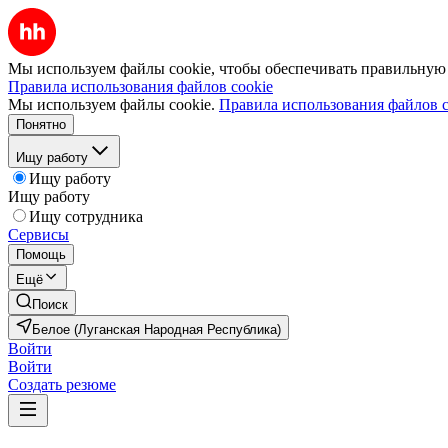
Мы используем файлы cookie, чтобы обеспечивать правильную р
Правила использования файлов cookie
Мы используем файлы cookie.
Правила использования файлов c
Понятно
Ищу работу
Ищу работу
Ищу работу
Ищу сотрудника
Сервисы
Помощь
Ещё
Поиск
Белое (Луганская Народная Республика)
Войти
Войти
Создать резюме