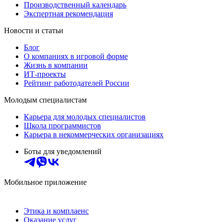
Производственный календарь
Экспертная рекомендация
Новости и статьи
Блог
О компаниях в игровой форме
Жизнь в компании
ИТ-проекты
Рейтинг работодателей России
Молодым специалистам
Карьера для молодых специалистов
Школа программистов
Карьера в некоммерческих организациях
Боты для уведомлений
Мобильное приложение
Этика и комплаенс
Оказание услуг