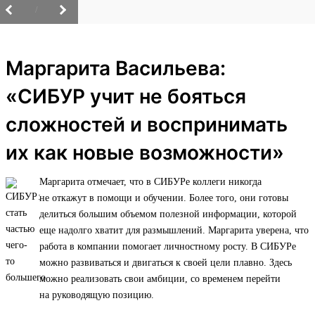
/
Маргарита Васильева:
«СИБУР учит не бояться
сложностей и воспринимать
их как новые возможности»
Маргарита отмечает, что в СИБУРе коллеги никогда
не откажут в помощи и обучении. Более того, они готовы
делиться большим объемом полезной информации, которой
еще надолго хватит для размышлений. Маргарита уверена, что
работа в компании помогает личностному росту. В СИБУРе
можно развиваться и двигаться к своей цели плавно. Здесь
можно реализовать свои амбиции, со временем перейти
на руководящую позицию.