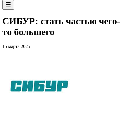
СИБУР: стать частью чего-
то большего
15 марта 2025