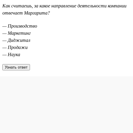
Как считаешь, за какое направление деятельности компании
отвечает Маргарита?
— Производство
— Маркетинг
— Диджитал
— Продажи
— Наука
Узнать ответ