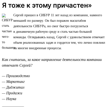
Я тоже к этому причастен»
Сергей пришел в СИБУР 11 лет назад из компании, намного
меньшей по размеру. Он был поражен масштабом
деятельности СИБУРа, но смог быстро погрузиться
в динамичную рабочую среду и стать частью большой
команды. Оглядываясь назад, Сергей с удовольствием отмечает
объем реализованных задач и гордится тем, что лично повлиял
на многие внедренные процессы.
Как считаешь, за какое направление деятельности компании
отвечает Сергей?
— Производство
— Маркетинг
— Диджитал
— Продажи
— Наука