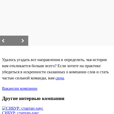
/
Удалось угадать все направления и определить, чья история
вам откликается больше всего? Если хотите на практике
убедиться в искренности сказанных о компании слов и стать
частью сильной команды, вам
сюда
.
Вакансии компании
Другие интервью компании
СИБУР: стартап-хаус