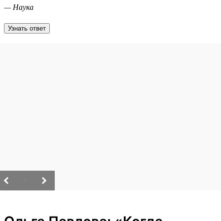
— Наука
Узнать ответ
/