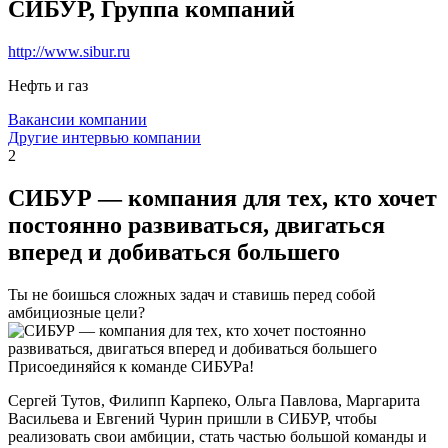
СИБУР, Группа компаний
http://www.sibur.ru
Нефть и газ
Вакансии компании
Другие интервью компании
2
СИБУР — компания для тех, кто хочет
постоянно развиваться, двигаться
вперед и добиваться большего
Ты не боишься сложных задач и ставишь перед собой
амбициозные цели?
Присоединяйся к команде СИБУРа!
Сергей Тутов, Филипп Карпеко, Ольга Павлова, Маргарита
Васильева и Евгений Чурин пришли в СИБУР, чтобы
реализовать свои амбиции, стать частью большой команды и