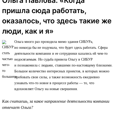
Ольга Павлова: «Когда
пришла сюда работать,
оказалось, что здесь такие же
люди, как и я»
Ольга много раз проходила мимо здания СИБУРа,
но никогда бы не подумала, что будет здесь работать. Сфера
деятельности компании и ее сотрудники казались ей чем-то
недосягаемым. Но судьба привела Ольгу в СИБУР
и познакомила с людьми, ставшими по-настоящему близкими.
Большое количество интересных проектов, в которых можно
пробовать свои силы, а также возможность ежедневно
узнавать что-то новое в процессе работы — то, что
вдохновляет Ольгу на новые свершения.
Как считаешь, за какое направление деятельности компании
отвечает Ольга?