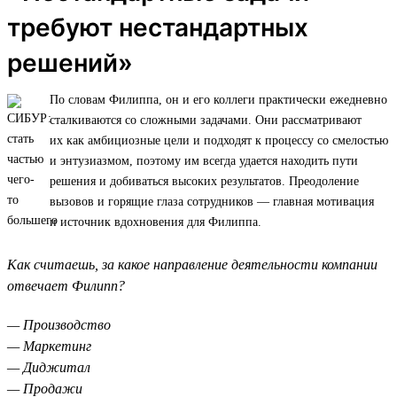
требуют нестандартных
решений»
По словам Филиппа, он и его коллеги практически ежедневно
сталкиваются со сложными задачами. Они рассматривают
их как амбициозные цели и подходят к процессу со смелостью
и энтузиазмом, поэтому им всегда удается находить пути
решения и добиваться высоких результатов. Преодоление
вызовов и горящие глаза сотрудников — главная мотивация
и источник вдохновения для Филиппа.
Как считаешь, за какое направление деятельности компании
отвечает Филипп?
— Производство
— Маркетинг
— Диджитал
— Продажи