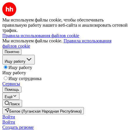
Мы используем файлы cookie, чтобы обеспечивать
правильную работу нашего веб-сайта и анализировать сетевой
трафик.
Правила использования файлов cookie
Мы используем файлы cookie.
Правила использования
файлов cookie
Понятно
Ищу работу
Ищу работу
Ищу работу
Ищу сотрудника
Сервисы
Помощь
Ещё
Поиск
Белое (Луганская Народная Республика)
Войти
Войти
Создать резюме