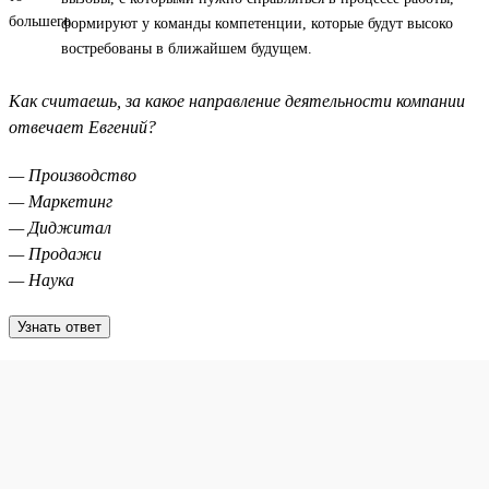
формируют у команды компетенции, которые будут высоко
востребованы в ближайшем будущем.
Как считаешь, за какое направление деятельности компании
отвечает Евгений?
— Производство
— Маркетинг
— Диджитал
— Продажи
— Наука
Узнать ответ