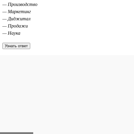
— Производство
— Маркетинг
— Диджитал
— Продажи
— Наука
Узнать ответ