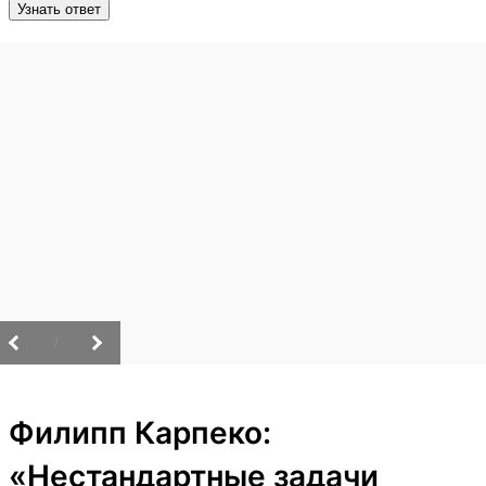
Узнать ответ
/
Филипп Карпеко:
«Нестандартные задачи