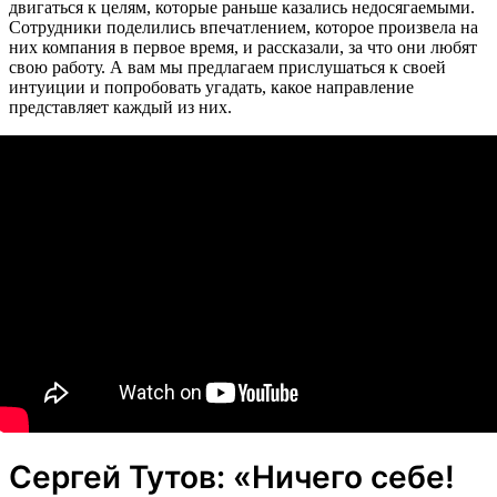
двигаться к целям, которые раньше казались недосягаемыми.
Сотрудники поделились впечатлением, которое произвела на
них компания в первое время, и рассказали, за что они любят
свою работу. А вам мы предлагаем прислушаться к своей
интуиции и попробовать угадать, какое направление
представляет каждый из них.
Сергей Тутов: «Ничего себе!