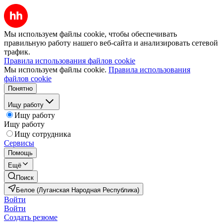
Мы используем файлы cookie, чтобы обеспечивать
правильную работу нашего веб-сайта и анализировать сетевой
трафик.
Правила использования файлов cookie
Мы используем файлы cookie.
Правила использования
файлов cookie
Понятно
Ищу работу
Ищу работу
Ищу работу
Ищу сотрудника
Сервисы
Помощь
Ещё
Поиск
Белое (Луганская Народная Республика)
Войти
Войти
Создать резюме