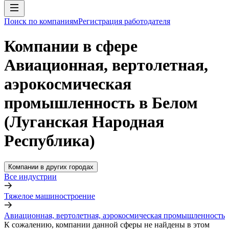
Поиск по компаниям
Регистрация работодателя
Компании в сфере
Авиационная, вертолетная,
аэрокосмическая
промышленность в Белом
(Луганская Народная
Республика)
Компании в других городах
Все индустрии
Тяжелое машиностроение
Авиационная, вертолетная, аэрокосмическая промышленность
К сожалению, компании данной сферы не найдены в этом