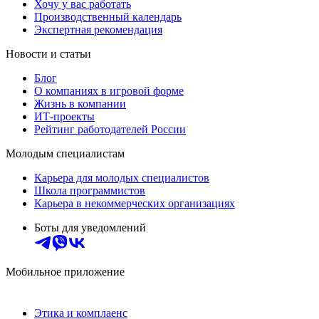
Хочу у вас работать
Производственный календарь
Экспертная рекомендация
Новости и статьи
Блог
О компаниях в игровой форме
Жизнь в компании
ИТ-проекты
Рейтинг работодателей России
Молодым специалистам
Карьера для молодых специалистов
Школа программистов
Карьера в некоммерческих организациях
Боты для уведомлений
Мобильное приложение
Этика и комплаенс