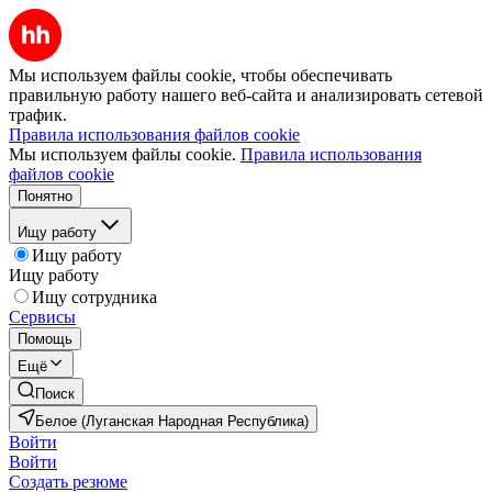
Мы используем файлы cookie, чтобы обеспечивать
правильную работу нашего веб-сайта и анализировать сетевой
трафик.
Правила использования файлов cookie
Мы используем файлы cookie.
Правила использования
файлов cookie
Понятно
Ищу работу
Ищу работу
Ищу работу
Ищу сотрудника
Сервисы
Помощь
Ещё
Поиск
Белое (Луганская Народная Республика)
Войти
Войти
Создать резюме