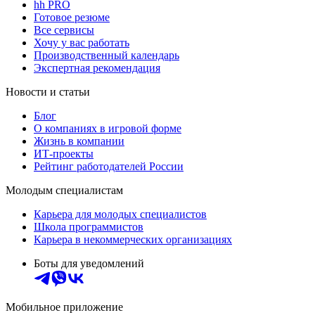
hh PRO
Готовое резюме
Все сервисы
Хочу у вас работать
Производственный календарь
Экспертная рекомендация
Новости и статьи
Блог
О компаниях в игровой форме
Жизнь в компании
ИТ-проекты
Рейтинг работодателей России
Молодым специалистам
Карьера для молодых специалистов
Школа программистов
Карьера в некоммерческих организациях
Боты для уведомлений
Мобильное приложение