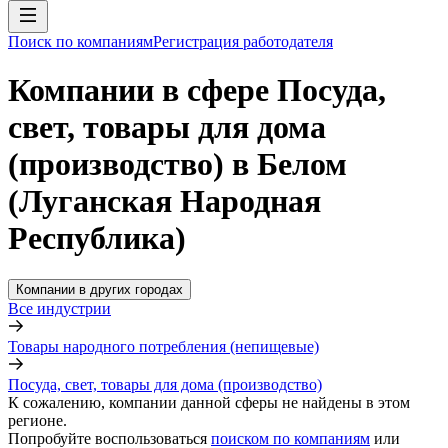
Поиск по компаниям
Регистрация работодателя
Компании в сфере Посуда,
свет, товары для дома
(производство) в Белом
(Луганская Народная
Республика)
Компании в других городах
Все индустрии
Товары народного потребления (непищевые)
Посуда, свет, товары для дома (производство)
К сожалению, компании данной сферы не найдены в этом
регионе.
Попробуйте воспользоваться
поиском по компаниям
или