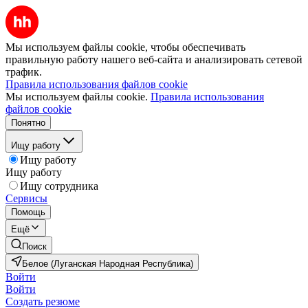
Мы используем файлы cookie, чтобы обеспечивать
правильную работу нашего веб-сайта и анализировать сетевой
трафик.
Правила использования файлов cookie
Мы используем файлы cookie.
Правила использования
файлов cookie
Понятно
Ищу работу
Ищу работу
Ищу работу
Ищу сотрудника
Сервисы
Помощь
Ещё
Поиск
Белое (Луганская Народная Республика)
Войти
Войти
Создать резюме