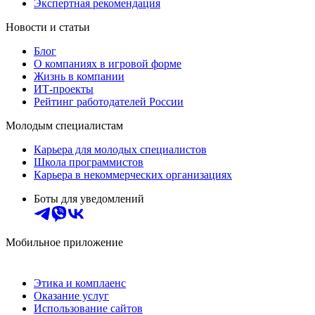
Экспертная рекомендация
Новости и статьи
Блог
О компаниях в игровой форме
Жизнь в компании
ИТ-проекты
Рейтинг работодателей России
Молодым специалистам
Карьера для молодых специалистов
Школа программистов
Карьера в некоммерческих организациях
Боты для уведомлений
Мобильное приложение
Этика и комплаенс
Оказание услуг
Использование сайтов