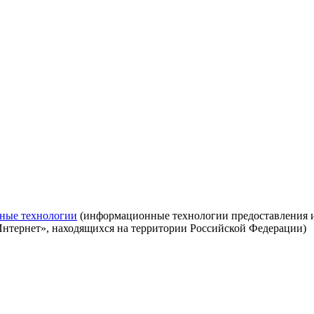
ные технологии
(информационные технологии предоставления ин
Интернет», находящихся на территории Российской Федерации)