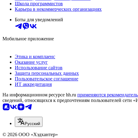
Школа программистов
Карьера в некоммерческих организациях
Боты для уведомлений
Мобильное приложение
Этика и комплаенс
Оказание услуг
Использование сайтов
Защита персональных данных
Пользовательское соглашение
ИТ аккредитация
На информационном ресурсе hh.ru
применяются рекомендатель
сведений, относящихся к предпочтениям пользователей сети «
Русский
© 2026 ООО «Хэдхантер»