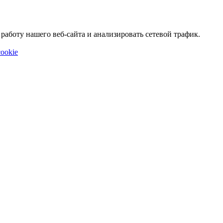
аботу нашего веб-сайта и анализировать сетевой трафик.
ookie