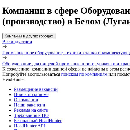
Компании в сфере Оборудован
(производство) в Белом (Луга
Компании в других городах
Все индустрии
Промышленное оборудование, техника, станки и комплектующ
Оборудование для пищевой промышленности, упаковки и хран
К сожалению, компании данной сферы не найдены в этом реги
Попробуйте воспользоваться
поиском по компаниям
или посмо
HeadHunter
Размещение вакансий
Поиск по резюме
О компании
Наши вакансии
Реклама на сайте
Требования к ПО
Безопасный HeadHunter
HeadHunter API