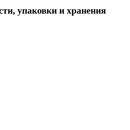
ти, упаковки и хранения