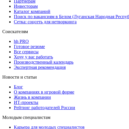
Партнерам
Инвесторам
Каталог компаний
Поиск по вакансиям в Белом (Луганская Народная Респу
Сетка: соцсеть для нетворкинга
Соискателям
hh PRO
Готовое резюме
Все сервисы
Хочу у вас работать
Производственный календарь
Экспертная рекомендация
Новости и статьи
Блог
О компаниях в игровой форме
Жизнь в компании
ИТ-проекты
Рейтинг работодателей России
Молодым специалистам
Карьера для молодых специалистов