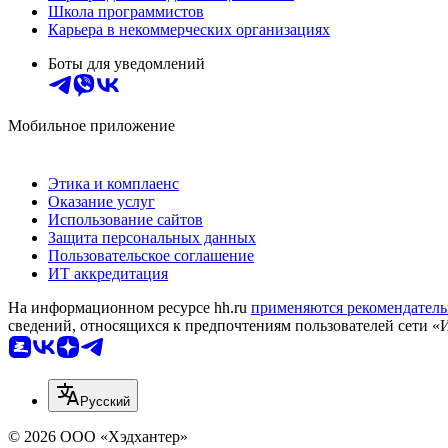
Школа программистов
Карьера в некоммерческих организациях
Боты для уведомлений
Мобильное приложение
Этика и комплаенс
Оказание услуг
Использование сайтов
Защита персональных данных
Пользовательское соглашение
ИТ аккредитация
На информационном ресурсе hh.ru
применяются рекомендатель
сведений, относящихся к предпочтениям пользователей сети «
Русский
© 2026 ООО «Хэдхантер»