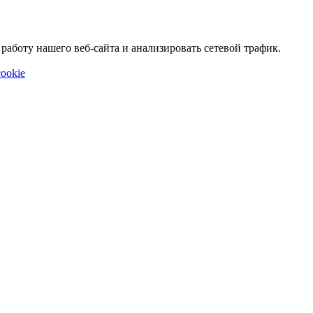
аботу нашего веб-сайта и анализировать сетевой трафик.
ookie