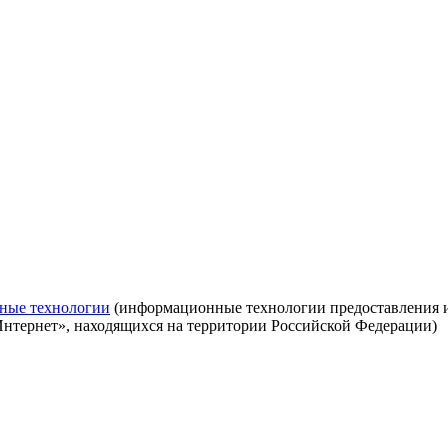
ные технологии
(информационные технологии предоставления ин
Интернет», находящихся на территории Российской Федерации)