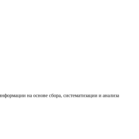
формации на основе сбора, систематизации и анализа