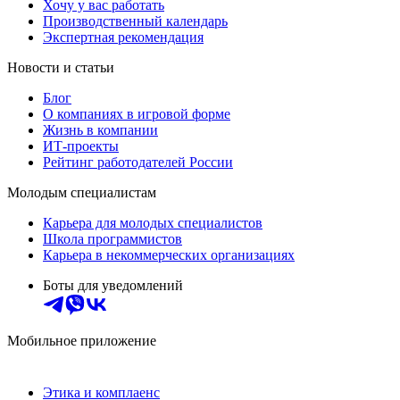
Хочу у вас работать
Производственный календарь
Экспертная рекомендация
Новости и статьи
Блог
О компаниях в игровой форме
Жизнь в компании
ИТ-проекты
Рейтинг работодателей России
Молодым специалистам
Карьера для молодых специалистов
Школа программистов
Карьера в некоммерческих организациях
Боты для уведомлений
Мобильное приложение
Этика и комплаенс