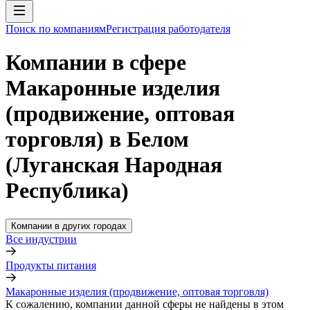
Поиск по компаниям
Регистрация работодателя
Компании в сфере
Макаронные изделия
(продвижение, оптовая
торговля) в Белом
(Луганская Народная
Республика)
Компании в других городах
Все индустрии
Продукты питания
Макаронные изделия (продвижение, оптовая торговля)
К сожалению, компании данной сферы не найдены в этом