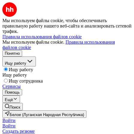
Мы используем файлы cookie, чтобы обеспечивать
правильную работу нашего веб-сайта и анализировать сетевой
трафик.
Правила использования файлов cookie
Мы используем файлы cookie.
Правила использования
файлов cookie
Понятно
Ищу работу
Ищу работу
Ищу работу
Ищу сотрудника
Сервисы
Помощь
Ещё
Поиск
Белое (Луганская Народная Республика)
Войти
Войти
Создать резюме