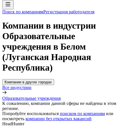
Поиск по компаниям
Регистрация работодателя
Компании в индустрии
Образовательные
учреждения в Белом
(Луганская Народная
Республика)
Компании в других городах
Все индустрии
Образовательные учреждения
К сожалению, компании данной сферы не найдены в этом
регионе.
Попробуйте воспользоваться
поиском по компаниям
или
посмотреть
компании без открытых вакансий
HeadHunter