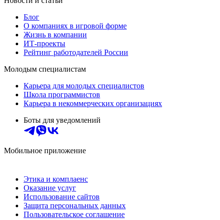
Новости и статьи
Блог
О компаниях в игровой форме
Жизнь в компании
ИТ-проекты
Рейтинг работодателей России
Молодым специалистам
Карьера для молодых специалистов
Школа программистов
Карьера в некоммерческих организациях
Боты для уведомлений
Мобильное приложение
Этика и комплаенс
Оказание услуг
Использование сайтов
Защита персональных данных
Пользовательское соглашение