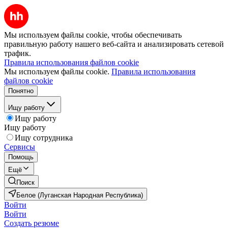
Мы используем файлы cookie, чтобы обеспечивать
правильную работу нашего веб-сайта и анализировать сетевой
трафик.
Правила использования файлов cookie
Мы используем файлы cookie.
Правила использования
файлов cookie
Понятно
Ищу работу
Ищу работу
Ищу работу
Ищу сотрудника
Сервисы
Помощь
Ещё
Поиск
Белое (Луганская Народная Республика)
Войти
Войти
Создать резюме