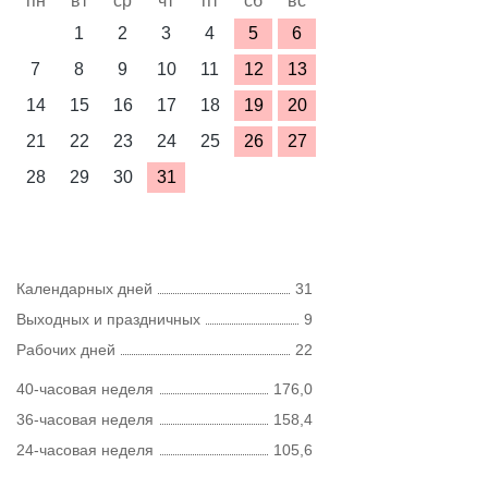
пн
вт
ср
чт
пт
сб
вс
1
2
3
4
5
6
7
8
9
10
11
12
13
14
15
16
17
18
19
20
21
22
23
24
25
26
27
28
29
30
31
Календарных дней
31
Выходных и праздничных
9
Рабочих дней
22
40-часовая неделя
176,0
36-часовая неделя
158,4
24-часовая неделя
105,6