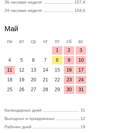
36-часовая неделя
157,4
24-часовая неделя
104,6
Май
пн
вт
ср
чт
пт
сб
вс
1
2
3
4
5
6
7
8
9
10
11
12
13
14
15
16
17
18
19
20
21
22
23
24
25
26
27
28
29
30
31
Календарных дней
31
Выходных и праздничных
12
Рабочих дней
19