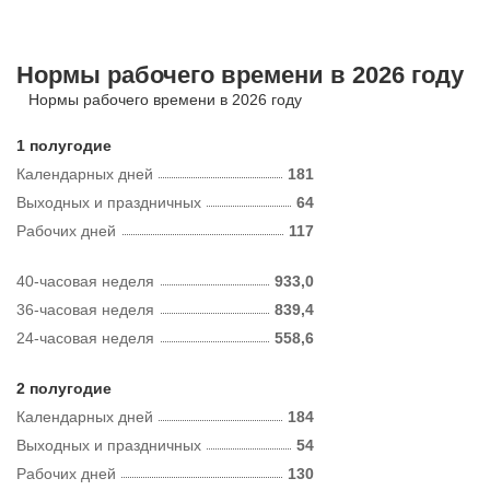
Нормы рабочего времени в 2026 году
Нормы рабочего времени в 2026 году
1 полугодие
Календарных дней
181
Выходных и праздничных
64
Рабочих дней
117
40-часовая неделя
933,0
36-часовая неделя
839,4
24-часовая неделя
558,6
2 полугодие
Календарных дней
184
Выходных и праздничных
54
Рабочих дней
130