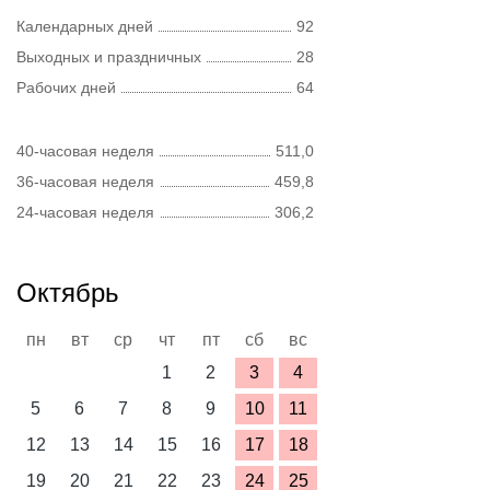
Календарных дней
92
Выходных и праздничных
28
Рабочих дней
64
40-часовая неделя
511,0
36-часовая неделя
459,8
24-часовая неделя
306,2
Октябрь
пн
вт
ср
чт
пт
сб
вс
1
2
3
4
5
6
7
8
9
10
11
12
13
14
15
16
17
18
19
20
21
22
23
24
25