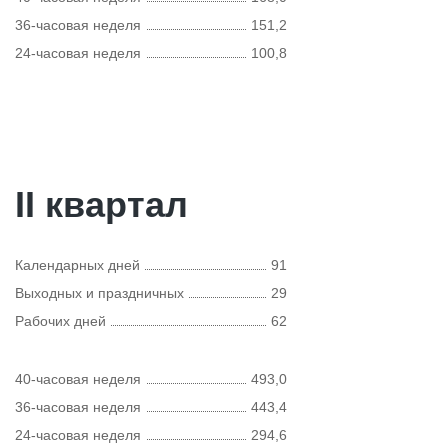
36-часовая неделя
151,2
24-часовая неделя
100,8
II квартал
Календарных дней
91
Выходных и праздничных
29
Рабочих дней
62
40-часовая неделя
493,0
36-часовая неделя
443,4
24-часовая неделя
294,6