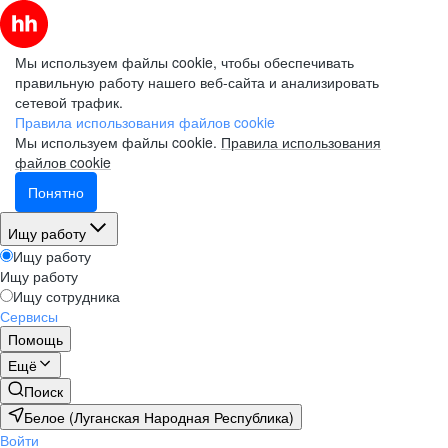
Мы используем файлы cookie, чтобы обеспечивать
правильную работу нашего веб-сайта и анализировать
сетевой трафик.
Правила использования файлов cookie
Мы используем файлы cookie.
Правила использования
файлов cookie
Понятно
Ищу работу
Ищу работу
Ищу работу
Ищу сотрудника
Сервисы
Помощь
Ещё
Поиск
Белое (Луганская Народная Республика)
Войти