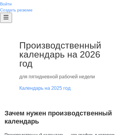
Войти
Создать резюме
Производственный
календарь на 2026
год
для пятидневной рабочей недели
Календарь на 2025 год
Зачем нужен производственный
календарь
Производственный календарь — это график, в котором