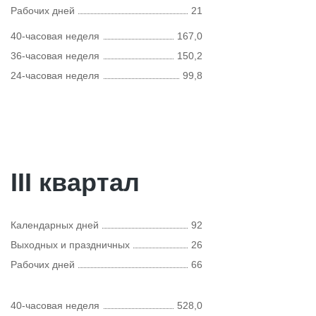
Рабочих дней
21
40-часовая неделя
167,0
36-часовая неделя
150,2
24-часовая неделя
99,8
III квартал
Календарных дней
92
Выходных и праздничных
26
Рабочих дней
66
40-часовая неделя
528,0