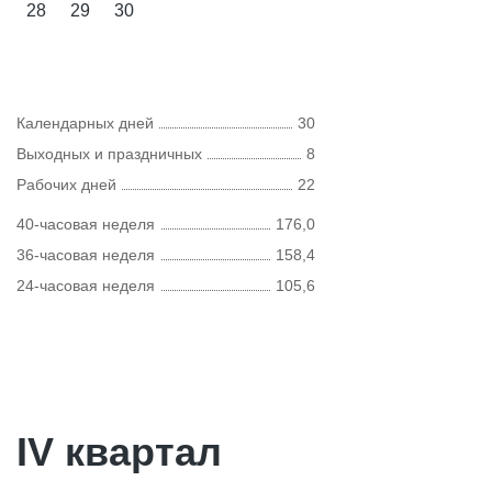
28
29
30
Календарных дней
30
Выходных и праздничных
8
Рабочих дней
22
40-часовая неделя
176,0
36-часовая неделя
158,4
24-часовая неделя
105,6
IV квартал