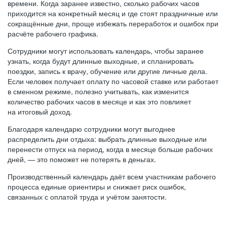
времени. Когда заранее известно, сколько рабочих часов
приходится на конкретный месяц и где стоят праздничные или
сокращённые дни, проще избежать переработок и ошибок при
расчёте рабочего графика.
Сотрудники могут использовать календарь, чтобы заранее
узнать, когда будут длинные выходные, и спланировать
поездки, запись к врачу, обучение или другие личные дела.
Если человек получает оплату по часовой ставке или работает
в сменном режиме, полезно учитывать, как изменится
количество рабочих часов в месяце и как это повлияет
на итоговый доход.
Благодаря календарю сотрудники могут выгоднее
распределить дни отдыха: выбрать длинные выходные или
перенести отпуск на период, когда в месяце больше рабочих
дней, — это поможет не потерять в деньгах.
Производственный календарь даёт всем участникам рабочего
процесса единые ориентиры и снижает риск ошибок,
связанных с оплатой труда и учётом занятости.