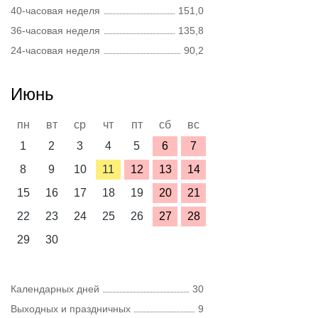
40-часовая неделя
151,0
36-часовая неделя
135,8
24-часовая неделя
90,2
Июнь
пн
вт
ср
чт
пт
сб
вс
1
2
3
4
5
6
7
8
9
10
11
12
13
14
15
16
17
18
19
20
21
22
23
24
25
26
27
28
29
30
Календарных дней
30
Выходных и праздничных
9