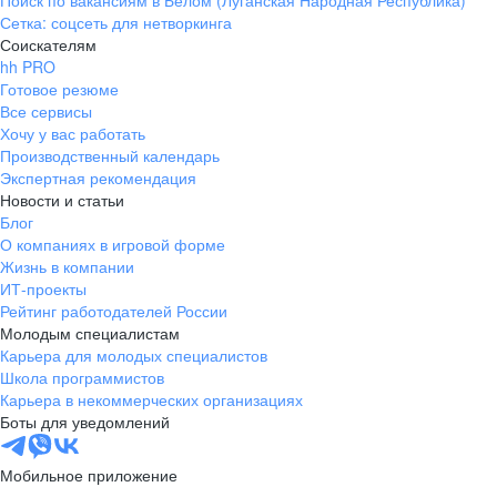
Поиск по вакансиям в Белом (Луганская Народная Республика)
Сетка: соцсеть для нетворкинга
Соискателям
hh PRO
Готовое резюме
Все сервисы
Хочу у вас работать
Производственный календарь
Экспертная рекомендация
Новости и статьи
Блог
О компаниях в игровой форме
Жизнь в компании
ИТ-проекты
Рейтинг работодателей России
Молодым специалистам
Карьера для молодых специалистов
Школа программистов
Карьера в некоммерческих организациях
Боты для уведомлений
Мобильное приложение