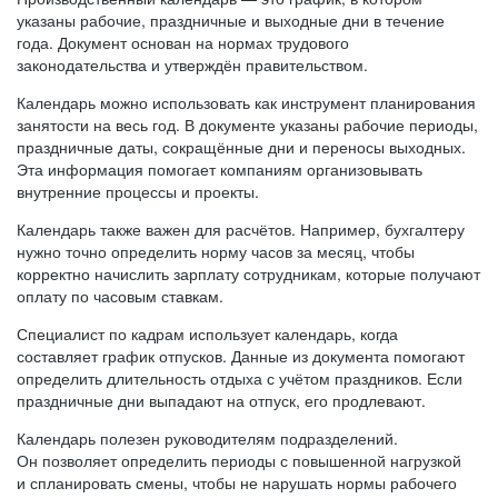
указаны рабочие, праздничные и выходные дни в течение
года. Документ основан на нормах трудового
законодательства и утверждён правительством.
Календарь можно использовать как инструмент планирования
занятости на весь год. В документе указаны рабочие периоды,
праздничные даты, сокращённые дни и переносы выходных.
Эта информация помогает компаниям организовывать
внутренние процессы и проекты.
Календарь также важен для расчётов. Например, бухгалтеру
нужно точно определить норму часов за месяц, чтобы
корректно начислить зарплату сотрудникам, которые получают
оплату по часовым ставкам.
Специалист по кадрам использует календарь, когда
составляет график отпусков. Данные из документа помогают
определить длительность отдыха с учётом праздников. Если
праздничные дни выпадают на отпуск, его продлевают.
Календарь полезен руководителям подразделений.
Он позволяет определить периоды с повышенной нагрузкой
и спланировать смены, чтобы не нарушать нормы рабочего