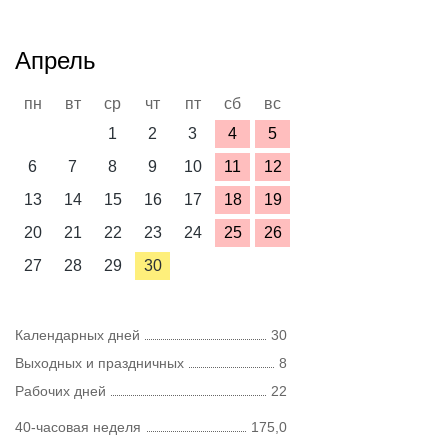
Апрель
пн
вт
ср
чт
пт
сб
вс
1
2
3
4
5
6
7
8
9
10
11
12
13
14
15
16
17
18
19
20
21
22
23
24
25
26
27
28
29
30
Календарных дней
30
Выходных и праздничных
8
Рабочих дней
22
40-часовая неделя
175,0