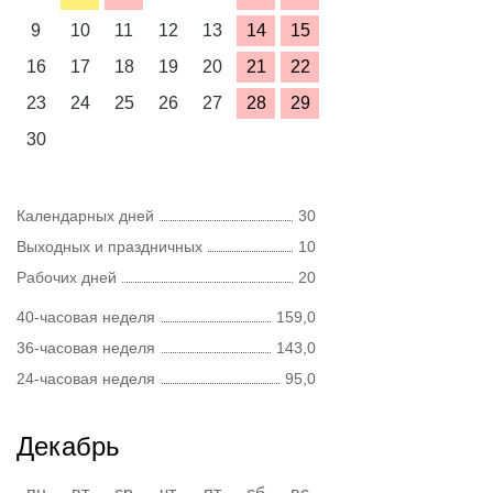
9
10
11
12
13
14
15
16
17
18
19
20
21
22
23
24
25
26
27
28
29
30
Календарных дней
30
Выходных и праздничных
10
Рабочих дней
20
40-часовая неделя
159,0
36-часовая неделя
143,0
24-часовая неделя
95,0
Декабрь