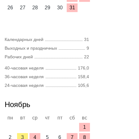
26
27
28
29
30
31
Календарных дней
31
Выходных и праздничных
9
Рабочих дней
22
40-часовая неделя
176,0
36-часовая неделя
158,4
24-часовая неделя
105,6
Ноябрь
пн
вт
ср
чт
пт
сб
вс
1
2
3
4
5
6
7
8