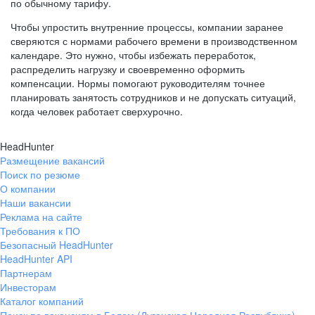
по обычному тарифу.
Чтобы упростить внутренние процессы, компании заранее
сверяются с нормами рабочего времени в производственном
календаре. Это нужно, чтобы избежать переработок,
распределить нагрузку и своевременно оформить
компенсации. Нормы помогают руководителям точнее
планировать занятость сотрудников и не допускать ситуаций,
когда человек работает сверхурочно.
HeadHunter
Размещение вакансий
Поиск по резюме
О компании
Наши вакансии
Реклама на сайте
Требования к ПО
Безопасный HeadHunter
HeadHunter API
Партнерам
Инвесторам
Каталог компаний