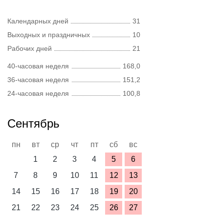
Календарных дней
31
Выходных и праздничных
10
Рабочих дней
21
40-часовая неделя
168,0
36-часовая неделя
151,2
24-часовая неделя
100,8
Сентябрь
пн
вт
ср
чт
пт
сб
вс
1
2
3
4
5
6
7
8
9
10
11
12
13
14
15
16
17
18
19
20
21
22
23
24
25
26
27