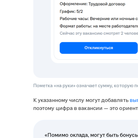
Пометка «на руки» означает сумму, которую 
К указанному числу могут добавлять
вы
поэтому цифра в вакансии — это ориент
«Помимо оклада, могут быть бонусы