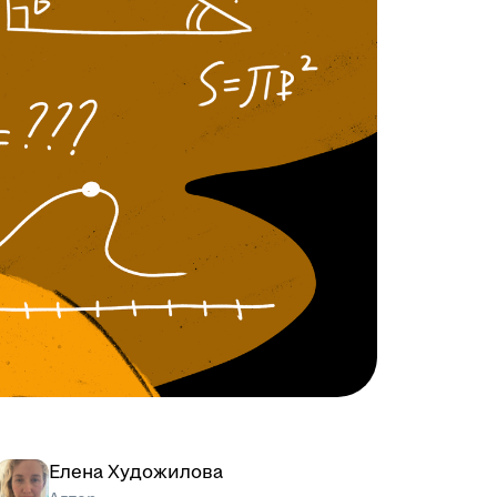
Елена Художилова