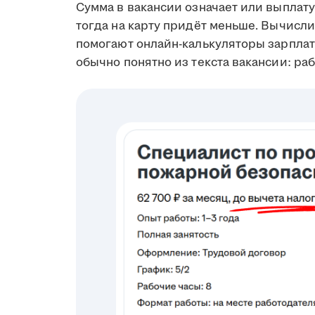
Сумма в вакансии означает или выплату 
тогда на карту придёт меньше. Вычисл
помогают онлайн-калькуляторы зарплаты
обычно понятно из текста вакансии: ра