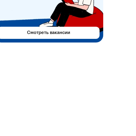
Смотреть вакансии