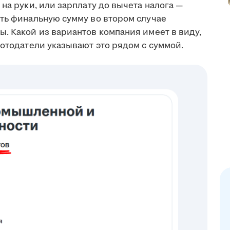
на руки, или зарплату до вычета налога —
ить финальную сумму во втором случае
. Какой из вариантов компания имеет в виду,
ботодатели указывают это рядом с суммой.