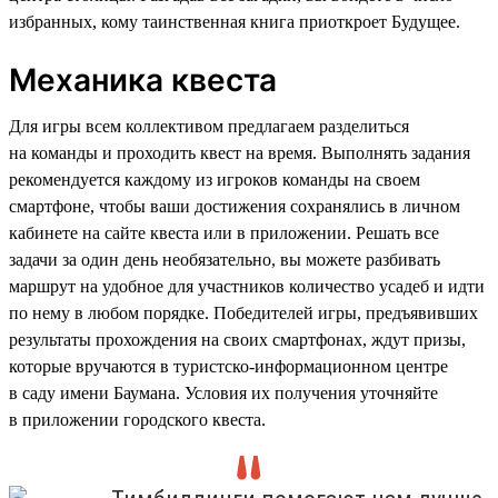
избранных, кому таинственная книга приоткроет Будущее.
Механика квеста
Для игры всем коллективом предлагаем разделиться
на команды и проходить квест на время. Выполнять задания
рекомендуется каждому из игроков команды на своем
смартфоне, чтобы ваши достижения сохранялись в личном
кабинете на сайте квеста или в приложении. Решать все
задачи за один день необязательно, вы можете разбивать
маршрут на удобное для участников количество усадеб и идти
по нему в любом порядке. Победителей игры, предъявивших
результаты прохождения на своих смартфонах, ждут призы,
которые вручаются в туристско-информационном центре
в саду имени Баумана. Условия их получения уточняйте
в приложении городского квеста.