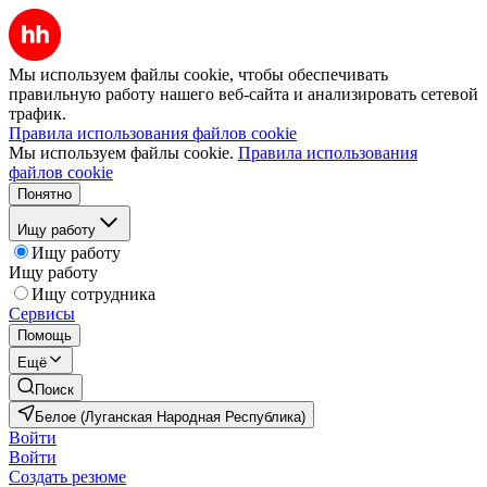
Мы используем файлы cookie, чтобы обеспечивать
правильную работу нашего веб-сайта и анализировать сетевой
трафик.
Правила использования файлов cookie
Мы используем файлы cookie.
Правила использования
файлов cookie
Понятно
Ищу работу
Ищу работу
Ищу работу
Ищу сотрудника
Сервисы
Помощь
Ещё
Поиск
Белое (Луганская Народная Республика)
Войти
Войти
Создать резюме