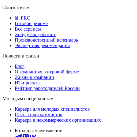
Соискателям
hh PRO
Готовое резюме
Все сервисы
Хочу у вас работать
Производственный календарь
Экспертная рекомендация
Новости и статьи
Блог
О компаниях в игровой форме
Жизнь в компании
ИТ-проекты
Рейтинг работодателей России
Молодым специалистам
Карьера для молодых специалистов
Школа программистов
Карьера в некоммерческих организациях
Боты для уведомлений