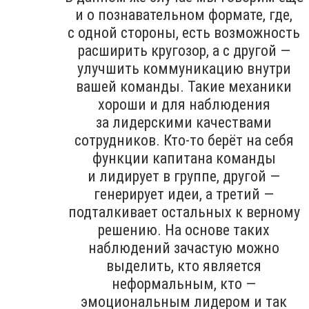
и о познавательном формате, где,
с одной стороны, есть возможность
расширить кругозор, а с другой —
улучшить коммуникацию внутри
вашей команды. Такие механики
хороши и для наблюдения
за лидерскими качествами
сотрудников. Кто-то берёт на себя
функции капитана команды
и лидирует в группе, другой —
генерирует идеи, а третий —
подталкивает остальных к верному
решению. На основе таких
наблюдений зачастую можно
выделить, кто является
неформальным, кто —
эмоциональным лидером и так