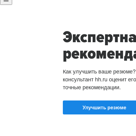
Экспертн
рекоменд
Как улучшить ваше резюме?
консультант hh.ru оценит ег
точные рекомендации.
Улучшить резюме