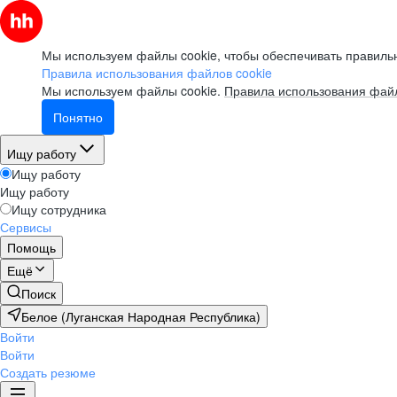
Мы используем файлы cookie, чтобы обеспечивать правильн
Правила использования файлов cookie
Мы используем файлы cookie.
Правила использования файл
Понятно
Ищу работу
Ищу работу
Ищу работу
Ищу сотрудника
Сервисы
Помощь
Ещё
Поиск
Белое (Луганская Народная Республика)
Войти
Войти
Создать резюме