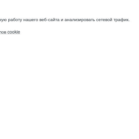
ую работу нашего веб-сайта и анализировать сетевой трафик.
ов cookie