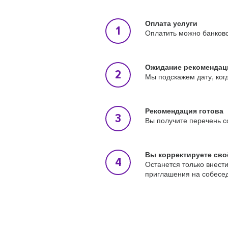
Оплата услуги
Оплатить можно банковс
Ожидание рекомендац
Мы подскажем дату, ког
Рекомендация готова
Вы получите перечень с
Вы корректируете сво
Останется только внест
приглашения на собесе