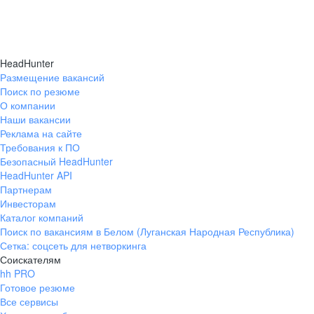
HeadHunter
Размещение вакансий
Поиск по резюме
О компании
Наши вакансии
Реклама на сайте
Требования к ПО
Безопасный HeadHunter
HeadHunter API
Партнерам
Инвесторам
Каталог компаний
Поиск по вакансиям в Белом (Луганская Народная Республика)
Сетка: соцсеть для нетворкинга
Соискателям
hh PRO
Готовое резюме
Все сервисы