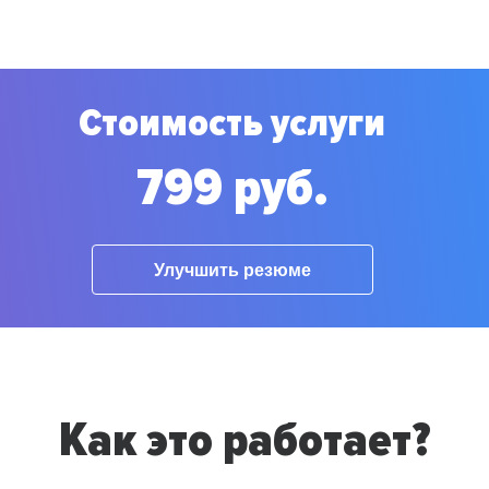
Стоимость услуги
799 руб.
Улучшить резюме
Как это работает?