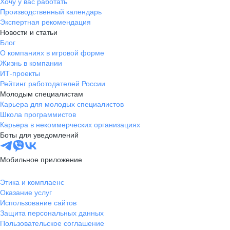
Хочу у вас работать
Производственный календарь
Экспертная рекомендация
Новости и статьи
Блог
О компаниях в игровой форме
Жизнь в компании
ИТ-проекты
Рейтинг работодателей России
Молодым специалистам
Карьера для молодых специалистов
Школа программистов
Карьера в некоммерческих организациях
Боты для уведомлений
Мобильное приложение
Этика и комплаенс
Оказание услуг
Использование сайтов
Защита персональных данных
Пользовательское соглашение