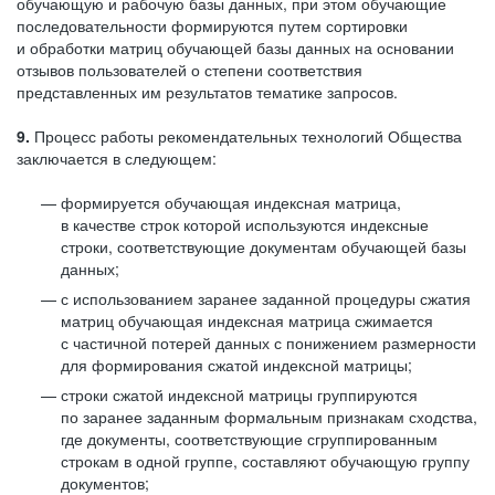
обучающую и рабочую базы данных, при этом обучающие
последовательности формируются путем сортировки
и обработки матриц обучающей базы данных на основании
отзывов пользователей о степени соответствия
представленных им результатов тематике запросов.
9.
Процесс работы рекомендательных технологий Общества
заключается в следующем:
формируется обучающая индексная матрица,
в качестве строк которой используются индексные
строки, соответствующие документам обучающей базы
данных;
с использованием заранее заданной процедуры сжатия
матриц обучающая индексная матрица сжимается
с частичной потерей данных с понижением размерности
для формирования сжатой индексной матрицы;
строки сжатой индексной матрицы группируются
по заранее заданным формальным признакам сходства,
где документы, соответствующие сгруппированным
строкам в одной группе, составляют обучающую группу
документов;