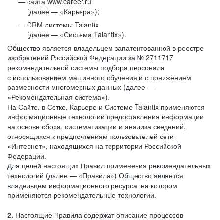
сайта www.career.ru
(далее — «Карьера»);
CRM-системы Talantix
(далее — «Система Talantix»).
Общество является владельцем запатентованной в реестре
изобретений Российской Федерации за № 2711717
рекомендательной системы подбора персонала
с использованием машинного обучения и с понижением
размерности многомерных данных (далее —
«Рекомендательная система»).
На Сайте, в Сетке, Карьере и Системе Talantix применяются
информационные технологии предоставления информации
на основе сбора, систематизации и анализа сведений,
относящихся к предпочтениям пользователей сети
«Интернет», находящихся на территории Российской
Федерации.
Для целей настоящих Правил применения рекомендательных
технологий (далее — «Правила») Общество является
владельцем информационного ресурса, на котором
применяются рекомендательные технологии.
2.
Настоящие Правила содержат описание процессов