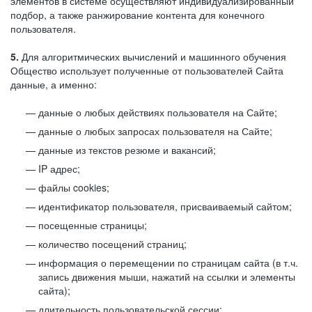
элементов в системе осуществляют индивидуализированный
подбор, а также ранжирование контента для конечного
пользователя.
5.
Для алгоритмических вычислений и машинного обучения
Общество использует полученные от пользователей Сайта
данные, а именно:
данные о любых действиях пользователя на Сайте;
данные о любых запросах пользователя на Сайте;
данные из текстов резюме и вакансий;
IP адрес;
файлы cookies;
идентификатор пользователя, присваиваемый сайтом;
посещенные страницы;
количество посещений страниц;
информация о перемещении по страницам сайта (в т.ч.
запись движения мыши, нажатий на ссылки и элементы
сайта);
длительность пользовательской сессии;