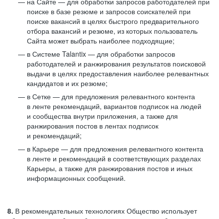
на Сайте — для обработки запросов работодателей при
поиске в базе резюме и запросов соискателей при
поиске вакансий в целях быстрого предварительного
отбора вакансий и резюме, из которых пользователь
Сайта может выбрать наиболее подходящие;
в Системе Talantix — для обработки запросов
работодателей и ранжирования результатов поисковой
выдачи в целях предоставления наиболее релевантных
кандидатов и их резюме;
в Сетке — для предложения релевантного контента
в ленте рекомендаций, вариантов подписок на людей
и сообщества внутри приложения, а также для
ранжирования постов в лентах подписок
и рекомендаций;
в Карьере — для предложения релевантного контента
в ленте и рекомендаций в соответствующих разделах
Карьеры, а также для ранжирования постов и иных
информационных сообщений.
8.
В рекомендательных технологиях Общество использует