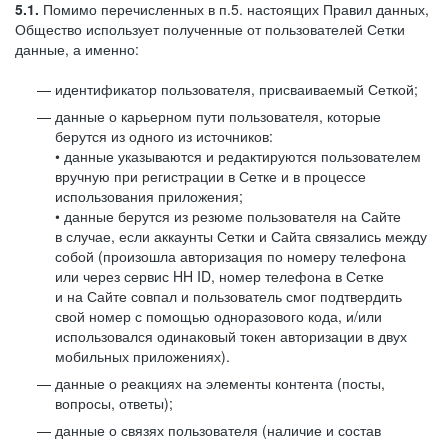
5.1.
Помимо перечисленных в п.5. настоящих Правил данных,
Общество использует полученные от пользователей Сетки
данные, а именно:
идентификатор пользователя, присваиваемый Сеткой;
данные о карьерном пути пользователя, которые
берутся из одного из источников:
• данные указываются и редактируются пользователем
вручную при регистрации в Сетке и в процессе
использования приложения;
• данные берутся из резюме пользователя на Сайте
в случае, если аккаунты Сетки и Сайта связались между
собой (произошла авторизация по номеру телефона
или через сервис HH ID, номер телефона в Сетке
и на Сайте совпал и пользователь смог подтвердить
свой номер с помощью одноразового кода, и/или
использовался одинаковый токен авторизации в двух
мобильных приложениях).
данные о реакциях на элементы контента (посты,
вопросы, ответы);
данные о связях пользователя (наличие и состав