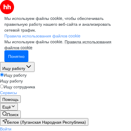
Мы используем файлы cookie, чтобы обеспечивать
правильную работу нашего веб-сайта и анализировать
сетевой трафик.
Правила использования файлов cookie
Мы используем файлы cookie.
Правила использования
файлов cookie
Понятно
Ищу работу
Ищу работу
Ищу работу
Ищу сотрудника
Сервисы
Помощь
Ещё
Поиск
Белое (Луганская Народная Республика)
Войти