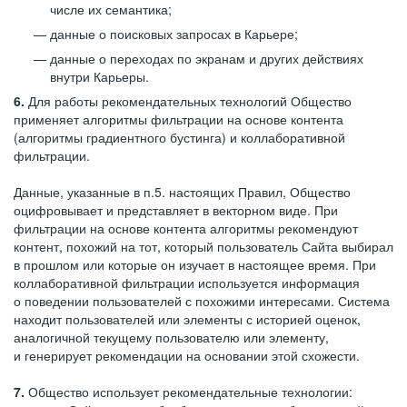
числе их семантика;
данные о поисковых запросах в Карьере;
данные о переходах по экранам и других действиях
внутри Карьеры.
6.
Для работы рекомендательных технологий Общество
применяет алгоритмы фильтрации на основе контента
(алгоритмы градиентного бустинга) и коллаборативной
фильтрации.
Данные, указанные в п.5. настоящих Правил, Общество
оцифровывает и представляет в векторном виде. При
фильтрации на основе контента алгоритмы рекомендуют
контент, похожий на тот, который пользователь Сайта выбирал
в прошлом или которые он изучает в настоящее время. При
коллаборативной фильтрации используется информация
о поведении пользователей с похожими интересами. Система
находит пользователей или элементы с историей оценок,
аналогичной текущему пользователю или элементу,
и генерирует рекомендации на основании этой схожести.
7.
Общество использует рекомендательные технологии: