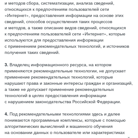
и методов сбора, систематизации, анализа сведений,
относящихся к предпочтениям пользователей сети
«Интернет», предоставления информации на основе этих
сведений, способов осуществления таких процессов
и методов, а также описание видов сведений, относящихся
к предпочтениям пользователей сети «Интернет», которые
используются для предоставления информации
с применением рекомендательных технологий, и источников
получения таких сведений.
3.
Владелец информационного ресурса, на котором
применяются рекомендательные технологии, не допускает
применение рекомендательных технологий, которые
нарушают права и законные интересы граждан и организаций,
а также не допускает применение рекомендательных
технологий в целях предоставления информации
с нарушением законодательства Российской Федерации.
4.
Под рекомендательными технологиями здесь и далее
понимаются программные комплексы, которые с помощью
алгоритмических вычислений и машинного обучения
на основании данных о пользователе или характеристиках