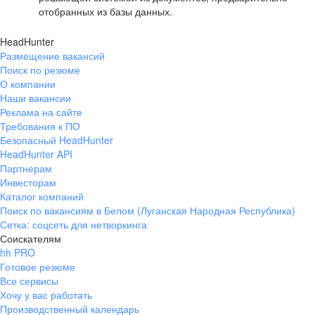
отобранных из базы данных.
HeadHunter
Размещение вакансий
Поиск по резюме
О компании
Наши вакансии
Реклама на сайте
Требования к ПО
Безопасный HeadHunter
HeadHunter API
Партнерам
Инвесторам
Каталог компаний
Поиск по вакансиям в Белом (Луганская Народная Республика)
Сетка: соцсеть для нетворкинга
Соискателям
hh PRO
Готовое резюме
Все сервисы
Хочу у вас работать
Производственный календарь