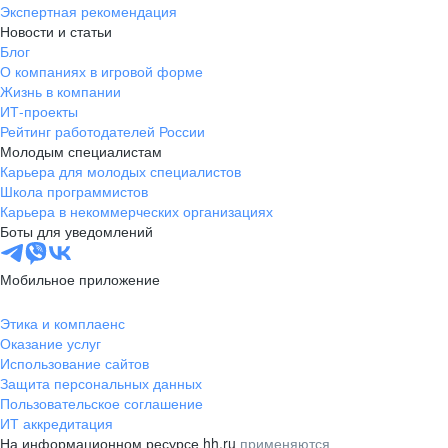
Экспертная рекомендация
Новости и статьи
Блог
О компаниях в игровой форме
Жизнь в компании
ИТ-проекты
Рейтинг работодателей России
Молодым специалистам
Карьера для молодых специалистов
Школа программистов
Карьера в некоммерческих организациях
Боты для уведомлений
Мобильное приложение
Этика и комплаенс
Оказание услуг
Использование сайтов
Защита персональных данных
Пользовательское соглашение
ИТ аккредитация
На информационном ресурсе hh.ru
применяются