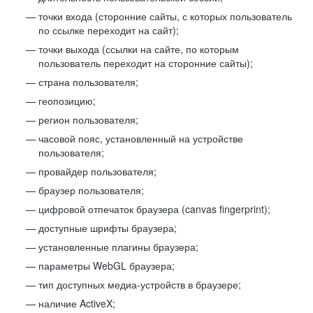
точки входа (сторонние сайты, с которых пользователь
по ссылке переходит на сайт);
точки выхода (ссылки на сайте, по которым
пользователь переходит на сторонние сайты);
страна пользователя;
геопозицию;
регион пользователя;
часовой пояс, установленный на устройстве
пользователя;
провайдер пользователя;
браузер пользователя;
цифровой отпечаток браузера (canvas fingerprint);
доступные шрифты браузера;
установленные плагины браузера;
параметры WebGL браузера;
тип доступных медиа-устройств в браузере;
наличие ActiveX;