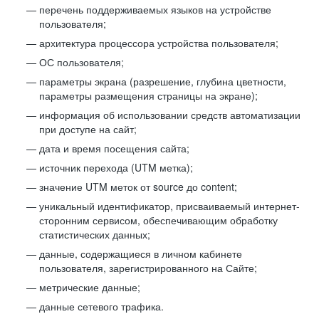
перечень поддерживаемых языков на устройстве
пользователя;
архитектура процессора устройства пользователя;
ОС пользователя;
параметры экрана (разрешение, глубина цветности,
параметры размещения страницы на экране);
информация об использовании средств автоматизации
при доступе на сайт;
дата и время посещения сайта;
источник перехода (UTM метка);
значение UTM меток от source до content;
уникальный идентификатор, присваиваемый интернет-
сторонним сервисом, обеспечивающим обработку
статистических данных;
данные, содержащиеся в личном кабинете
пользователя, зарегистрированного на Сайте;
метрические данные;
данные сетевого трафика.