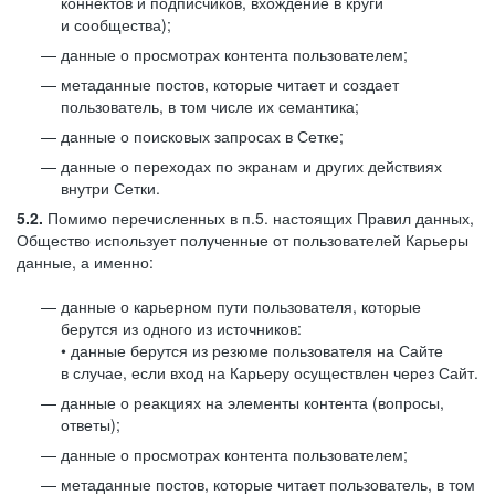
коннектов и подписчиков, вхождение в круги
и сообщества);
данные о просмотрах контента пользователем;
метаданные постов, которые читает и создает
пользователь, в том числе их семантика;
данные о поисковых запросах в Сетке;
данные о переходах по экранам и других действиях
внутри Сетки.
5.2.
Помимо перечисленных в п.5. настоящих Правил данных,
Общество использует полученные от пользователей Карьеры
данные, а именно:
данные о карьерном пути пользователя, которые
берутся из одного из источников:
• данные берутся из резюме пользователя на Сайте
в случае, если вход на Карьеру осуществлен через Сайт.
данные о реакциях на элементы контента (вопросы,
ответы);
данные о просмотрах контента пользователем;
метаданные постов, которые читает пользователь, в том