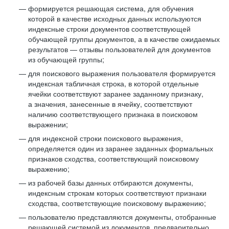
формируется решающая система, для обучения
которой в качестве исходных данных используются
индексные строки документов соответствующей
обучающей группы документов, а в качестве ожидаемых
результатов — отзывы пользователей для документов
из обучающей группы;
для поискового выражения пользователя формируется
индексная табличная строка, в которой отдельные
ячейки соответствуют заранее заданному признаку,
а значения, занесенные в ячейку, соответствуют
наличию соответствующего признака в поисковом
выражении;
для индексной строки поискового выражения,
определяется один из заранее заданных формальных
признаков сходства, соответствующий поисковому
выражению;
из рабочей базы данных отбираются документы,
индексным строкам которых соответствуют признаки
сходства, соответствующие поисковому выражению;
пользователю представляются документы, отобранные
решающей системой из документов, предварительно