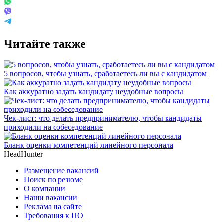
Читайте также
5 вопросов, чтобы узнать, сработаетесь ли вы с кандидатом
Как аккуратно задать кандидату неудобные вопросы
Чек-лист: что делать предпринимателю, чтобы кандидаты
приходили на собеседование
Бланк оценки компетенций линейного персонала
HeadHunter
Размещение вакансий
Поиск по резюме
О компании
Наши вакансии
Реклама на сайте
Требования к ПО