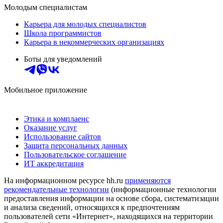
Молодым специалистам
Карьера для молодых специалистов
Школа программистов
Карьера в некоммерческих организациях
Боты для уведомлений
Мобильное приложение
Этика и комплаенс
Оказание услуг
Использование сайтов
Защита персональных данных
Пользовательское соглашение
ИТ аккредитация
На информационном ресурсе hh.ru
применяются
рекомендательные технологии
(информационные технологии
предоставления информации на основе сбора, систематизации
и анализа сведений, относящихся к предпочтениям
пользователей сети «Интернет», находящихся на территории