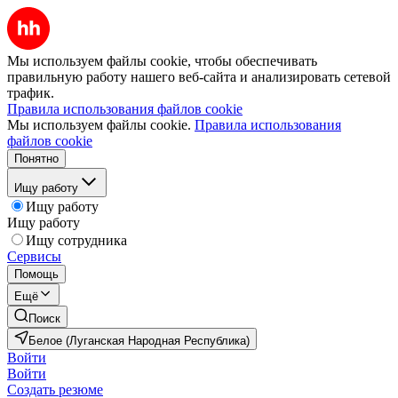
Мы используем файлы cookie, чтобы обеспечивать
правильную работу нашего веб-сайта и анализировать сетевой
трафик.
Правила использования файлов cookie
Мы используем файлы cookie.
Правила использования
файлов cookie
Понятно
Ищу работу
Ищу работу
Ищу работу
Ищу сотрудника
Сервисы
Помощь
Ещё
Поиск
Белое (Луганская Народная Республика)
Войти
Войти
Создать резюме