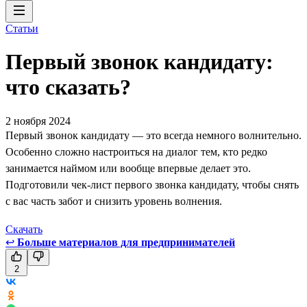
Статьи
Первый звонок кандидату:
что сказать?
2 ноября 2024
Первый звонок кандидату — это всегда немного волнительно.
Особенно сложно настроиться на диалог тем, кто редко
занимается наймом или вообще впервые делает это.
Подготовили чек-лист первого звонка кандидату, чтобы снять
с вас часть забот и снизить уровень волнения.
Скачать
↩
Больше материалов для предпринимателей
2