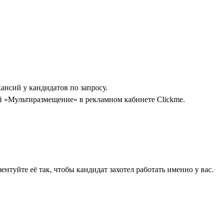
ансий у кандидатов по запросу.
ой «Мультиразмещение» в рекламном кабинете Clickme.
туйте её так, чтобы кандидат захотел работать именно у вас.