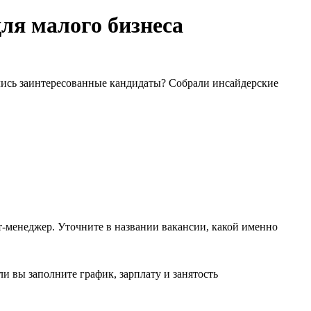
ля малого бизнеса
ались заинтересованные кандидаты? Собрали инсайдерские
-менеджер. Уточните в названии вакансии, какой именно
и вы заполните график, зарплату и занятость