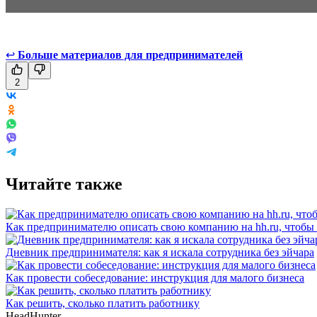
↩
Больше материалов для предпринимателей
2
Читайте также
Как предпринимателю описать свою компанию на hh.ru, чтобы
Дневник предпринимателя: как я искала сотрудника без эйчара
Как провести собеседование: инструкция для малого бизнеса
Как решить, сколько платить работнику
HeadHunter