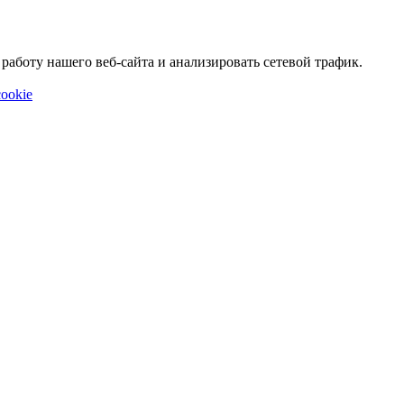
аботу нашего веб-сайта и анализировать сетевой трафик.
ookie