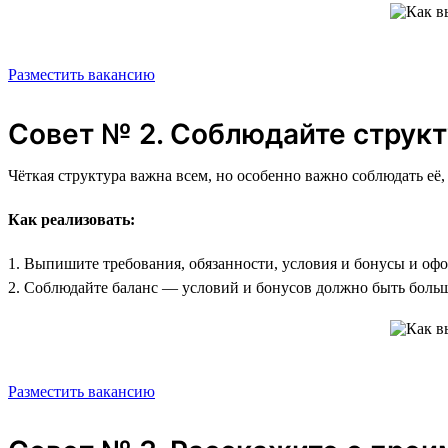
Разместить вакансию
Совет № 2. Соблюдайте структ
Чёткая структура важна всем, но особенно важно соблюдать её,
Как реализовать:
1. Выпишите требования, обязанности, условия и бонусы и оф
2. Соблюдайте баланс — условий и бонусов должно быть больш
Разместить вакансию