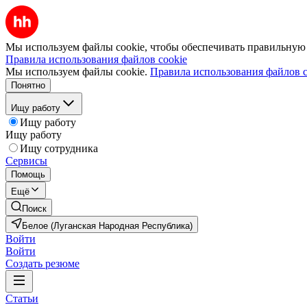
Мы используем файлы cookie, чтобы обеспечивать правильную р
Правила использования файлов cookie
Мы используем файлы cookie.
Правила использования файлов c
Понятно
Ищу работу
Ищу работу
Ищу работу
Ищу сотрудника
Сервисы
Помощь
Ещё
Поиск
Белое (Луганская Народная Республика)
Войти
Войти
Создать резюме
Статьи