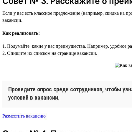
Совет № 3. Расскажите о пре
Если у вас есть классное предложение (например, скидка на п
вакансии.
Как реализовать:
1. Подумайте, какие у вас преимущества. Например, удобное р
2. Опишите их списком на странице вакансии.
Проведите опрос среди сотрудников, чтобы узн
условий в вакансии.
Разместить вакансию