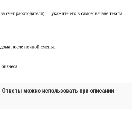
а счёт работодателя) — укажите его в самом начале текста
 дома после ночной смены.
и. Ответы можно использовать при описании