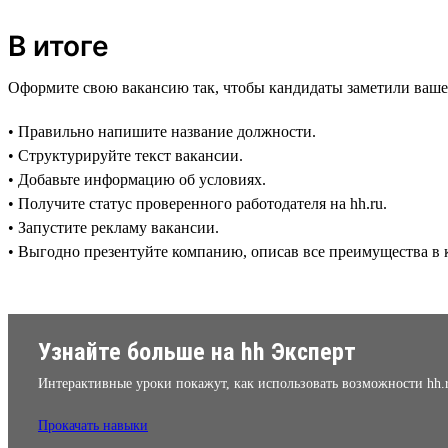
В итоге
Оформите свою вакансию так, чтобы кандидаты заметили ваше
• Правильно напишите название должности.
• Структурируйте текст вакансии.
• Добавьте информацию об условиях.
• Получите статус проверенного работодателя на hh.ru.
• Запустите рекламу вакансии.
• Выгодно презентуйте компанию, описав все преимущества в к
Узнайте больше на hh Эксперт
Интерактивные уроки покажут, как использовать возможности hh.
Прокачать навыки