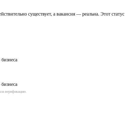
йствительно существует, а вакансия — реальна. Этот статус
ошла верификацию.