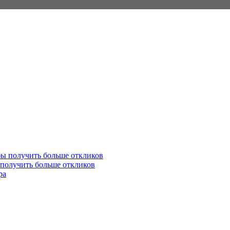
 получить больше откликов