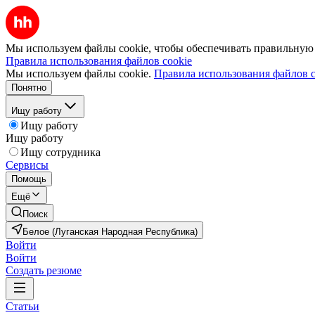
Мы используем файлы cookie, чтобы обеспечивать правильную р
Правила использования файлов cookie
Мы используем файлы cookie.
Правила использования файлов c
Понятно
Ищу работу
Ищу работу
Ищу работу
Ищу сотрудника
Сервисы
Помощь
Ещё
Поиск
Белое (Луганская Народная Республика)
Войти
Войти
Создать резюме
Статьи