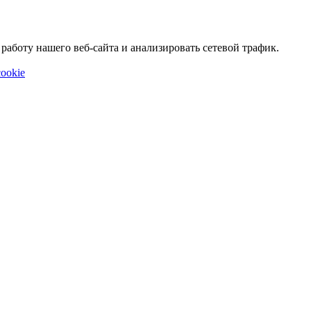
аботу нашего веб-сайта и анализировать сетевой трафик.
ookie