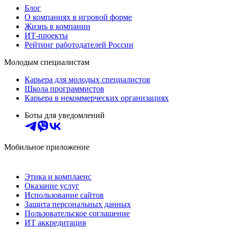
Блог
О компаниях в игровой форме
Жизнь в компании
ИТ-проекты
Рейтинг работодателей России
Молодым специалистам
Карьера для молодых специалистов
Школа программистов
Карьера в некоммерческих организациях
Боты для уведомлений
Мобильное приложение
Этика и комплаенс
Оказание услуг
Использование сайтов
Защита персональных данных
Пользовательское соглашение
ИТ аккредитация