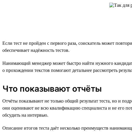
Если тест не пройден с первого раза, соискатель может повтор
обеспечивает надёжность тестов.
Нанимающий менеджер может быстро найти нужного кандидата
о прохождении текстов помогают детальнее рассмотреть резуль
Что показывают отчёты
Отчёты показывают не только общий результат теста, но и подро
они оценивают не всю квалификацию специалиста и не его поте
обсудить на интервью.
Описание итогов теста даёт несколько преимуществ нанимающ