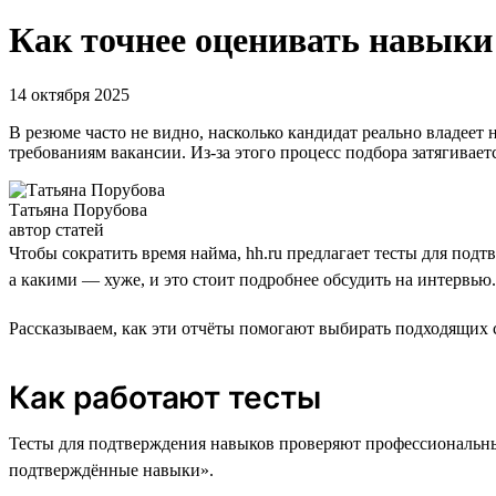
Как точнее оценивать навыки
14 октября 2025
В резюме часто не видно, насколько кандидат реально владеет
требованиям вакансии. Из-за этого процесс подбора затягиваетс
Татьяна Порубова
автор статей
Чтобы сократить время найма, hh.ru предлагает тесты для по
а какими — хуже, и это стоит подробнее обсудить на интервью.
Рассказываем, как эти отчёты помогают выбирать подходящих 
Как работают тесты
Тесты для подтверждения навыков проверяют профессиональные
подтверждённые навыки».