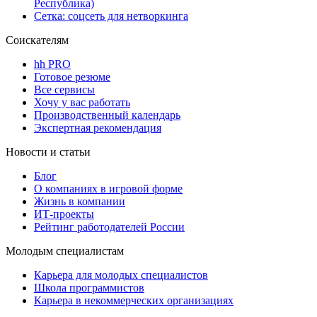
Республика)
Сетка: соцсеть для нетворкинга
Соискателям
hh PRO
Готовое резюме
Все сервисы
Хочу у вас работать
Производственный календарь
Экспертная рекомендация
Новости и статьи
Блог
О компаниях в игровой форме
Жизнь в компании
ИТ-проекты
Рейтинг работодателей России
Молодым специалистам
Карьера для молодых специалистов
Школа программистов
Карьера в некоммерческих организациях