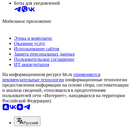
Боты для уведомлений
Мобильное приложение
Этика и комплаенс
Оказание услуг
Использование сайтов
Защита персональных данных
Пользовательское соглашение
ИТ аккредитация
На информационном ресурсе hh.ru
применяются
рекомендательные технологии
(информационные технологии
предоставления информации на основе сбора, систематизации
и анализа сведений, относящихся к предпочтениям
пользователей сети «Интернет», находящихся на территории
Российской Федерации)
Русский