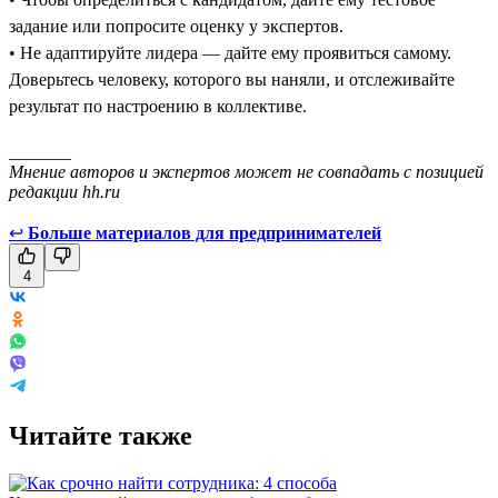
задание или попросите оценку у экспертов.
• Не адаптируйте лидера — дайте ему проявиться самому.
Доверьтесь человеку, которого вы наняли, и отслеживайте
результат по настроению в коллективе.
_______
Мнение авторов и экспертов может не совпадать с позицией
редакции hh.ru
↩
Больше материалов для предпринимателей
4
Читайте также