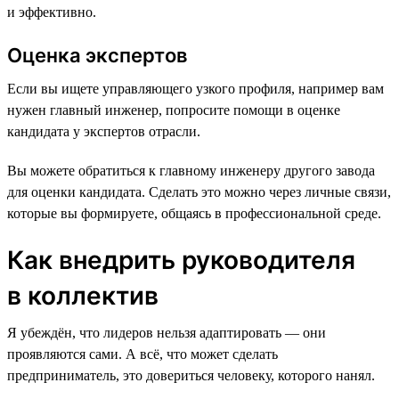
и эффективно.
Оценка экспертов
Если вы ищете управляющего узкого профиля, например вам
нужен главный инженер, попросите помощи в оценке
кандидата у экспертов отрасли.
Вы можете обратиться к главному инженеру другого завода
для оценки кандидата. Сделать это можно через личные связи,
которые вы формируете, общаясь в профессиональной среде.
Как внедрить руководителя
в коллектив
Я убеждён, что лидеров нельзя адаптировать — они
проявляются сами. А всё, что может сделать
предприниматель, это довериться человеку, которого нанял.