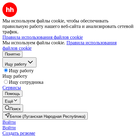
Мы используем файлы cookie, чтобы обеспечивать
правильную работу нашего веб-сайта и анализировать сетевой
трафик.
Правила использования файлов cookie
Мы используем файлы cookie.
Правила использования
файлов cookie
Понятно
Ищу работу
Ищу работу
Ищу работу
Ищу сотрудника
Сервисы
Помощь
Ещё
Поиск
Белое (Луганская Народная Республика)
Войти
Войти
Создать резюме