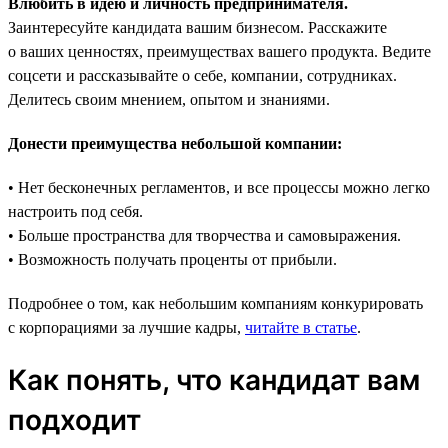
Влюбить в идею и личность предпринимателя.
Заинтересуйте кандидата вашим бизнесом. Расскажите
о ваших ценностях, преимуществах вашего продукта. Ведите
соцсети и рассказывайте о себе, компании, сотрудниках.
Делитесь своим мнением, опытом и знаниями.
Донести преимущества небольшой компании:
• Нет бесконечных регламентов, и все процессы можно легко
настроить под себя.
• Больше пространства для творчества и самовыражения.
• Возможность получать проценты от прибыли.
Подробнее о том, как небольшим компаниям конкурировать
с корпорациями за лучшие кадры,
читайте в статье
.
Как понять, что кандидат вам
подходит