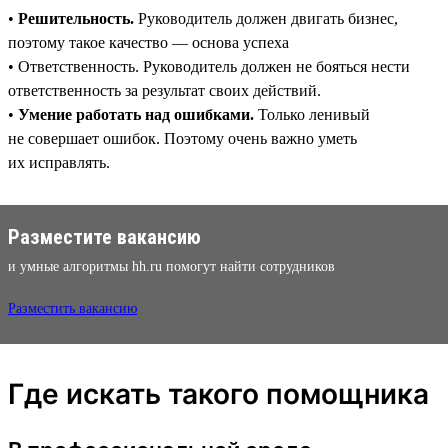
•
Решительность.
Руководитель должен двигать бизнес,
поэтому такое качество — основа успеха
• Ответственность. Руководитель должен не бояться нести
ответственность за результат своих действий.
•
Умение работать над ошибками.
Только ленивый
не совершает ошибок. Поэтому очень важно уметь
их исправлять.
Разместите вакансию
и умные алгоритмы hh.ru помогут найти сотрудников
Разместить вакансию
Где искать такого помощника