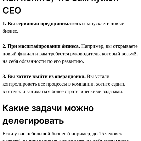
CEO
1. Вы серийный предприниматель
и запускаете новый
бизнес.
2. При масштабировании бизнеса.
Например, вы открываете
новый филиал и вам требуется руководитель, который возьмёт
на себя обязанности по его развитию.
3. Вы хотите выйти из операционки.
Вы устали
контролировать все процессы в компании, хотите ездить
в отпуск и заниматься более стратегическими задачами.
Какие задачи можно
делегировать
Если у вас небольшой бизнес (например, до 15 человек