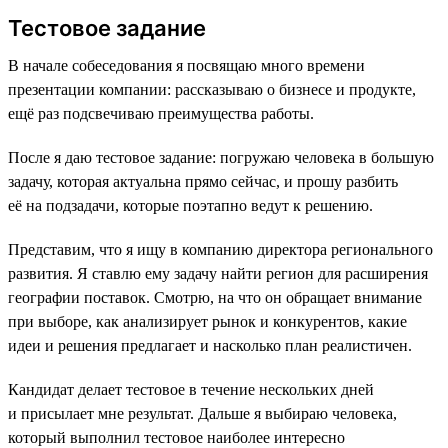
Тестовое задание
В начале собеседования я посвящаю много времени
презентации компании: рассказываю о бизнесе и продукте,
ещё раз подсвечиваю преимущества работы.
После я даю тестовое задание: погружаю человека в большую
задачу, которая актуальна прямо сейчас, и прошу разбить
её на подзадачи, которые поэтапно ведут к решению.
Представим, что я ищу в компанию директора регионального
развития. Я ставлю ему задачу найти регион для расширения
географии поставок. Смотрю, на что он обращает внимание
при выборе, как анализирует рынок и конкурентов, какие
идеи и решения предлагает и насколько план реалистичен.
Кандидат делает тестовое в течение нескольких дней
и присылает мне результат. Дальше я выбираю человека,
который выполнил тестовое наиболее интересно