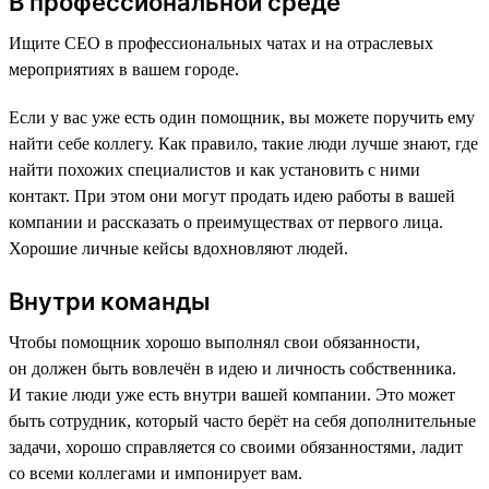
В профессиональной среде
Ищите CEO в профессиональных чатах и на отраслевых
мероприятиях в вашем городе.
Если у вас уже есть один помощник, вы можете поручить ему
найти себе коллегу. Как правило, такие люди лучше знают, где
найти похожих специалистов и как установить с ними
контакт. При этом они могут продать идею работы в вашей
компании и рассказать о преимуществах от первого лица.
Хорошие личные кейсы вдохновляют людей.
Внутри команды
Чтобы помощник хорошо выполнял свои обязанности,
он должен быть вовлечён в идею и личность собственника.
И такие люди уже есть внутри вашей компании. Это может
быть сотрудник, который часто берёт на себя дополнительные
задачи, хорошо справляется со своими обязанностями, ладит
со всеми коллегами и импонирует вам.