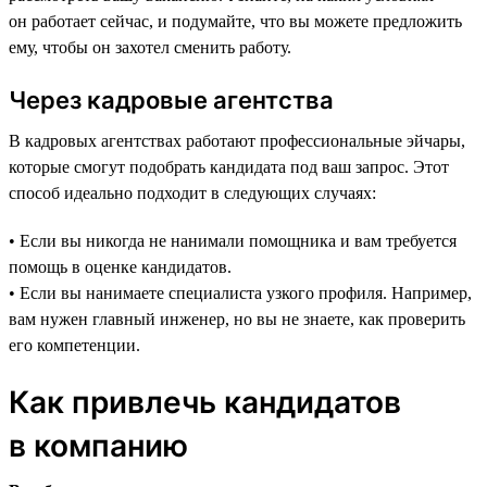
он работает сейчас, и подумайте, что вы можете предложить
ему, чтобы он захотел сменить работу.
Через кадровые агентства
В кадровых агентствах работают профессиональные эйчары,
которые смогут подобрать кандидата под ваш запрос. Этот
способ идеально подходит в следующих случаях:
• Если вы никогда не нанимали помощника и вам требуется
помощь в оценке кандидатов.
• Если вы нанимаете специалиста узкого профиля. Например,
вам нужен главный инженер, но вы не знаете, как проверить
его компетенции.
Как привлечь кандидатов
в компанию