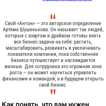
Свой «Антон» — это авторское определение
Артёма Шушенькова. Он называет так людей,
которые с азартом и драйвом готовы взять
все бизнес-задачи на себя: растить,
масштабировать, развивать и увеличивать
показатели компании, пока собственник
бизнеса путешествует и наслаждается
жизнью. Для сотрудника это огромная зона
роста — он может научиться управлять
финансами и командой, а в будущем открыть
свой бизнес.
Как понять, что вам нужен