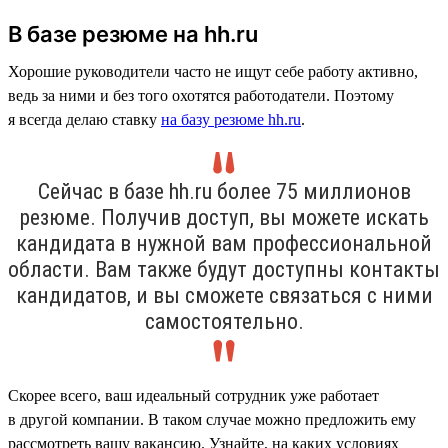
В базе резюме на hh.ru
Хорошие руководители часто не ищут себе работу активно,
ведь за ними и без того охотятся работодатели. Поэтому
я всегда делаю ставку
на базу резюме hh.ru
.
Сейчас в базе hh.ru более 75 миллионов
резюме. Получив доступ, вы можете искать
кандидата в нужной вам профессиональной
области. Вам также будут доступны контакты
кандидатов, и вы сможете связаться с ними
самостоятельно.
Скорее всего, ваш идеальный сотрудник уже работает
в другой компании. В таком случае можно предложить ему
рассмотреть вашу вакансию. Узнайте, на каких условиях