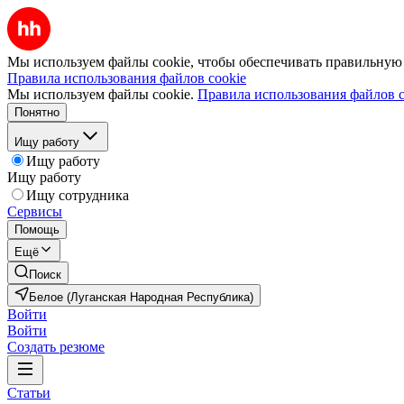
Мы используем файлы cookie, чтобы обеспечивать правильную р
Правила использования файлов cookie
Мы используем файлы cookie.
Правила использования файлов c
Понятно
Ищу работу
Ищу работу
Ищу работу
Ищу сотрудника
Сервисы
Помощь
Ещё
Поиск
Белое (Луганская Народная Республика)
Войти
Войти
Создать резюме
Статьи