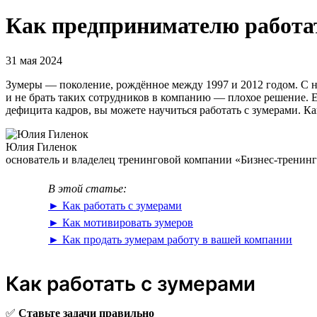
Как предпринимателю работа
31 мая 2024
Зумеры — поколение, рождённое между 1997 и 2012 годом. С н
и не брать таких сотрудников в компанию — плохое решение. Е
дефицита кадров, вы можете научиться работать с зумерами. Как
Юлия Гиленок
основатель и владелец тренинговой компании «Бизнес-тренин
В этой статье:
► Как работать с зумерами
► Как мотивировать зумеров
► Как продать зумерам работу в вашей компании
Как работать с зумерами
✅
Ставьте задачи правильно