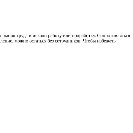
 рынок труда и искали работу или подработку. Сопротивляться
ление, можно остаться без сотрудников. Чтобы избежать