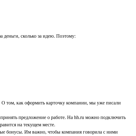
а деньги, сколько за идею. Поэтому:
. О том, как оформить карточку компании, мы уже писали
 принять предложение о работе. На hh.ru можно подключить
равится на текущем месте.
ные бонусы. Им важно, чтобы компания говорила с ними