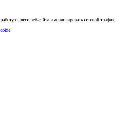
аботу нашего веб-сайта и анализировать сетевой трафик.
ookie