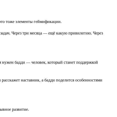
 это тоже элементы геймификации.
задач. Через три месяца — ещё какую привилегию. Через
м нужен бадди — человек, который станет поддержкой
 расскажет наставник, а бадди поделится особенностями
ывное развитие.