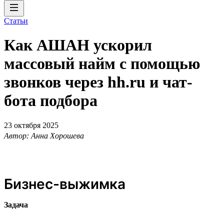
Статьи
Как АШАН ускорил
массовый найм с помощью
звонков через hh.ru и чат-
бота подбора
23 октября 2025
Автор: Анна Хорошева
Бизнес-выжимка
Задача