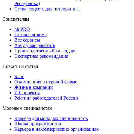
Республика)
Сетка: соцсеть для нетворкинга
Соискателям
hh PRO
Готовое резюме
Все сервисы
Хочу у вас работать
Производственный календарь
Экспертная рекомендация
Новости и статьи
Блог
О компаниях в игровой форме
Жизнь в компании
ИТ-проекты
Рейтинг работодателей России
Молодым специалистам
Карьера для молодых специалистов
Школа программистов
Карьера в некоммерческих организациях