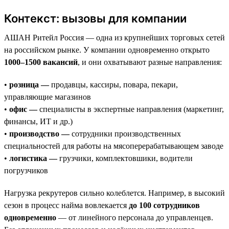
Контекст: вызовы для компании
АШАН Ритейл Россия — одна из крупнейших торговых сетей
на российском рынке. У компании одновременно открыто
1000–1500 вакансий
, и они охватывают разные направления:
•
розница —
продавцы, кассиры, повара, пекари,
управляющие магазинов
•
офис —
специалисты в экспертные направления (маркетинг,
финансы, ИТ и др.)
•
производство —
сотрудники производственных
специальностей для работы на мясоперерабатывающем заводе
•
логистика —
грузчики, комплектовшики, водители
погрузчиков
Нагрузка рекрутеров сильно колеблется. Например, в высокий
сезон в процесс найма вовлекается
до 100 сотрудников
одновременно
— от линейного персонала до управленцев.