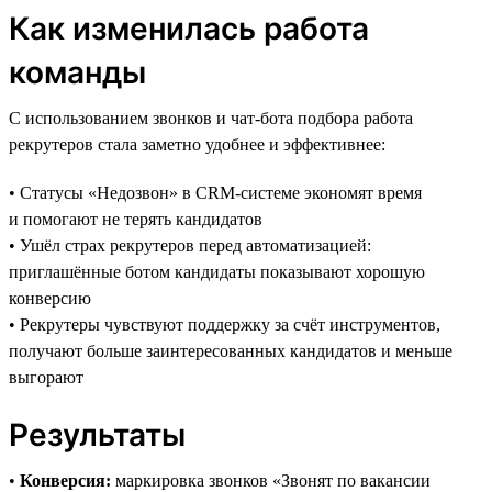
Как изменилась работа
команды
С использованием звонков и чат-бота подбора работа
рекрутеров стала заметно удобнее и эффективнее:
• Статусы «Недозвон» в CRM-системе экономят время
и помогают не терять кандидатов
• Ушёл страх рекрутеров перед автоматизацией:
приглашённые ботом кандидаты показывают хорошую
конверсию
• Рекрутеры чувствуют поддержку за счёт инструментов,
получают больше заинтересованных кандидатов и меньше
выгорают
Результаты
•
Конверсия:
маркировка звонков «Звонят по вакансии