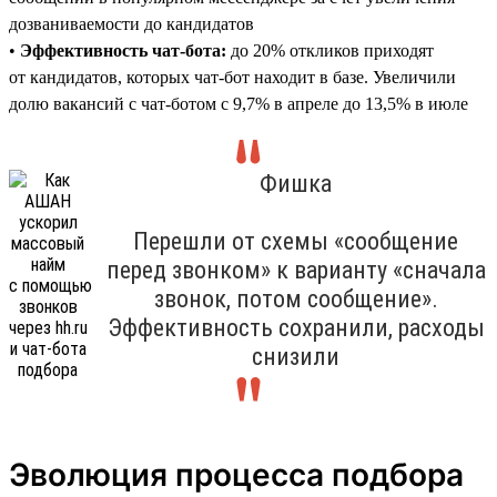
дозваниваемости до кандидатов
•
Эффективность чат-бота:
до 20% откликов приходят
от кандидатов, которых чат-бот находит в базе. Увеличили
долю вакансий с чат-ботом с 9,7% в апреле до 13,5% в июле
Фишка
Перешли от схемы «сообщение
перед звонком» к варианту «сначала
звонок, потом сообщение».
Эффективность сохранили, расходы
снизили
Эволюция процесса подбора