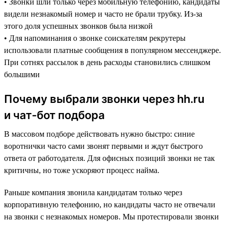
• Звонки шли только через мобильную телефонию, кандидаты
видели незнакомый номер и часто не брали трубку. Из-за
этого доля успешных звонков была низкой
• Для напоминания о звонке соискателям рекрутеры
использовали платные сообщения в популярном мессенджере.
При сотнях рассылок в день расходы становились слишком
большими
Почему выбрали звонки через hh.ru
и чат-бот подбора
В массовом подборе действовать нужно быстро: синие
воротнички часто сами звонят первыми и ждут быстрого
ответа от работодателя. Для офисных позиций звонки не так
критичны, но тоже ускоряют процесс найма.
Раньше компания звонила кандидатам только через
корпоративную телефонию, но кандидаты часто не отвечали
на звонки с незнакомых номеров. Мы протестировали звонки