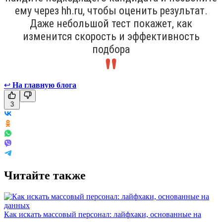
ему через hh.ru, чтобы оценить результат.
Даже небольшой тест покажет, как
изменится скорость и эффективность
подбора
↩
На главную блога
3
Читайте также
Как искать массовый персонал: лайфхаки, основанные на