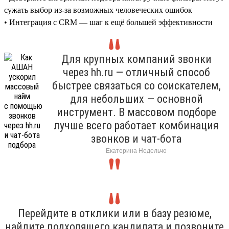
сужать выбор из-за возможных человеческих ошибок
• Интеграция с CRM — шаг к ещё большей эффективности
Для крупных компаний звонки
через hh.ru — отличный способ
быстрее связаться со соискателем,
для небольших — основной
инструмент. В массовом подборе
лучше всего работает комбинация
звонков и чат-бота
Екатерина Недельчо
Перейдите в отклики или в базу резюме,
найдите подходящего кандидата и позвоните