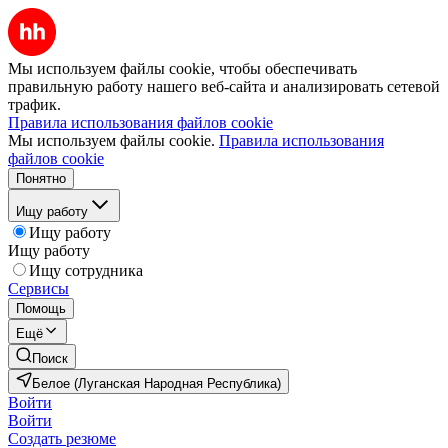
Мы используем файлы cookie, чтобы обеспечивать
правильную работу нашего веб-сайта и анализировать сетевой
трафик.
Правила использования файлов cookie
Мы используем файлы cookie.
Правила использования
файлов cookie
Понятно
Ищу работу
Ищу работу
Ищу работу
Ищу сотрудника
Сервисы
Помощь
Ещё
Поиск
Белое (Луганская Народная Республика)
Войти
Войти
Создать резюме