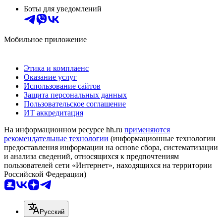
Боты для уведомлений
Мобильное приложение
Этика и комплаенс
Оказание услуг
Использование сайтов
Защита персональных данных
Пользовательское соглашение
ИТ аккредитация
На информационном ресурсе hh.ru
применяются
рекомендательные технологии
(информационные технологии
предоставления информации на основе сбора, систематизации
и анализа сведений, относящихся к предпочтениям
пользователей сети «Интернет», находящихся на территории
Российской Федерации)
Русский