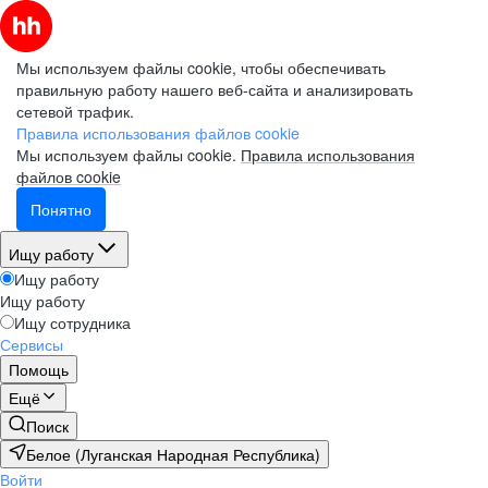
Мы используем файлы cookie, чтобы обеспечивать
правильную работу нашего веб-сайта и анализировать
сетевой трафик.
Правила использования файлов cookie
Мы используем файлы cookie.
Правила использования
файлов cookie
Понятно
Ищу работу
Ищу работу
Ищу работу
Ищу сотрудника
Сервисы
Помощь
Ещё
Поиск
Белое (Луганская Народная Республика)
Войти