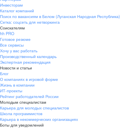
Инвесторам
Каталог компаний
Поиск по вакансиям в Белом (Луганская Народная Республика)
Сетка: соцсеть для нетворкинга
Соискателям
hh PRO
Готовое резюме
Все сервисы
Хочу у вас работать
Производственный календарь
Экспертная рекомендация
Новости и статьи
Блог
О компаниях в игровой форме
Жизнь в компании
ИТ-проекты
Рейтинг работодателей России
Молодым специалистам
Карьера для молодых специалистов
Школа программистов
Карьера в некоммерческих организациях
Боты для уведомлений