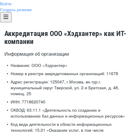
Войти
Создать резюме
Аккредитация ООО «Хэдхантер» как ИТ-
компании
Информация об организации
Название:
ООО «Хэдхантер»
Номер в реестре аккредитованных организаций:
11678
Адрес регистрации:
125047, г.Москва, вн.тур.г.
муниципальный округ Тверской, ул. 2-я Бретская, д. 48,
помещ. 25
ИНН:
7718620740
ОКВЭД:
63.11.1 «Деятельность по созданию и
использованию баз данных и информационных ресурсов»
Код вида деятельности в области информационных
технологий:
15.01 «Оказание услуг, в том числе