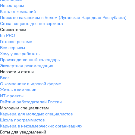
Инвесторам
Каталог компаний
Поиск по вакансиям в Белом (Луганская Народная Республика)
Сетка: соцсеть для нетворкинга
Соискателям
hh PRO
Готовое резюме
Все сервисы
Хочу у вас работать
Производственный календарь
Экспертная рекомендация
Новости и статьи
Блог
О компаниях в игровой форме
Жизнь в компании
ИТ-проекты
Рейтинг работодателей России
Молодым специалистам
Карьера для молодых специалистов
Школа программистов
Карьера в некоммерческих организациях
Боты для уведомлений