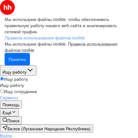
Мы используем файлы cookie, чтобы обеспечивать
правильную работу нашего веб-сайта и анализировать
сетевой трафик.
Правила использования файлов cookie
Мы используем файлы cookie.
Правила использования
файлов cookie
Понятно
Ищу работу
Ищу работу
Ищу работу
Ищу сотрудника
Сервисы
Помощь
Ещё
Поиск
Белое (Луганская Народная Республика)
Войти