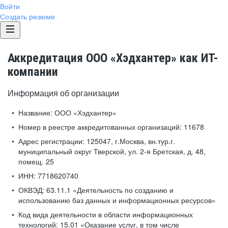
Войти
Создать резюме
Аккредитация ООО «Хэдхантер» как ИТ-
компании
Информация об организации
Название:
ООО «Хэдхантер»
Номер в реестре аккредитованных организаций:
11678
Адрес регистрации:
125047, г.Москва, вн.тур.г.
муниципальный округ Тверской, ул. 2-я Бретская, д. 48,
помещ. 25
ИНН:
7718620740
ОКВЭД:
63.11.1 «Деятельность по созданию и
использованию баз данных и информационных ресурсов»
Код вида деятельности в области информационных
технологий:
15.01 «Оказание услуг, в том числе