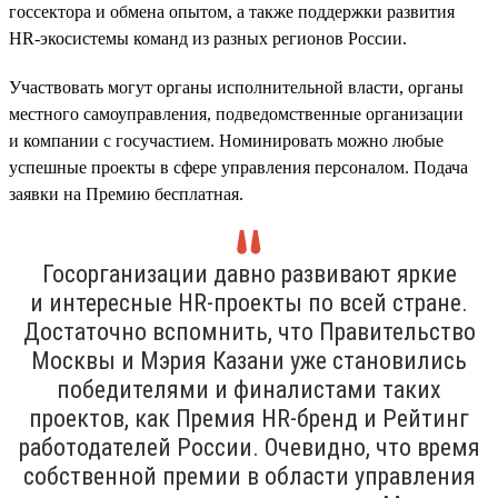
госсектора и обмена опытом, а также поддержки развития
HR-экосистемы команд из разных регионов России.
Участвовать могут органы исполнительной власти, органы
местного самоуправления, подведомственные организации
и компании с госучастием. Номинировать можно любые
успешные проекты в сфере управления персоналом. Подача
заявки на Премию бесплатная.
Госорганизации давно развивают яркие
и интересные HR-проекты по всей стране.
Достаточно вспомнить, что Правительство
Москвы и Мэрия Казани уже становились
победителями и финалистами таких
проектов, как Премия HR-бренд и Рейтинг
работодателей России. Очевидно, что время
собственной премии в области управления