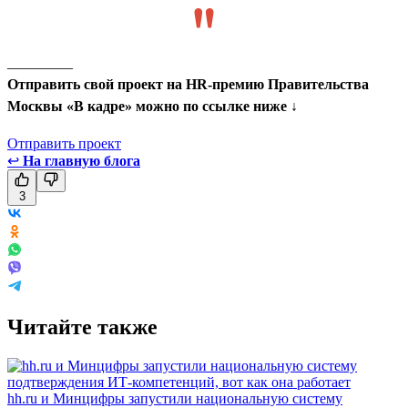
_________
Отправить свой проект на HR-премию Правительства
Москвы «В кадре» можно по ссылке ниже ↓
Отправить проект
↩
На главную блога
3
Читайте также
hh.ru и Минцифры запустили национальную систему