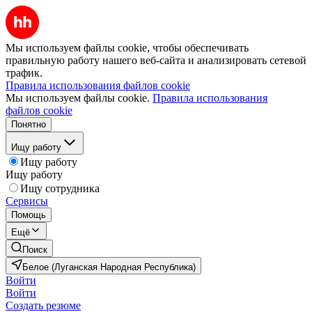
Мы используем файлы cookie, чтобы обеспечивать
правильную работу нашего веб-сайта и анализировать сетевой
трафик.
Правила использования файлов cookie
Мы используем файлы cookie.
Правила использования
файлов cookie
Понятно
Ищу работу
Ищу работу
Ищу работу
Ищу сотрудника
Сервисы
Помощь
Ещё
Поиск
Белое (Луганская Народная Республика)
Войти
Войти
Создать резюме