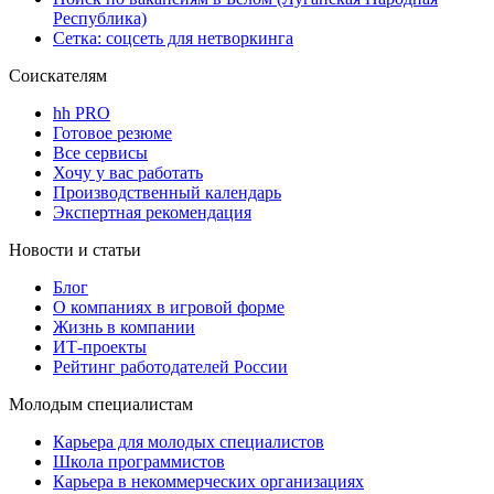
Республика)
Сетка: соцсеть для нетворкинга
Соискателям
hh PRO
Готовое резюме
Все сервисы
Хочу у вас работать
Производственный календарь
Экспертная рекомендация
Новости и статьи
Блог
О компаниях в игровой форме
Жизнь в компании
ИТ-проекты
Рейтинг работодателей России
Молодым специалистам
Карьера для молодых специалистов
Школа программистов
Карьера в некоммерческих организациях