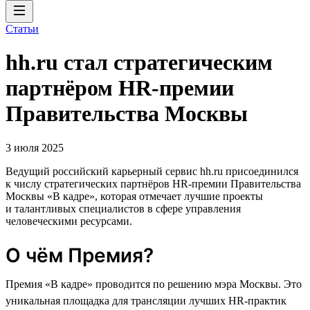
Статьи
hh.ru стал стратегическим
партнёром HR-премии
Правительства Москвы
3 июля 2025
Ведущий российский карьерный сервис hh.ru присоединился
к числу стратегических партнёров HR-премии Правительства
Москвы «В кадре», которая отмечает лучшие проекты
и талантливых специалистов в сфере управления
человеческими ресурсами.
О чём Премия?
Премия «В кадре» проводится по решению мэра Москвы. Это
уникальная площадка для трансляции лучших HR-практик