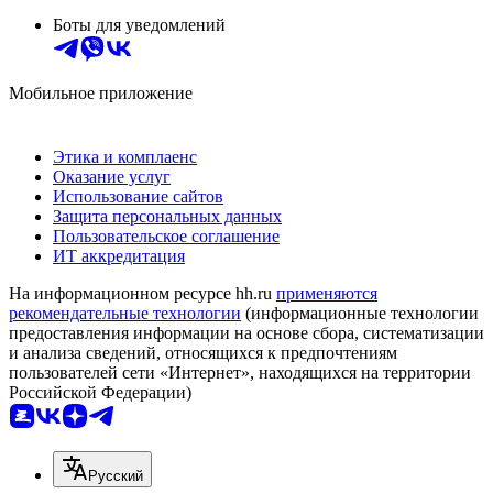
Боты для уведомлений
Мобильное приложение
Этика и комплаенс
Оказание услуг
Использование сайтов
Защита персональных данных
Пользовательское соглашение
ИТ аккредитация
На информационном ресурсе hh.ru
применяются
рекомендательные технологии
(информационные технологии
предоставления информации на основе сбора, систематизации
и анализа сведений, относящихся к предпочтениям
пользователей сети «Интернет», находящихся на территории
Российской Федерации)
Русский