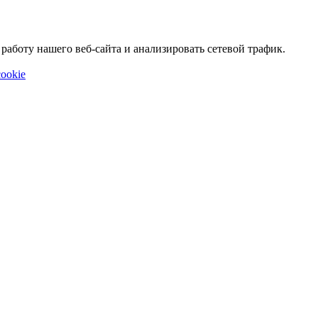
аботу нашего веб-сайта и анализировать сетевой трафик.
ookie