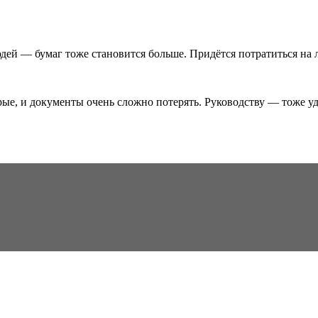
дей — бумаг тоже становится больше. Придётся потратиться на 
ые, и документы очень сложно потерять. Руководству — тоже у