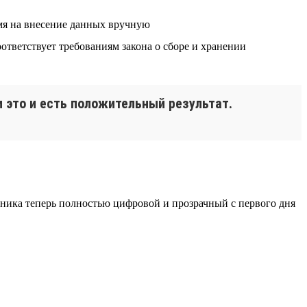
емя на внесение данных вручную
ответствует требованиям закона о сборе и хранении
 это и есть положительный результат.
дника теперь полностью цифровой и прозрачный с первого дня