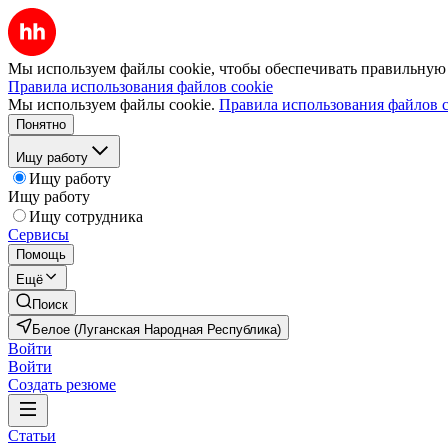
Мы используем файлы cookie, чтобы обеспечивать правильную р
Правила использования файлов cookie
Мы используем файлы cookie.
Правила использования файлов c
Понятно
Ищу работу
Ищу работу
Ищу работу
Ищу сотрудника
Сервисы
Помощь
Ещё
Поиск
Белое (Луганская Народная Республика)
Войти
Войти
Создать резюме
Статьи