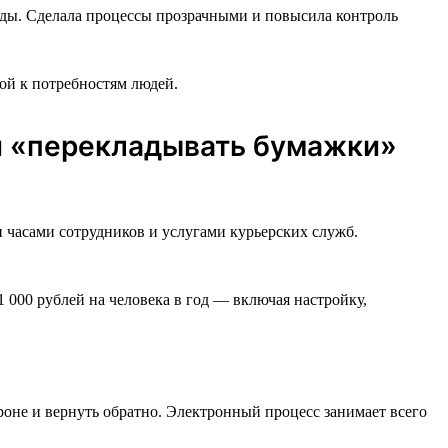
нды. Сделала процессы прозрачными и повысила контроль
ой к потребностям людей.
ли «перекладывать бумажки»
и часами сотрудников и услугами курьерских служб.
1 000 рублей на человека в год — включая настройку,
роне и вернуть обратно. Электронный процесс занимает всего