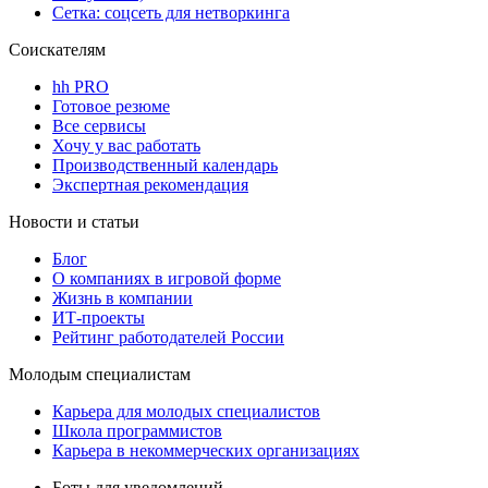
Сетка: соцсеть для нетворкинга
Соискателям
hh PRO
Готовое резюме
Все сервисы
Хочу у вас работать
Производственный календарь
Экспертная рекомендация
Новости и статьи
Блог
О компаниях в игровой форме
Жизнь в компании
ИТ-проекты
Рейтинг работодателей России
Молодым специалистам
Карьера для молодых специалистов
Школа программистов
Карьера в некоммерческих организациях
Боты для уведомлений