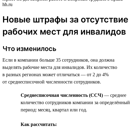
hh.ru
Новые штрафы за отсутствие
рабочих мест для инвалидов
Что изменилось
Если в компании больше 35 сотрудников, она должна
выделять рабочие места для инвалидов. Их количество
в разных регионах может отличаться — от 2 до 4%
от среднесписочной численности сотрудников.
Среднесписочная численность (ССЧ)
— среднее
количество сотрудников компании за определённый
период: месяц, квартал или год.
Как рассчитать: