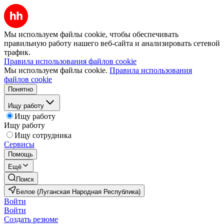
Мы используем файлы cookie, чтобы обеспечивать
правильную работу нашего веб-сайта и анализировать сетевой
трафик.
Правила использования файлов cookie
Мы используем файлы cookie.
Правила использования
файлов cookie
Понятно
Ищу работу
Ищу работу
Ищу работу
Ищу сотрудника
Сервисы
Помощь
Ещё
Поиск
Белое (Луганская Народная Республика)
Войти
Войти
Создать резюме