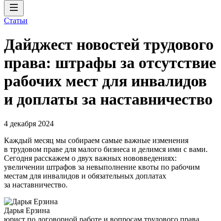
Статьи
Дайджест новостей трудового
права: штрафы за отсутствие
рабочих мест для инвалидов
и доплаты за наставничество
4 декабря 2024
Каждый месяц мы собираем самые важные изменения
в трудовом праве для малого бизнеса и делимся ими с вами.
Сегодня расскажем о двух важных нововведениях:
увеличении штрафов за невыполнение квоты по рабочим
местам для инвалидов и обязательных доплатах
за наставничество.
Дарья Ерзина
юрист по договорной работе и вопросам трудового права