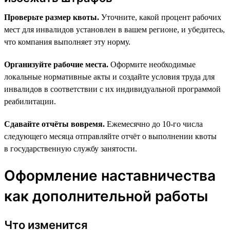
Проверьте размер квоты.
Уточните, какой процент рабочих
мест для инвалидов установлен в вашем регионе, и убедитесь,
что компания выполняет эту норму.
Организуйте рабочие места.
Оформите необходимые
локальные нормативные акты и создайте условия труда для
инвалидов в соответствии с их индивидуальной программой
реабилитации.
Сдавайте отчёты вовремя.
Ежемесячно до 10-го числа
следующего месяца отправляйте отчёт о выполнении квоты
в государственную службу занятости.
Оформление наставничества
как дополнительной работы
Что изменится