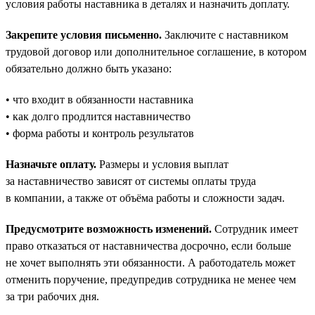
условия работы наставника в деталях и назначить доплату.
Закрепите условия письменно.
Заключите с наставником
трудовой договор или дополнительное соглашение, в котором
обязательно должно быть указано:
• что входит в обязанности наставника
• как долго продлится наставничество
• форма работы и контроль результатов
Назначьте оплату.
Размеры и условия выплат
за наставничество зависят от системы оплаты труда
в компании, а также от объёма работы и сложности задач.
Предусмотрите возможность изменений.
Сотрудник имеет
право отказаться от наставничества досрочно, если больше
не хочет выполнять эти обязанности. А работодатель может
отменить поручение, предупредив сотрудника не менее чем
за три рабочих дня.