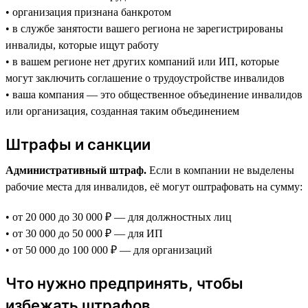
• организация признана банкротом
• в службе занятости вашего региона не зарегистрированы
инвалиды, которые ищут работу
• в вашем регионе нет других компаний или ИП, которые
могут заключить соглашение о трудоустройстве инвалидов
• ваша компания — это общественное объединение инвалидов
или организация, созданная таким объединением
Штрафы и санкции
Административный штраф.
Если в компании не выделены
рабочие места для инвалидов, её могут оштрафовать на сумму:
• от 20 000 до 30 000 ₽ — для должностных лиц
• от 30 000 до 50 000 ₽ — для ИП
• от 50 000 до 100 000 ₽ — для организаций
Что нужно предпринять, чтобы
избежать штрафов