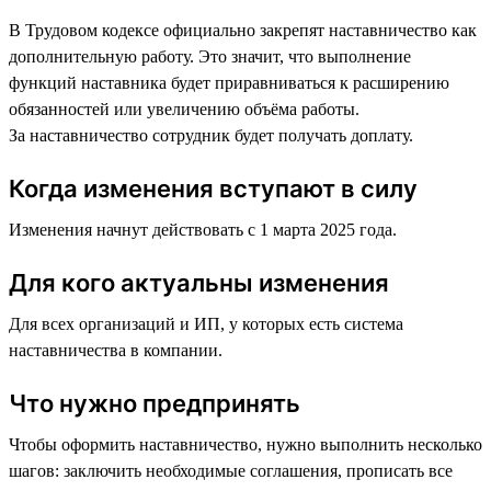
В Трудовом кодексе официально закрепят наставничество как
дополнительную работу. Это значит, что выполнение
функций наставника будет приравниваться к расширению
обязанностей или увеличению объёма работы.
За наставничество сотрудник будет получать доплату.
Когда изменения вступают в силу
Изменения начнут действовать с 1 марта 2025 года.
Для кого актуальны изменения
Для всех организаций и ИП, у которых есть система
наставничества в компании.
Что нужно предпринять
Чтобы оформить наставничество, нужно выполнить несколько
шагов: заключить необходимые соглашения, прописать все