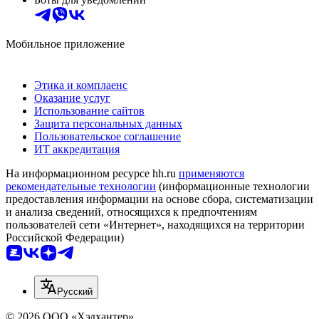
Мобильное приложение
Этика и комплаенс
Оказание услуг
Использование сайтов
Защита персональных данных
Пользовательское соглашение
ИТ аккредитация
На информационном ресурсе hh.ru
применяются
рекомендательные технологии
(информационные технологии
предоставления информации на основе сбора, систематизации
и анализа сведений, относящихся к предпочтениям
пользователей сети «Интернет», находящихся на территории
Российской Федерации)
Русский
© 2026 ООО «Хэдхантер»