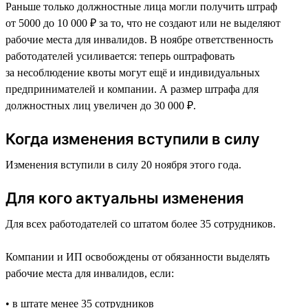
Раньше только должностные лица могли получить штраф
от 5000 до 10 000 ₽ за то, что не создают или не выделяют
рабочие места для инвалидов. В ноябре ответственность
работодателей усиливается: теперь оштрафовать
за несоблюдение квоты могут ещё и индивидуальных
предпринимателей и компании. А размер штрафа для
должностных лиц увеличен до 30 000 ₽.
Когда изменения вступили в силу
Изменения вступили в силу 20 ноября этого года.
Для кого актуальны изменения
Для всех работодателей со штатом более 35 сотрудников.
Компании и ИП освобождены от обязанности выделять
рабочие места для инвалидов, если:
• в штате менее 35 сотрудников