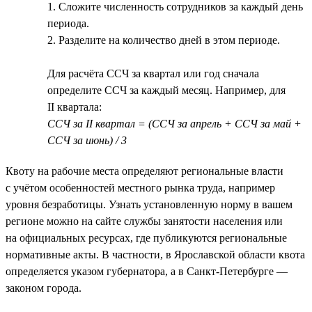
1. Сложите численность сотрудников за каждый день
периода.
2. Разделите на количество дней в этом периоде.
Для расчёта ССЧ за квартал или год сначала
определите ССЧ за каждый месяц. Например, для
II квартала:
ССЧ за II квартал = (ССЧ за апрель + ССЧ за май +
ССЧ за июнь) / 3
Квоту на рабочие места определяют региональные власти
с учётом особенностей местного рынка труда, например
уровня безработицы. Узнать установленную норму в вашем
регионе можно на сайте службы занятости населения или
на официальных ресурсах, где публикуются региональные
нормативные акты. В частности, в Ярославской области квота
определяется указом губернатора, а в Санкт-Петербурге —
законом города.