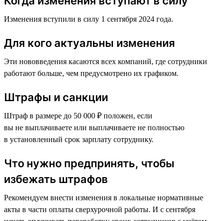
Когда изменения вступают в силу
Изменения вступили в силу 1 сентября 2024 года.
Для кого актуальны изменения
Эти нововведения касаются всех компаний, где сотрудники
работают больше, чем предусмотрено их графиком.
Штрафы и санкции
Штраф в размере до 50 000 ₽ положен, если
вы не выплачиваете или выплачиваете не полностью
в установленный срок зарплату сотруднику.
Что нужно предпринять, чтобы
избежать штрафов
Рекомендуем внести изменения в локальные нормативные
акты в части оплаты сверхурочной работы. И с сентября