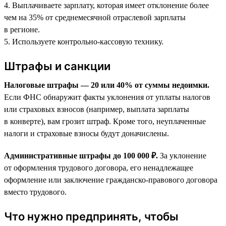
4. Выплачиваете зарплату, которая имеет отклонение более
чем на 35% от среднемесячной отраслевой зарплаты
в регионе.
5. Используете контрольно-кассовую технику.
Штрафы и санкции
Налоговые штрафы — 20 или 40% от суммы недоимки.
Если ФНС обнаружит факты уклонения от уплаты налогов
или страховых взносов (например, выплата зарплаты
в конверте), вам грозит штраф. Кроме того, неуплаченные
налоги и страховые взносы будут доначислены.
Административные штрафы до 100 000 ₽.
За уклонение
от оформления трудового договора, его ненадлежащее
оформление или заключение гражданско-правового договора
вместо трудового.
Что нужно предпринять, чтобы