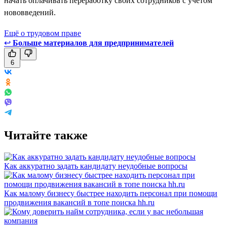
начать оплачивать переработку своих сотрудников с учётом
нововведений.
Ещё о трудовом праве
↩
Больше материалов для предпринимателей
6
Читайте также
Как аккуратно задать кандидату неудобные вопросы
Как малому бизнесу быстрее находить персонал при помощи
продвижения вакансий в топе поиска hh.ru