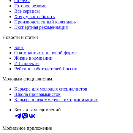
hh PRO
Готовое резюме
Все сервисы
Хочу у вас работать
Производственный календарь
Экспертная рекомендация
Новости и статьи
Блог
О компаниях в игровой форме
Жизнь в компании
ИТ-проекты
Рейтинг работодателей России
Молодым специалистам
Карьера для молодых специалистов
Школа программистов
Карьера в некоммерческих организациях
Боты для уведомлений
Мобильное приложение