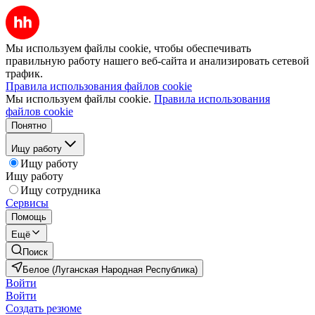
Мы используем файлы cookie, чтобы обеспечивать
правильную работу нашего веб-сайта и анализировать сетевой
трафик.
Правила использования файлов cookie
Мы используем файлы cookie.
Правила использования
файлов cookie
Понятно
Ищу работу
Ищу работу
Ищу работу
Ищу сотрудника
Сервисы
Помощь
Ещё
Поиск
Белое (Луганская Народная Республика)
Войти
Войти
Создать резюме