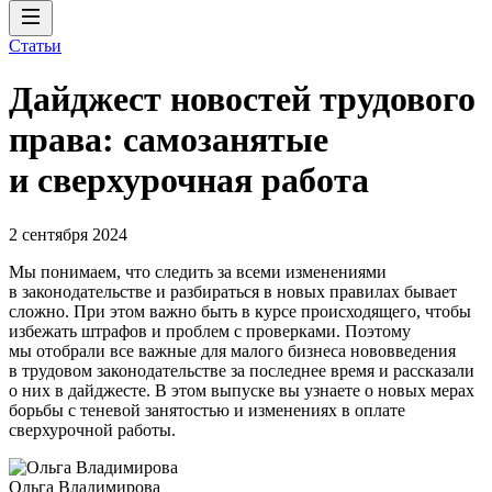
Статьи
Дайджест новостей трудового
права: самозанятые
и сверхурочная работа
2 сентября 2024
Мы понимаем, что следить за всеми изменениями
в законодательстве и разбираться в новых правилах бывает
сложно. При этом важно быть в курсе происходящего, чтобы
избежать штрафов и проблем с проверками. Поэтому
мы отобрали все важные для малого бизнеса нововведения
в трудовом законодательстве за последнее время и рассказали
о них в дайджесте. В этом выпуске вы узнаете о новых мерах
борьбы с теневой занятостью и изменениях в оплате
сверхурочной работы.
Ольга Владимирова