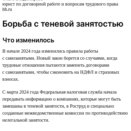
юрист по договорной работе и вопросам трудового права
hh.ru
Борьба с теневой занятостью
Что изменилось
В начале 2024 года изменились правила работы
с самозанятыми. Новый закон борется со случаями, когда
трудовые отношения пытаются заменить договорами
с самозанятыми, чтобы сэкономить на НДФЛ и страховых
взносах.
С марта 2024 года Федеральная налоговая служба начала
передавать информацию о компаниях, которые могут быть
замешаны в теневой занятости, в Роструд и специально
созданные межведомственные комиссии по противодействию
нелегальной занятости.