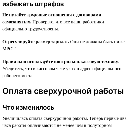
избежать штрафов
Не путайте трудовые отношения с договорами
самозанятых.
Проверьте, что все ваши работники
официально трудоустроены.
Отрегулируйте размер зарплат.
Они не должны быть ниже
МРОТ.
Правильно используйте контрольно-кассовую технику.
Убедитесь, что в кассовом чеке указан адрес официального
рабочего места.
Оплата сверхурочной работы
Что изменилось
Увеличилась оплата сверхурочной работы. Теперь первые два
часа работы оплачиваются не менее чем в полуторном