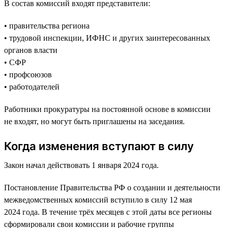
В состав комиссий входят представители:
• правительства региона
• трудовой инспекции, ИФНС и других заинтересованных
органов власти
• СФР
• профсоюзов
• работодателей
Работники прокуратуры на постоянной основе в комиссии
не входят, но могут быть приглашены на заседания.
Когда изменения вступают в силу
Закон начал действовать 1 января 2024 года.
Постановление Правительства РФ о создании и деятельности
межведомственных комиссий вступило в силу 12 мая
2024 года. В течение трёх месяцев с этой даты все регионы
сформировали свои комиссии и рабочие группы