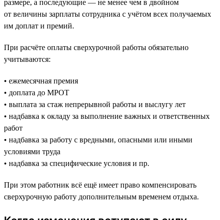
размере, а последующие — не менее чем в двойном
от величины зарплаты сотрудника с учётом всех получаемых
им доплат и премий.
При расчёте оплаты сверхурочной работы обязательно
учитываются:
• ежемесячная премия
• доплата до МРОТ
• выплата за стаж непрерывной работы и выслугу лет
• надбавка к окладу за выполнение важных и ответственных
работ
• надбавка за работу с вредными, опасными или иными
условиями труда
• надбавка за специфические условия и пр.
При этом работник всё ещё имеет право компенсировать
сверхурочную работу дополнительным временем отдыха.