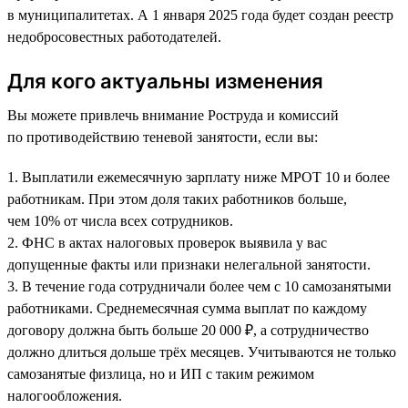
в муниципалитетах. А 1 января 2025 года будет создан реестр
недобросовестных работодателей.
Для кого актуальны изменения
Вы можете привлечь внимание Роструда и комиссий
по противодействию теневой занятости, если вы:
1. Выплатили ежемесячную зарплату ниже МРОТ 10 и более
работникам. При этом доля таких работников больше,
чем 10% от числа всех сотрудников.
2. ФНС в актах налоговых проверок выявила у вас
допущенные факты или признаки нелегальной занятости.
3. В течение года сотрудничали более чем с 10 самозанятыми
работниками. Среднемесячная сумма выплат по каждому
договору должна быть больше 20 000 ₽, а сотрудничество
должно длиться дольше трёх месяцев. Учитываются не только
самозанятые физлица, но и ИП с таким режимом
налогообложения.