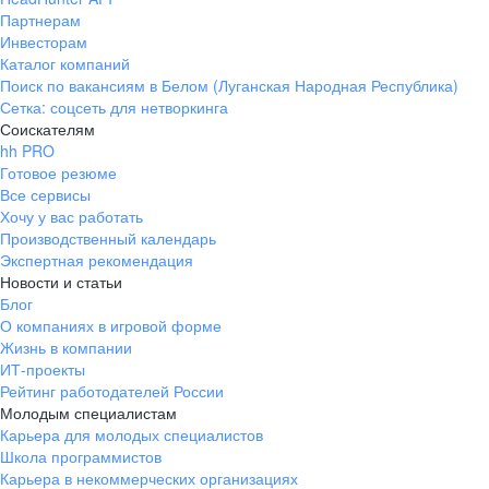
Партнерам
Инвесторам
Каталог компаний
Поиск по вакансиям в Белом (Луганская Народная Республика)
Сетка: соцсеть для нетворкинга
Соискателям
hh PRO
Готовое резюме
Все сервисы
Хочу у вас работать
Производственный календарь
Экспертная рекомендация
Новости и статьи
Блог
О компаниях в игровой форме
Жизнь в компании
ИТ-проекты
Рейтинг работодателей России
Молодым специалистам
Карьера для молодых специалистов
Школа программистов
Карьера в некоммерческих организациях