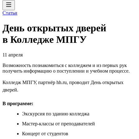
Статьи
День открытых дверей
в Колледже МПГУ
11 апреля
Возможность познакомиться с колледжем и из первых рук
получить информацию о поступлении и учебном процессе.
Колледж МПГУ, партнёр hh.ru, проводит День открытых
дверей.
В программе:
Экскурсия по зданию колледжа
Мастер-классы от преподавателей
Концерт от студентов