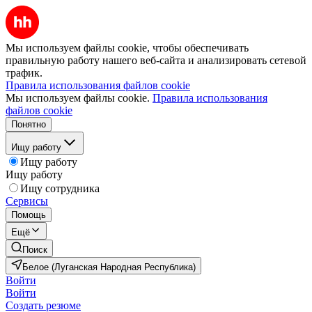
Мы используем файлы cookie, чтобы обеспечивать
правильную работу нашего веб-сайта и анализировать сетевой
трафик.
Правила использования файлов cookie
Мы используем файлы cookie.
Правила использования
файлов cookie
Понятно
Ищу работу
Ищу работу
Ищу работу
Ищу сотрудника
Сервисы
Помощь
Ещё
Поиск
Белое (Луганская Народная Республика)
Войти
Войти
Создать резюме