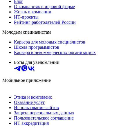
Блог
О компаниях в игровой форме
Жизнь в компании
ИТ-проекты
Рейтинг работодателей России
Молодым специалистам
Карьера для молодых специалистов
Школа программистов
Карьера в некоммерческих организациях
Боты для уведомлений
Мобильное приложение
Этика и комплаенс
Оказание услуг
Использование сайтов
Защита персональных данных
Пользовательское соглашение
ИТ аккредитация