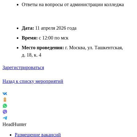
Ответы на вопросы от администрации колледжа
Дата:
11 апреля 2026 года
Время:
с 12:00 по мск
Место проведения:
г. Москва, ул. Ташкентская,
д. 18, к. 4
Зарегистрироваться
Назад к списку мероприятий
HeadHunter
Размещение вакансий