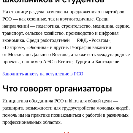
На странице раздела размещены предложения от партнёров
РСО — как сезонные, так и круглогодичные. Среди
направлений — педагогика, строительство, медицина, сервис,
транспорт, сельское хозяйство, производство и цифровая
экономика. Среди работодателей — РЖД, «Росатом»,
«Газпром», «Эконива» и другие. География вакансий —
от Москвы до Дальнего Востока, а также есть международные
проекты, например АЭС в Египте, Турции и Бангладеше.
Заполнить анкету на вступление в РСО
Что говорят организаторы
Инициатива объединила РСО и hh.ru для общей цели —
расширить возможности для трудоустройства молодых людей,
помочь им на практике познакомиться с работой в различных
профессиональных областях.