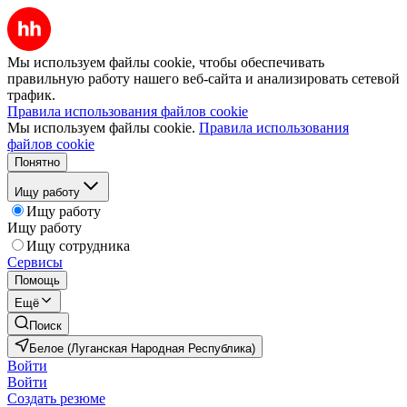
Мы используем файлы cookie, чтобы обеспечивать
правильную работу нашего веб-сайта и анализировать сетевой
трафик.
Правила использования файлов cookie
Мы используем файлы cookie.
Правила использования
файлов cookie
Понятно
Ищу работу
Ищу работу
Ищу работу
Ищу сотрудника
Сервисы
Помощь
Ещё
Поиск
Белое (Луганская Народная Республика)
Войти
Войти
Создать резюме