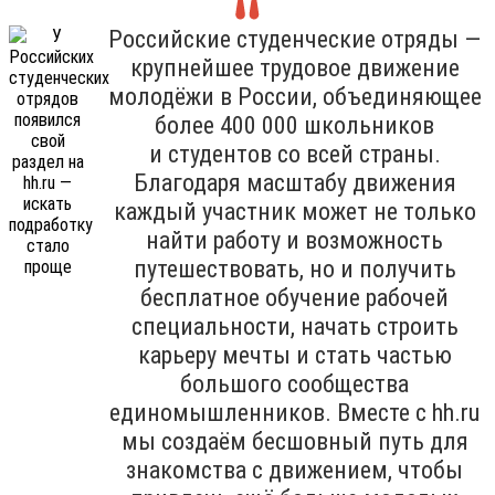
Российские студенческие отряды —
крупнейшее трудовое движение
молодёжи в России, объединяющее
более 400 000 школьников
и студентов со всей страны.
Благодаря масштабу движения
каждый участник может не только
найти работу и возможность
путешествовать, но и получить
бесплатное обучение рабочей
специальности, начать строить
карьеру мечты и стать частью
большого сообщества
единомышленников. Вместе с hh.ru
мы создаём бесшовный путь для
знакомства с движением, чтобы