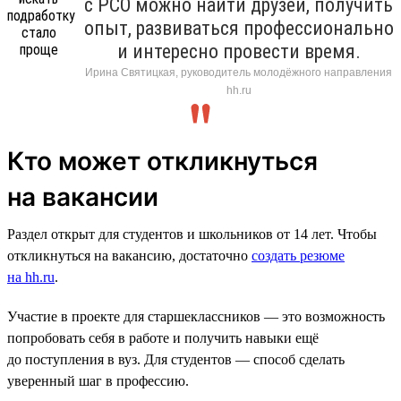
с РСО можно найти друзей, получить
опыт, развиваться профессионально
и интересно провести время.
Ирина Святицкая, руководитель молодёжного направления
hh.ru
Кто может откликнуться
на вакансии
Раздел открыт для студентов и школьников от 14 лет. Чтобы
откликнуться на вакансию, достаточно
создать резюме
на hh.ru
.
Участие в проекте для старшеклассников — это возможность
попробовать себя в работе и получить навыки ещё
до поступления в вуз. Для студентов — способ сделать
уверенный шаг в профессию.