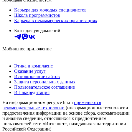
Карьера для молодых специалистов
Школа программистов
Карьера в некоммерческих организациях
Боты для уведомлений
Мобильное приложение
Этика и комплаенс
Оказание услуг
Использование сайтов
Защита персональных данных
Пользовательское соглашение
ИТ аккредитация
На информационном ресурсе hh.ru
применяются
рекомендательные технологии
(информационные технологии
предоставления информации на основе сбора, систематизации
и анализа сведений, относящихся к предпочтениям
пользователей сети «Интернет», находящихся на территории
Российской Федерации)