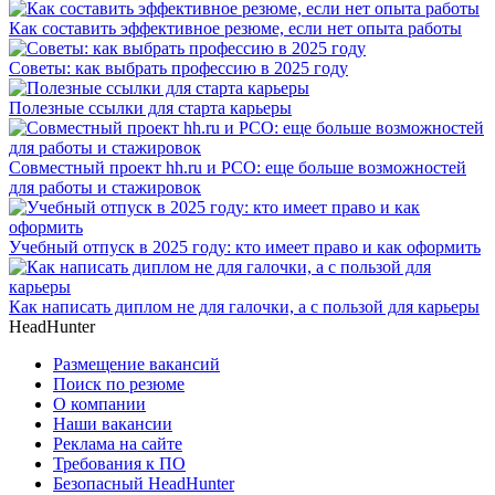
Как составить эффективное резюме, если нет опыта работы
Советы: как выбрать профессию в 2025 году
Полезные ссылки для старта карьеры
Совместный проект hh.ru и РСО: еще больше возможностей
для работы и стажировок
Учебный отпуск в 2025 году: кто имеет право и как оформить
Как написать диплом не для галочки, а с пользой для карьеры
HeadHunter
Размещение вакансий
Поиск по резюме
О компании
Наши вакансии
Реклама на сайте
Требования к ПО
Безопасный HeadHunter