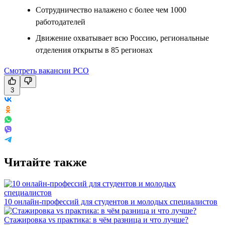
Сотрудничество налажено с более чем 1000
работодателей
Движение охватывает всю Россию, региональные
отделения открыты в 85 регионах
Смотреть вакансии РСО
3
Читайте также
10 онлайн-профессий для студентов и молодых специалистов
Стажировка vs практика: в чём разница и что лучше?