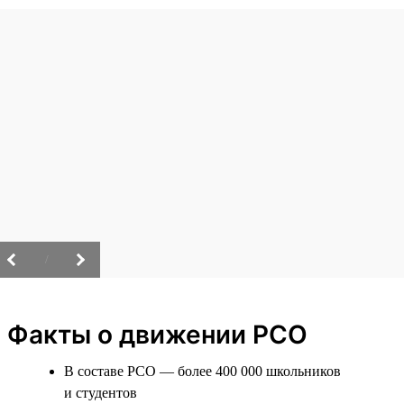
/
Факты о движении РСО
В составе РСО — более 400 000 школьников
и студентов