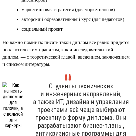
маркетинговая стратегия (для маркетологов)
авторский образовательный курс (для педагогов)
социальный проект
Но важно помнить: писать такой диплом всё равно придётся
по классическим правилам, как и исследовательский
диплом, — с теоретической главой, введением, заключением
и списком литературы.
Студенты технических
и инженерных направлений,
а также ИТ, дизайна и управления
проектами всё чаще выбирают
проектную форму диплома. Они
разрабатывают бизнес-планы,
антикризисные программы для