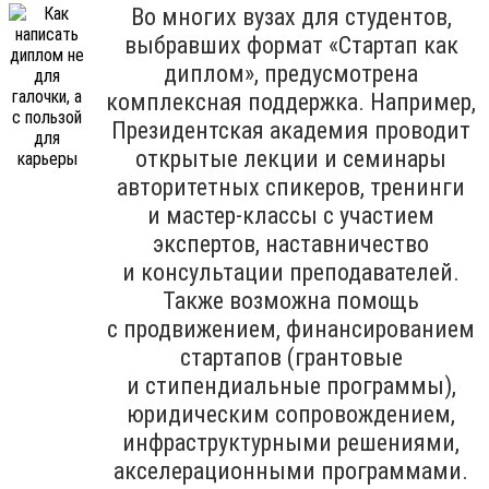
Во многих вузах для студентов,
выбравших формат «Стартап как
диплом», предусмотрена
комплексная поддержка. Например,
Президентская академия проводит
открытые лекции и семинары
авторитетных спикеров, тренинги
и мастер-классы с участием
экспертов, наставничество
и консультации преподавателей.
Также возможна помощь
с продвижением, финансированием
стартапов (грантовые
и стипендиальные программы),
юридическим сопровождением,
инфраструктурными решениями,
акселерационными программами.