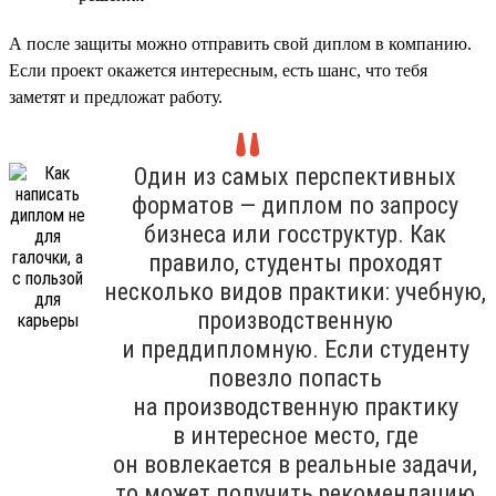
А после защиты можно отправить свой диплом в компанию.
Если проект окажется интересным, есть шанс, что тебя
заметят и предложат работу.
Один из самых перспективных
форматов — диплом по запросу
бизнеса или госструктур. Как
правило, студенты проходят
несколько видов практики: учебную,
производственную
и преддипломную. Если студенту
повезло попасть
на производственную практику
в интересное место, где
он вовлекается в реальные задачи,
то может получить рекомендацию