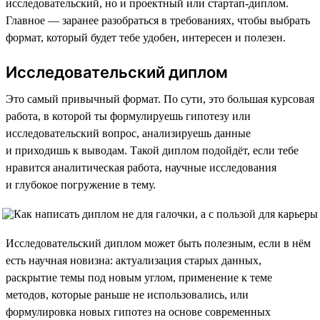
исследовательский, но и проектный или стартап-диплом.
Главное — заранее разобраться в требованиях, чтобы выбрать
формат, который будет тебе удобен, интересен и полезен.
Исследовательский диплом
Это самый привычный формат. По сути, это большая курсовая
работа, в которой ты формулируешь гипотезу или
исследовательский вопрос, анализируешь данные
и приходишь к выводам. Такой диплом подойдёт, если тебе
нравится аналитическая работа, научные исследования
и глубокое погружение в тему.
Исследовательский диплом может быть полезным, если в нём
есть научная новизна: актуализация старых данных,
раскрытие темы под новым углом, применение к теме
методов, которые раньше не использовались, или
формулировка новых гипотез на основе современных