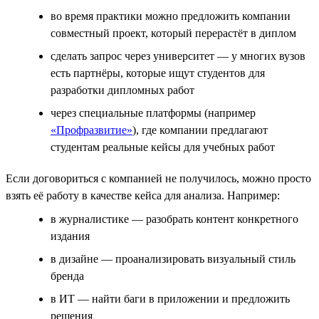
во время практики можно предложить компании
совместный проект, который перерастёт в диплом
сделать запрос через университет — у многих вузов
есть партнёры, которые ищут студентов для
разработки дипломных работ
через специальные платформы (например
«Профразвитие»
), где компании предлагают
студентам реальные кейсы для учебных работ
Если договориться с компанией не получилось, можно просто
взять её работу в качестве кейса для анализа. Например:
в журналистике — разобрать контент конкретного
издания
в дизайне — проанализировать визуальный стиль
бренда
в ИТ — найти баги в приложении и предложить
решения