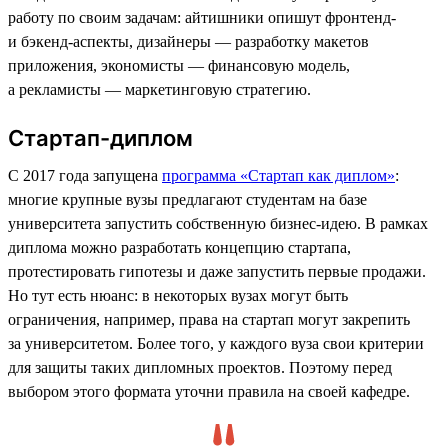
работу по своим задачам: айтишники опишут фронтенд-
и бэкенд-аспекты, дизайнеры — разработку макетов
приложения, экономисты — финансовую модель,
а рекламисты — маркетинговую стратегию.
Стартап-диплом
С 2017 года запущена
программа «Стартап как диплом»
:
многие крупные вузы предлагают студентам на базе
университета запустить собственную бизнес-идею. В рамках
диплома можно разработать концепцию стартапа,
протестировать гипотезы и даже запустить первые продажи.
Но тут есть нюанс: в некоторых вузах могут быть
ограничения, например, права на стартап могут закрепить
за университетом. Более того, у каждого вуза свои критерии
для защиты таких дипломных проектов. Поэтому перед
выбором этого формата уточни правила на своей кафедре.