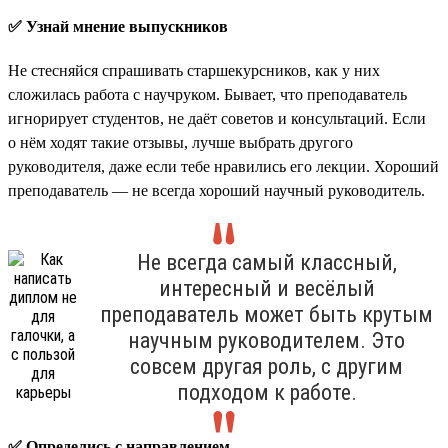
✅ Узнай мнение выпускников
Не стесняйся спрашивать старшекурсников, как у них
сложилась работа с научруком. Бывает, что преподаватель
игнорирует студентов, не даёт советов и консультаций. Если
о нём ходят такие отзывы, лучше выбрать другого
руководителя, даже если тебе нравились его лекции. Хороший
преподаватель — не всегда хороший научный руководитель.
Не всегда самый классный,
интересный и весёлый
преподаватель может быть крутым
научным руководителем. Это
совсем другая роль, с другим
подходом к работе.
✅ Определись с направлением