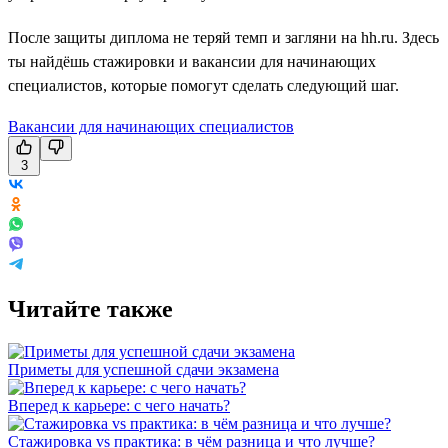
После защиты диплома не теряй темп и загляни на hh.ru. Здесь
ты найдёшь стажировки и вакансии для начинающих
специалистов, которые помогут сделать следующий шаг.
Вакансии для начинающих специалистов
3
Читайте также
Приметы для успешной сдачи экзамена
Вперед к карьере: с чего начать?
Стажировка vs практика: в чём разница и что лучше?