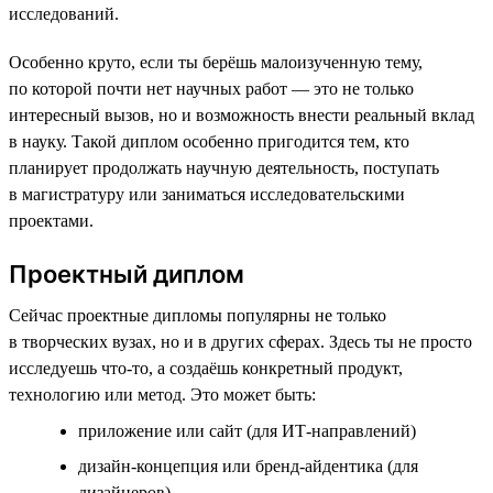
исследований.
Особенно круто, если ты берёшь малоизученную тему,
по которой почти нет научных работ — это не только
интересный вызов, но и возможность внести реальный вклад
в науку. Такой диплом особенно пригодится тем, кто
планирует продолжать научную деятельность, поступать
в магистратуру или заниматься исследовательскими
проектами.
Проектный диплом
Сейчас проектные дипломы популярны не только
в творческих вузах, но и в других сферах. Здесь ты не просто
исследуешь что-то, а создаёшь конкретный продукт,
технологию или метод. Это может быть:
приложение или сайт (для ИТ-направлений)
дизайн-концепция или бренд-айдентика (для
дизайнеров)