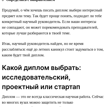
Продумай, о чём хочешь писать диплом: выбери интересный
предмет или тему. Так будет проще понять, подходит ли тебе
конкретный научный руководитель. Если ваши интересы
не совпадают, он может порекомендовать преподавателей,
которые лучше разбираются в твоей теме.
Итак, научный руководитель найден, но не время
расслабляться: ещё до летних каникул стоит задуматься о том,
каким будет твой диплом.
Какой диплом выбрать:
исследовательский,
проектный или стартап
Диплом — это не всегда классическая научная работа. Сейчас
во многих вузах можно защитить не только