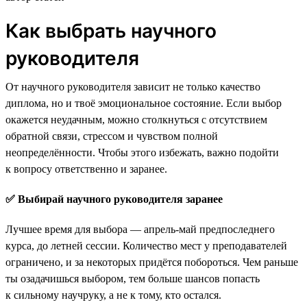
Как выбрать научного
руководителя
От научного руководителя зависит не только качество
диплома, но и твоё эмоциональное состояние. Если выбор
окажется неудачным, можно столкнуться с отсутствием
обратной связи, стрессом и чувством полной
неопределённости. Чтобы этого избежать, важно подойти
к вопросу ответственно и заранее.
✅ Выбирай научного руководителя заранее
Лучшее время для выбора — апрель-май предпоследнего
курса, до летней сессии. Количество мест у преподавателей
ограничено, и за некоторых придётся побороться. Чем раньше
ты озадачишься выбором, тем больше шансов попасть
к сильному научруку, а не к тому, кто остался.