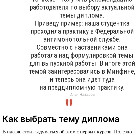
работодателя по выбору актуальной
темы диплома.
Приведу пример: наша студентка
проходила практику в Федеральной
антимонопольной службе.
Совместно с наставниками она
работала над формулировкой темы
для выпускной работы. В итоге этой
темой заинтересовались в Минфине,
и теперь она идёт туда
на преддипломную практику.
Илья Назаров
Как выбрать тему диплома
В идеале стоит задуматься об этом с первых курсов. Полезно