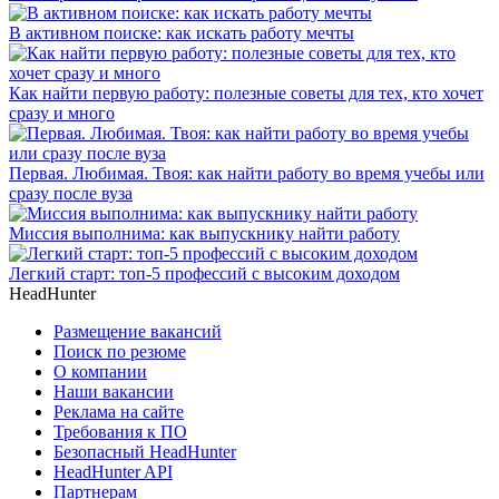
В активном поиске: как искать работу мечты
Как найти первую работу: полезные советы для тех, кто хочет
сразу и много
Первая. Любимая. Твоя: как найти работу во время учебы или
сразу после вуза
Миссия выполнима: как выпускнику найти работу
Легкий старт: топ-5 профессий с высоким доходом
HeadHunter
Размещение вакансий
Поиск по резюме
О компании
Наши вакансии
Реклама на сайте
Требования к ПО
Безопасный HeadHunter
HeadHunter API
Партнерам