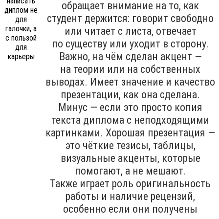
обращает внимание на то, как
студент держится: говорит свободно
или читает с листа, отвечает
по существу или уходит в сторону.
Важно, на чём сделан акцент —
на теории или на собственных
выводах. Имеет значение и качество
презентации, как она сделана.
Минус — если это просто копия
текста диплома с неподходящими
картинками. Хорошая презентация —
это чёткие тезисы, таблицы,
визуальные акценты, которые
помогают, а не мешают.
Также играет роль оригинальность
работы и наличие рецензий,
особенно если они получены