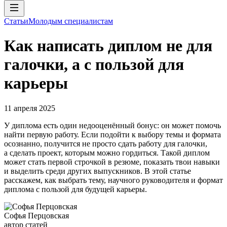
Статьи
Молодым специалистам
Как написать диплом не для
галочки, а с пользой для
карьеры
11 апреля 2025
У диплома есть один недооценённый бонус: он может помочь
найти первую работу. Если подойти к выбору темы и формата
осознанно, получится не просто сдать работу для галочки,
а сделать проект, которым можно гордиться. Такой диплом
может стать первой строчкой в резюме, показать твои навыки
и выделить среди других выпускников. В этой статье
расскажем, как выбрать тему, научного руководителя и формат
диплома с пользой для будущей карьеры.
Софья Перцовская
автор статей