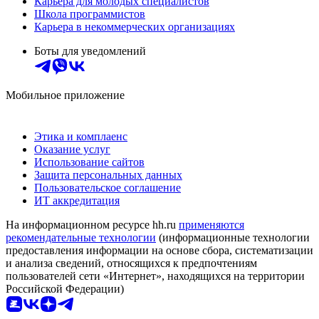
Карьера для молодых специалистов
Школа программистов
Карьера в некоммерческих организациях
Боты для уведомлений
Мобильное приложение
Этика и комплаенс
Оказание услуг
Использование сайтов
Защита персональных данных
Пользовательское соглашение
ИТ аккредитация
На информационном ресурсе hh.ru
применяются
рекомендательные технологии
(информационные технологии
предоставления информации на основе сбора, систематизации
и анализа сведений, относящихся к предпочтениям
пользователей сети «Интернет», находящихся на территории
Российской Федерации)