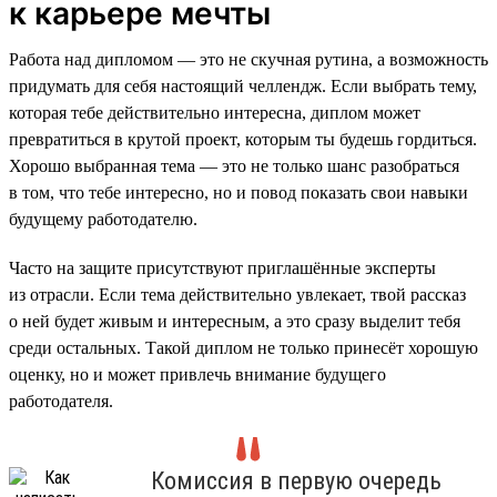
к карьере мечты
Работа над дипломом — это не скучная рутина, а возможность
придумать для себя настоящий челлендж. Если выбрать тему,
которая тебе действительно интересна, диплом может
превратиться в крутой проект, которым ты будешь гордиться.
Хорошо выбранная тема — это не только шанс разобраться
в том, что тебе интересно, но и повод показать свои навыки
будущему работодателю.
Часто на защите присутствуют приглашённые эксперты
из отрасли. Если тема действительно увлекает, твой рассказ
о ней будет живым и интересным, а это сразу выделит тебя
среди остальных. Такой диплом не только принесёт хорошую
оценку, но и может привлечь внимание будущего
работодателя.
Комиссия в первую очередь