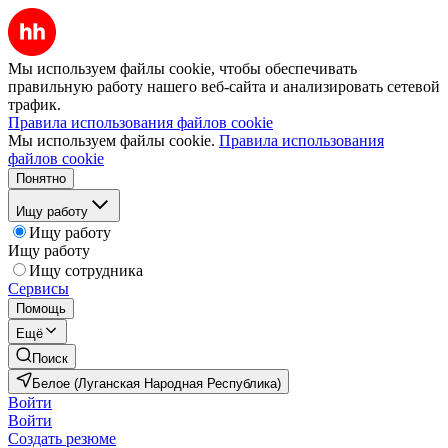
Мы используем файлы cookie, чтобы обеспечивать
правильную работу нашего веб-сайта и анализировать сетевой
трафик.
Правила использования файлов cookie
Мы используем файлы cookie.
Правила использования
файлов cookie
Понятно
Ищу работу
Ищу работу
Ищу работу
Ищу сотрудника
Сервисы
Помощь
Ещё
Поиск
Белое (Луганская Народная Республика)
Войти
Войти
Создать резюме