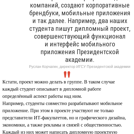
компаний, создают корпоративные
брендбуки, мобильные приложения
и так далее. Например, два наших
студента пишут дипломный проект,
совершенствующий функционал
и интерфейс мобильного
приложения Президентской
академии.
Руслан Корчагин, директор ИГСУ Президентской академии
Кстати, проект можно делать в группе. В таком случае
каждый студент описывает в дипломной работе
определённый аспект работы над ним.
Например, студенты совместно разрабатывают мобильное
приложение. При этом в проекте участвуют не только
представители ИТ-факультетов, но и графического дизайна,
экономики, а также рекламы и связей с общественностью.
Каждый из них может написать дипломную проектную