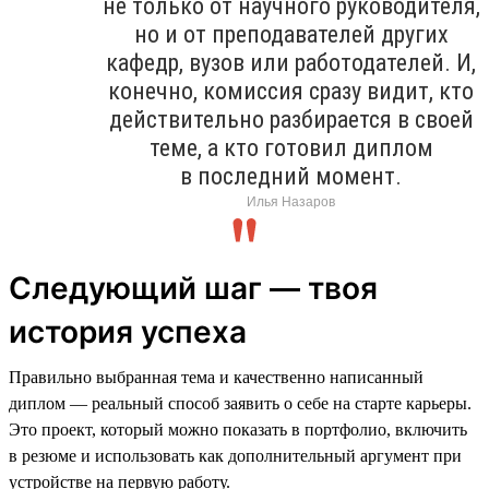
не только от научного руководителя,
но и от преподавателей других
кафедр, вузов или работодателей. И,
конечно, комиссия сразу видит, кто
действительно разбирается в своей
теме, а кто готовил диплом
в последний момент.
Илья Назаров
Следующий шаг — твоя
история успеха
Правильно выбранная тема и качественно написанный
диплом — реальный способ заявить о себе на старте карьеры.
Это проект, который можно показать в портфолио, включить
в резюме и использовать как дополнительный аргумент при
устройстве на первую работу.