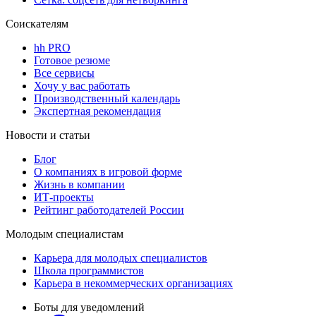
Соискателям
hh PRO
Готовое резюме
Все сервисы
Хочу у вас работать
Производственный календарь
Экспертная рекомендация
Новости и статьи
Блог
О компаниях в игровой форме
Жизнь в компании
ИТ-проекты
Рейтинг работодателей России
Молодым специалистам
Карьера для молодых специалистов
Школа программистов
Карьера в некоммерческих организациях
Боты для уведомлений