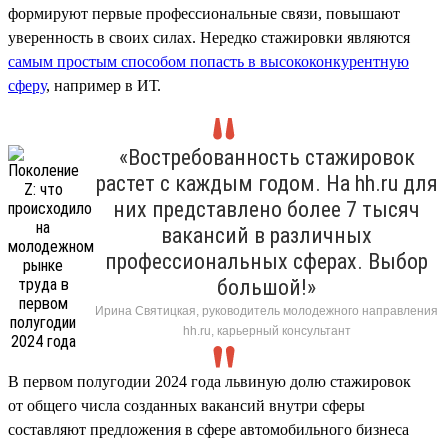
формируют первые профессиональные связи, повышают
уверенность в своих силах. Нередко стажировки являются
самым простым способом попасть в высококонкурентную
сферу
, например в ИТ.
«Востребованность стажировок
растет с каждым годом. На hh.ru для
них представлено более 7 тысяч
вакансий в различных
профессиональных сферах. Выбор
большой!»
Ирина Святицкая, руководитель молодежного направления
hh.ru, карьерный консультант
В первом полугодии 2024 года львиную долю стажировок
от общего числа созданных вакансий внутри сферы
составляют предложения в сфере автомобильного бизнеса