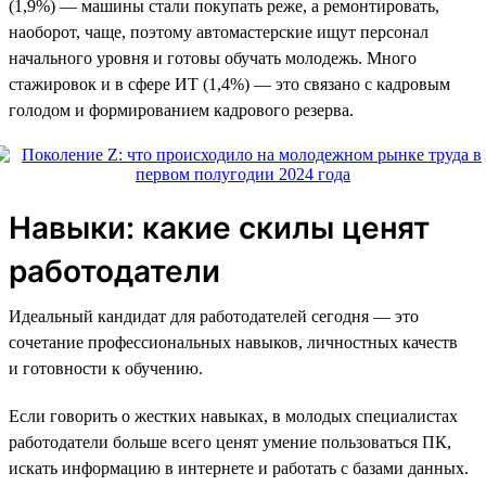
(1,9%) — машины стали покупать реже, а ремонтировать,
наоборот, чаще, поэтому автомастерские ищут персонал
начального уровня и готовы обучать молодежь. Много
стажировок и в сфере ИТ (1,4%) — это связано с кадровым
голодом и формированием кадрового резерва.
Навыки: какие скилы ценят
работодатели
Идеальный кандидат для работодателей сегодня — это
сочетание профессиональных навыков, личностных качеств
и готовности к обучению.
Если говорить о жестких навыках, в молодых специалистах
работодатели больше всего ценят умение пользоваться ПК,
искать информацию в интернете и работать с базами данных.