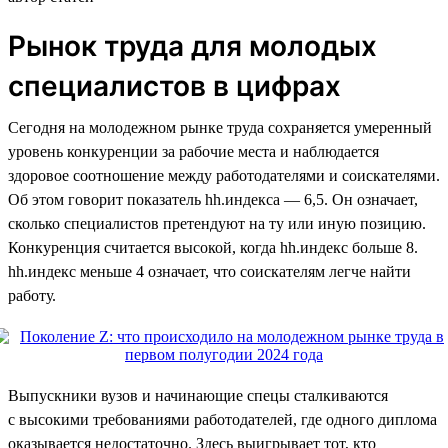
Рынок труда для молодых
специалистов в цифрах
Сегодня на молодежном рынке труда сохраняется умеренный
уровень конкуренции за рабочие места и наблюдается
здоровое соотношение между работодателями и соискателями.
Об этом говорит показатель hh.индекса — 6,5. Он означает,
сколько специалистов претендуют на ту или иную позицию.
Конкуренция считается высокой, когда hh.индекс больше 8.
hh.индекс меньше 4 означает, что соискателям легче найти
работу.
Выпускники вузов и начинающие спецы сталкиваются
с высокими требованиями работодателей, где одного диплома
оказывается недостаточно. Здесь выигрывает тот, кто