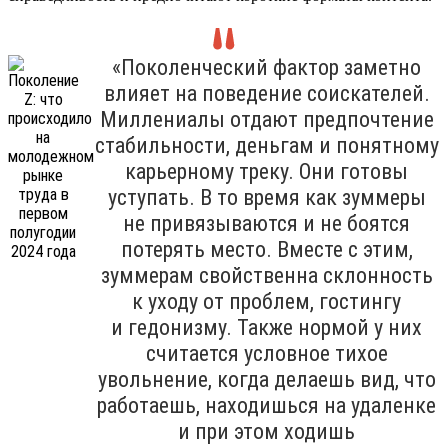
«Поколенческий фактор заметно
влияет на поведение соискателей.
Миллениалы отдают предпочтение
стабильности, деньгам и понятному
карьерному треку. Они готовы
уступать. В то время как зуммеры
не привязываются и не боятся
потерять место. Вместе с этим,
зуммерам свойственна склонность
к уходу от проблем, гостингу
и гедонизму. Также нормой у них
считается условное тихое
увольнение, когда делаешь вид, что
работаешь, находишься на удаленке
и при этом ходишь