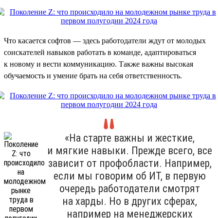
Что касается софтов — здесь работодатели ждут от молодых
соискателей навыков работать в команде, адаптироваться
к новому и вести коммуникацию. Также важны высокая
обучаемость и умение брать на себя ответственность.
«На старте важны и жесткие,
и мягкие навыки. Прежде всего, все
зависит от профобласти. Например,
если мы говорим об ИТ, в первую
очередь работодатели смотрят
на харды. Но в других сферах,
например на менеджерских