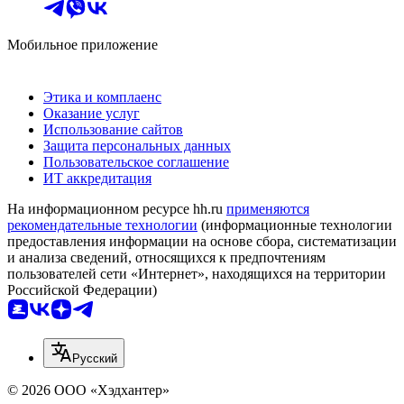
Мобильное приложение
Этика и комплаенс
Оказание услуг
Использование сайтов
Защита персональных данных
Пользовательское соглашение
ИТ аккредитация
На информационном ресурсе hh.ru
применяются
рекомендательные технологии
(информационные технологии
предоставления информации на основе сбора, систематизации
и анализа сведений, относящихся к предпочтениям
пользователей сети «Интернет», находящихся на территории
Российской Федерации)
Русский
© 2026 ООО «Хэдхантер»