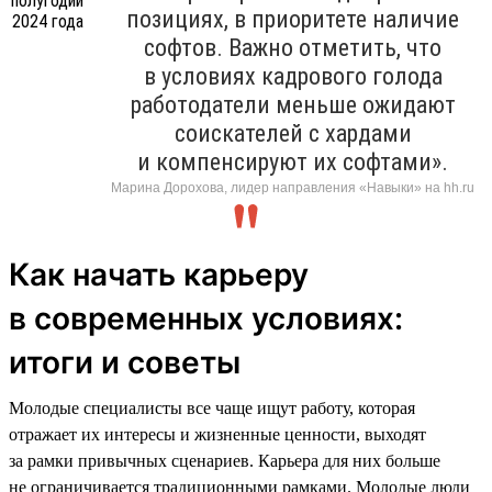
позициях, в приоритете наличие
софтов. Важно отметить, что
в условиях кадрового голода
работодатели меньше ожидают
соискателей с хардами
и компенсируют их софтами».
Марина Дорохова, лидер направления «Навыки» на hh.ru
Как начать карьеру
в современных условиях:
итоги и советы
Молодые специалисты все чаще ищут работу, которая
отражает их интересы и жизненные ценности, выходят
за рамки привычных сценариев. Карьера для них больше
не ограничивается традиционными рамками. Молодые люди