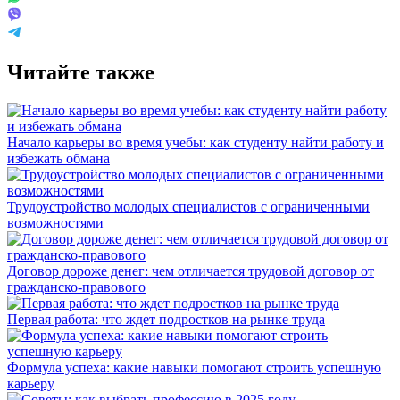
Читайте также
Начало карьеры во время учебы: как студенту найти работу и
избежать обмана
Трудоустройство молодых специалистов с ограниченными
возможностями
Договор дороже денег: чем отличается трудовой договор от
гражданско-правового
Первая работа: что ждет подростков на рынке труда
Формула успеха: какие навыки помогают строить успешную
карьеру