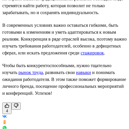
стремятся найти работу, которая позволит не только
зарабатывать, но и сохранять индивидуальность.
В современных условиях важно оставаться гибкими, быть
готовыми к изменениям и уметь адаптироваться к новым
реалиям. Конкуренция в ряде отраслей высока, поэтому важно
изучать требования работодателей, особенно в дефицитных
сферах, или искать предложения среди
стажировок
.
Чтобы быть конкурентоспособными, нужно тщательно
изучать
рынок труда
, развивать свои
навыки
и понимать
ожидания работодателя. В этом также поможет формирование
личного бренда, посещение профессиональных мероприятий
и конференций. Успехов!
4