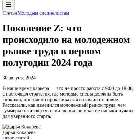
Статьи
Молодым специалистам
Поколение Z: что
происходило на молодежном
рынке труда в первом
полугодии 2024 года
30 августа 2024
В наше время карьера — это не просто работа с 9:00 до 18:00,
а настоящая стратегия, где молодые спецы должны быть
гибкими, постоянно прокачиваться и осваивать новое.
Рассказали, как изменился молодежный рынок труда, чем
зуммеры отличаются от миллениалов и какие навыки нужны
для уверенного старта.
Дарья Кокарева
автор статей