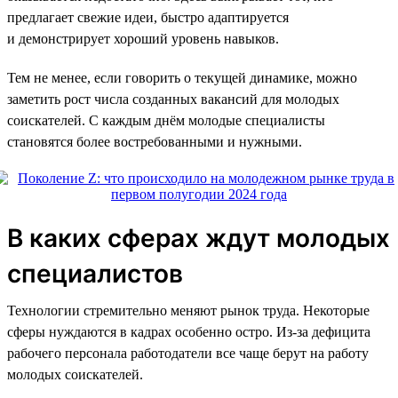
предлагает свежие идеи, быстро адаптируется
и демонстрирует хороший уровень навыков.
Тем не менее, если говорить о текущей динамике, можно
заметить рост числа созданных вакансий для молодых
соискателей. С каждым днём молодые специалисты
становятся более востребованными и нужными.
В каких сферах ждут молодых
специалистов
Технологии стремительно меняют рынок труда. Некоторые
сферы нуждаются в кадрах особенно остро. Из-за дефицита
рабочего персонала работодатели все чаще берут на работу
молодых соискателей.