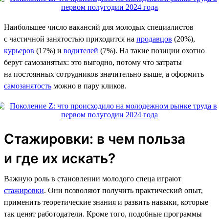
Наибольшее число вакансий для молодых специалистов
с частичной занятостью приходится на
продавцов
(20%),
курьеров
(17%) и
водителей
(7%). На такие позиции охотно
берут самозанятых: это выгодно, потому что затраты
на постоянных сотрудников значительно выше, а оформить
самозанятость
можно в пару кликов.
Стажировки: в чем польза
и где их искать?
Важную роль в становлении молодого спеца играют
стажировки
. Они позволяют получить практический опыт,
применить теоретические знания и развить навыки, которые
так ценят работодатели. Кроме того, подобные программы