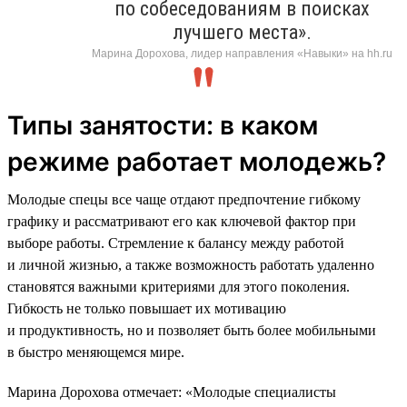
по собеседованиям в поисках
лучшего места».
Марина Дорохова, лидер направления «Навыки» на hh.ru
Типы занятости: в каком
режиме работает молодежь?
Молодые спецы все чаще отдают предпочтение гибкому
графику и рассматривают его как ключевой фактор при
выборе работы. Стремление к балансу между работой
и личной жизнью, а также возможность работать удаленно
становятся важными критериями для этого поколения.
Гибкость не только повышает их мотивацию
и продуктивность, но и позволяет быть более мобильными
в быстро меняющемся мире.
Марина Дорохова отмечает: «Молодые специалисты