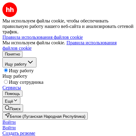
Мы используем файлы cookie, чтобы обеспечивать
правильную работу нашего веб-сайта и анализировать сетевой
трафик.
Правила использования файлов cookie
Мы используем файлы cookie.
Правила использования
файлов cookie
Понятно
Ищу работу
Ищу работу
Ищу работу
Ищу сотрудника
Сервисы
Помощь
Ещё
Поиск
Белое (Луганская Народная Республика)
Войти
Войти
Создать резюме