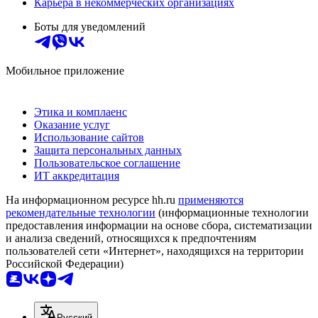
Карьера в некоммерческих организациях
Боты для уведомлений
Мобильное приложение
Этика и комплаенс
Оказание услуг
Использование сайтов
Защита персональных данных
Пользовательское соглашение
ИТ аккредитация
На информационном ресурсе hh.ru
применяются
рекомендательные технологии
(информационные технологии
предоставления информации на основе сбора, систематизации
и анализа сведений, относящихся к предпочтениям
пользователей сети «Интернет», находящихся на территории
Российской Федерации)
Русский