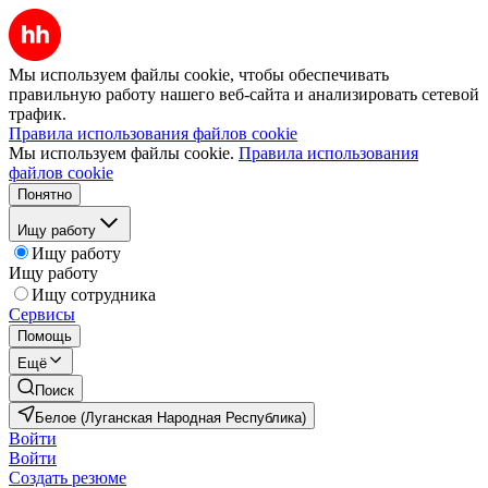
Мы используем файлы cookie, чтобы обеспечивать
правильную работу нашего веб-сайта и анализировать сетевой
трафик.
Правила использования файлов cookie
Мы используем файлы cookie.
Правила использования
файлов cookie
Понятно
Ищу работу
Ищу работу
Ищу работу
Ищу сотрудника
Сервисы
Помощь
Ещё
Поиск
Белое (Луганская Народная Республика)
Войти
Войти
Создать резюме