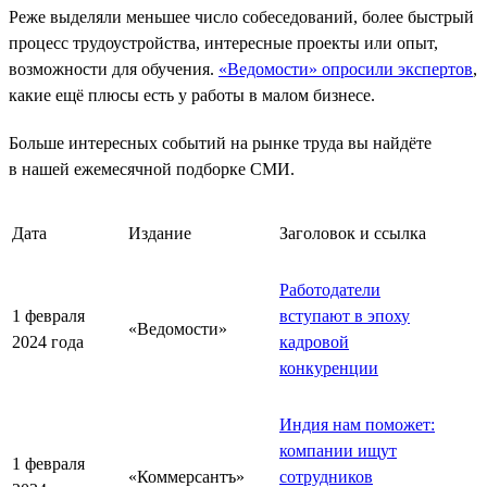
Реже выделяли меньшее число собеседований, более быстрый
процесс трудоустройства, интересные проекты или опыт,
возможности для обучения.
«Ведомости» опросили экспертов
,
какие ещё плюсы есть у работы в малом бизнесе.
Больше интересных событий на рынке труда вы найдёте
в нашей ежемесячной подборке СМИ.
Дата
Издание
Заголовок и ссылка
Работодатели
1 февраля
вступают в эпоху
«Ведомости»
2024 года
кадровой
конкуренции
Индия нам поможет:
компании ищут
1 февраля
«Коммерсантъ»
сотрудников