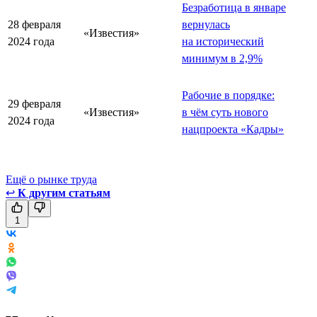
Безработица в январе
28 февраля
вернулась
«Известия»
2024 года
на исторический
минимум в 2,9%
Рабочие в порядке:
29 февраля
«Известия»
в чём суть нового
2024 года
нацпроекта «Кадры»
Ещё о рынке труда
↩
К другим статьям
1