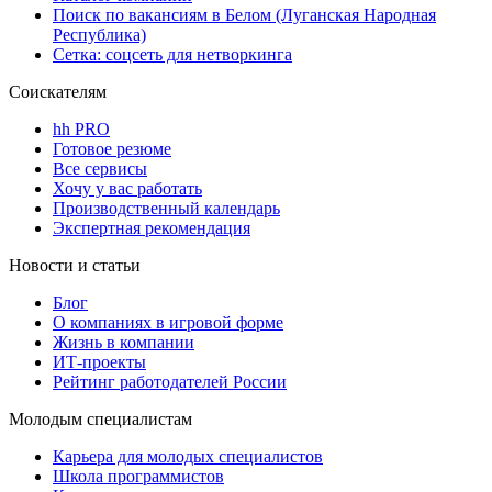
Поиск по вакансиям в Белом (Луганская Народная
Республика)
Сетка: соцсеть для нетворкинга
Соискателям
hh PRO
Готовое резюме
Все сервисы
Хочу у вас работать
Производственный календарь
Экспертная рекомендация
Новости и статьи
Блог
О компаниях в игровой форме
Жизнь в компании
ИТ-проекты
Рейтинг работодателей России
Молодым специалистам
Карьера для молодых специалистов
Школа программистов