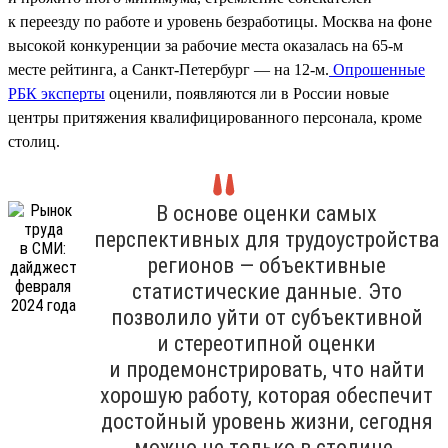
к переезду по работе и уровень безработицы. Москва на фоне
высокой конкуренции за рабочие места оказалась на 65-м
месте рейтинга, а Санкт-Петербург — на 12-м.
Опрошенные
РБК эксперты
оценили, появляются ли в России новые
центры притяжения квалифицированного персонала, кроме
столиц.
В основе оценки самых
перспективных для трудоустройства
регионов — объективные
статистические данные. Это
позволило уйти от субъективной
и стереотипной оценки
и продемонстрировать, что найти
хорошую работу, которая обеспечит
достойный уровень жизни, сегодня
можно не только в столице.